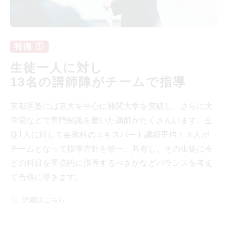
特徴 ①
生徒一人に対し
13名の講師陣がチームで指導
京都医塾には京大を中心に難関大学を突破し、さらに大
学院などで専門知識を磨いた講師がたくさんいます。生
徒1人に対して各教科のエキスパート講師平均１３人が
チームとなって指導方針を統一、共有し、その生徒に今
どの科目を重点的に指導するべきかなどバランスを考え
て合格に導きます。
詳細はこちら