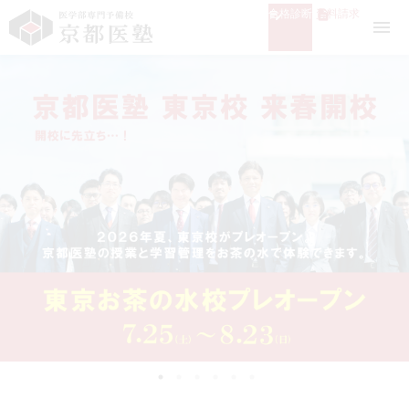
合格診断
資料請求
menu