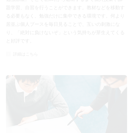
題学習、自習を行うことができます。教材などを移動す
る必要もなく、勉強だけに集中できる環境です。何より
居並ぶ個人ブースを毎日見ることで、互いの刺激にな
り、「絶対に負けないぞ」という気持ちが芽生えてくる
と好評です。
詳細はこちら