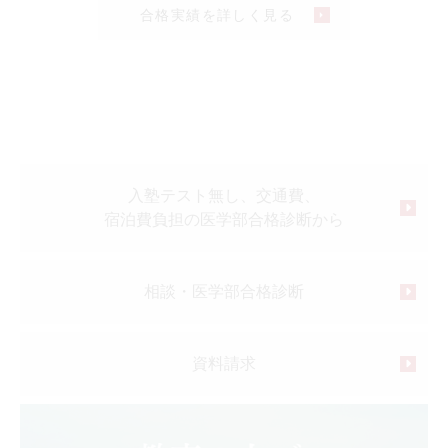
合格実績を詳しく見る
入塾テスト無し、交通費、
宿泊費負担の医学部合格診断から
相談・医学部合格診断
資料請求