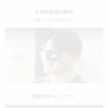
京都医塾案内動画
指導システム全般をご紹介
Play
受験サポートツアー