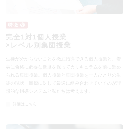
特徴 ③
完全1対1個人授業
×レベル別集団授業
生徒が分からないことを徹底指導できる個人授業と、着
実に合格に必要な進度を保ってカリキュラムを前に進め
られる集団授業。個人授業と集団授業を一人ひとりの生
徒の現状、目標に対して最適に組み合わせていくのが理
想的な指導システムと私たちは考えます。
詳細はこちら