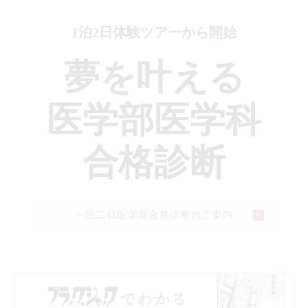
1泊2日体験ツアーから開始
夢を叶える
医学部医学科
合格診断
一泊二日医学部合格診断のご案内