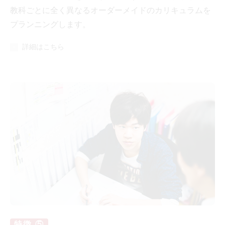
教科ごとに全く異なるオーダーメイドのカリキュラムを
プランニングします。
詳細はこちら
特徴 ⑤