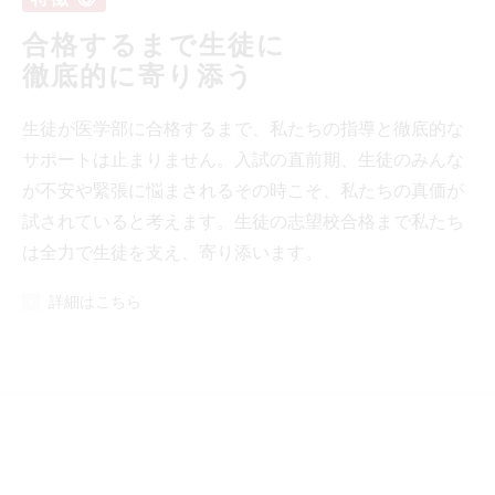
合格するまで生徒に
徹底的に寄り添う
生徒が医学部に合格するまで、私たちの指導と徹底的な
サポートは止まりません。入試の直前期、生徒のみんな
が不安や緊張に悩まされるその時こそ、私たちの真価が
試されていると考えます。生徒の志望校合格まで私たち
は全力で生徒を支え、寄り添います。
詳細はこちら