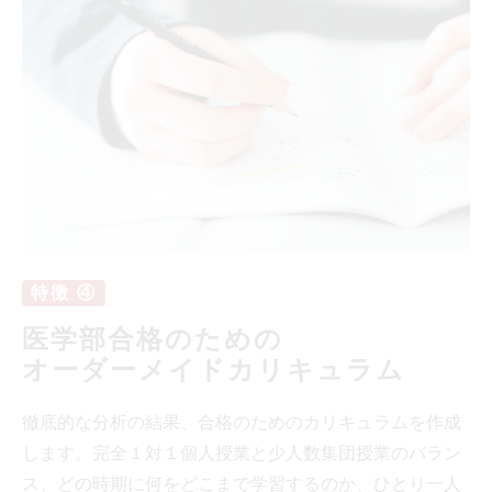
特徴 ④
医学部合格のための
オーダーメイドカリキュラム
徹底的な分析の結果、合格のためのカリキュラムを作成
します。完全１対１個人授業と少人数集団授業のバラン
ス、どの時期に何をどこまで学習するのか、ひとり一人