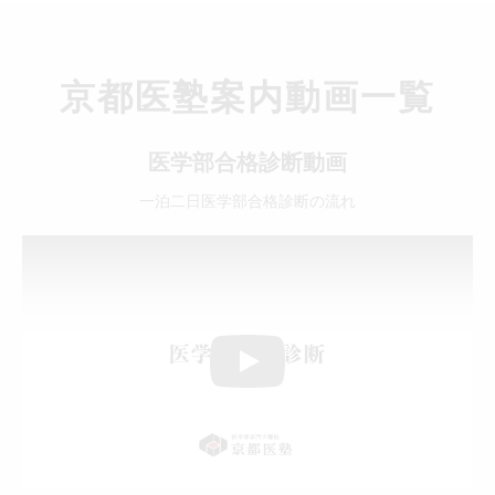
京都医塾案内動画一覧
医学部合格診断動画
一泊二日医学部合格診断の流れ
Play