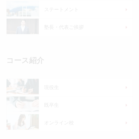
ステートメント
塾長・代表ご挨拶
コース紹介
現役生
既卒生
オンライン校