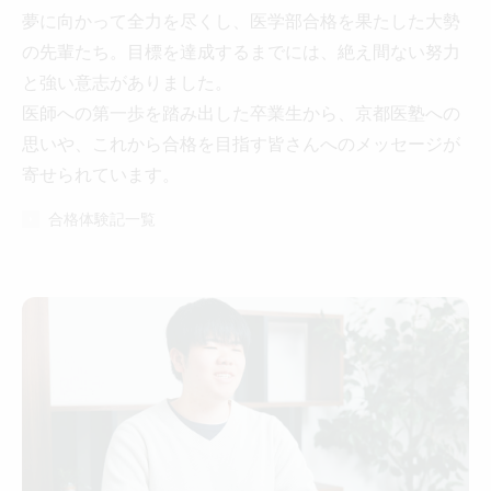
夢に向かって全力を尽くし、医学部合格を果たした大勢
の先輩たち。
目標を達成するまでには、絶え間ない努力
と強い意志がありました。
医師への第一歩を踏み出した卒業生から、京都医塾への
思いや、
これから合格を目指す皆さんへのメッセージが
寄せられています。
合格体験記一覧