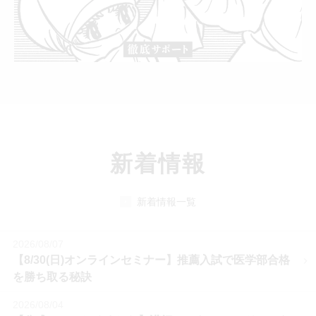
新着情報
新着情報一覧
2026/08/07
【8/30(日)オンラインセミナー】推薦入試で医学部合格
を勝ち取る秘訣
2026/08/04