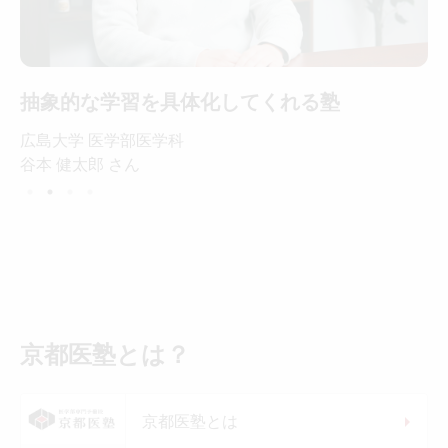
抽象的な学習を具体化してくれる塾
広島大学 医学部医学科
谷本 健太郎 さん
京都医塾とは？
京都医塾とは