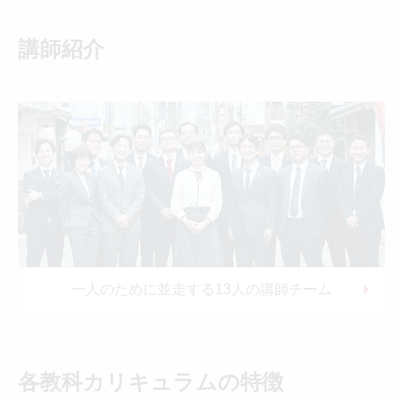
講師紹介
一人のために並走する13人の講師チーム
各教科カリキュラムの特徴