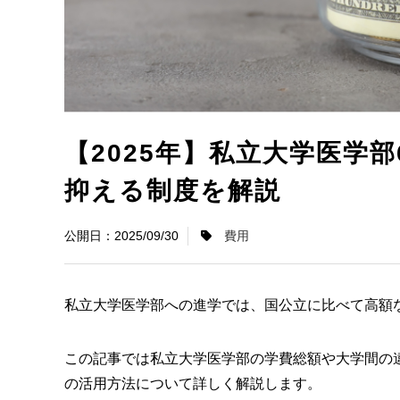
【2025年】私立大学医学
抑える制度を解説
2025/09/30
費用
私立大学医学部への進学では、国公立に比べて高額
この記事では私立大学医学部の学費総額や大学間の
の活用方法について詳しく解説します。