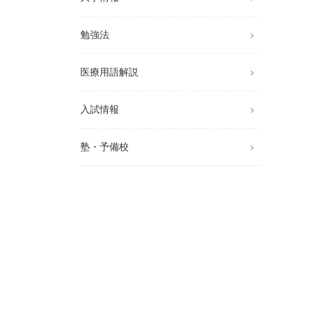
勉強法
医療用語解説
入試情報
塾・予備校