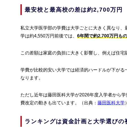
最安校と最高校の差は約2,700万円
私立大学医学部の学費は大学ごとに大きく異なり、最
学は約4,550万円前後では、
6年間で約2,700万円も
この差額は家庭の負担に大きく影響し、例えば住宅
学費が比較的安い大学では経済的ハードルが下がる
なります。
ただし近年は藤田医科大学が2026年度入学者から学
費改定の動きも出ています。（出典：
藤田医科大学
ランキングは資金計画と大学選びの