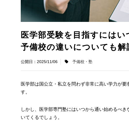
医学部受験を目指すにはい
予備校の違いについても解
2025/11/06
予備校・塾
医学部は国公立・私立を問わず非常に高い学力が要
す。
しかし、医学部専門塾にはいつから通い始めるべき
いてくるでしょう。