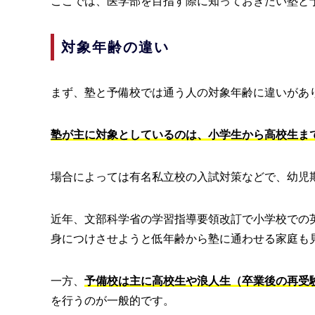
ここでは、医学部を目指す際に知っておきたい塾と
対象年齢の違い
まず、塾と予備校では通う人の対象年齢に違いがあ
塾が主に対象としているのは、小学生から高校生ま
場合によっては有名私立校の入試対策などで、幼児
近年、文部科学省の学習指導要領改訂で小学校での
身につけさせようと低年齢から塾に通わせる家庭も
一方、
予備校は主に高校生や浪人生（卒業後の再受
を行うのが一般的です。