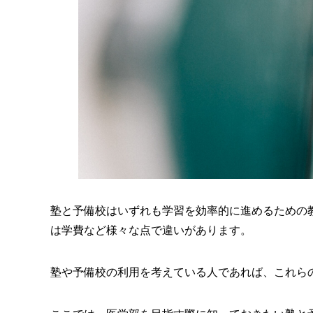
塾と予備校はいずれも学習を効率的に進めるための
は学費など様々な点で違いがあります。
塾や予備校の利用を考えている人であれば、これら