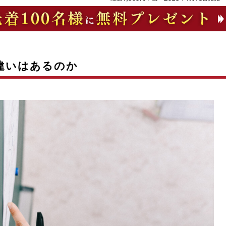
違いはあるのか