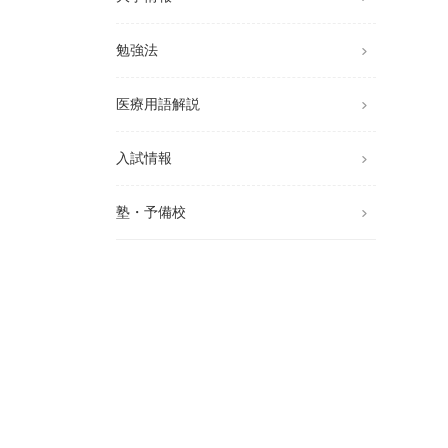
勉強法
医療用語解説
入試情報
塾・予備校