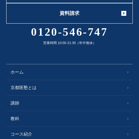
資料請求
0120-546-747
営業時間 10:00-21:30（年中無休）
ホーム
京都医塾とは
講師
教科
コース紹介