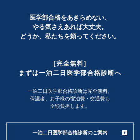
医学部合格をあきらめない、
やる気さえあれば大丈夫。
どうか、私たちを頼ってください。
[完全無料]
まずは一泊二日医学部合格診断へ
一泊二日医学部合格診断は完全無料。
保護者、お子様の宿泊費・交通費も
全額負担します。
一泊二日医学部合格診断のご案内