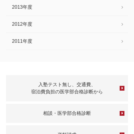
2013年度
2012年度
2011年度
入塾テスト無し、交通費、
宿泊費負担の医学部合格診断から
相談・医学部合格診断