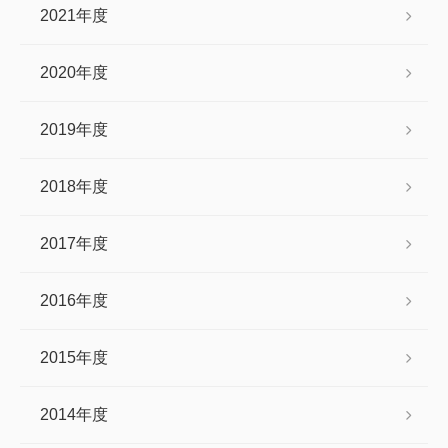
2021年度
2020年度
2019年度
2018年度
2017年度
2016年度
2015年度
2014年度