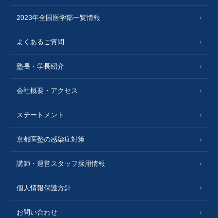
2023年全国医学部一覧情報
よくあるご質問
塾長・学長紹介
会社概要・アクセス
ステートメント
京都医塾の感染症対策
講師・運営スタッフ採用情報
個人情報保護方針
お問い合わせ