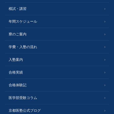
模試・講習
年間スケジュール
寮のご案内
学費・入塾の流れ
入塾案内
合格実績
合格体験記
医学部受験コラム
京都医塾公式ブログ