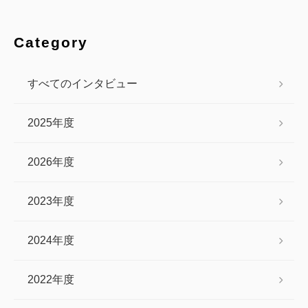
Category
すべてのインタビュー
2025年度
2026年度
2023年度
2024年度
2022年度