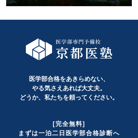
医学部合格をあきらめない、
やる気さえあれば大丈夫。
どうか、私たちを頼ってください。
[完全無料]
まずは一泊二日医学部合格診断へ