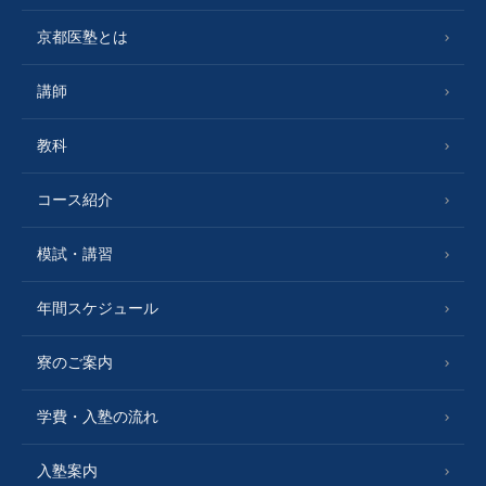
京都医塾とは
講師
教科
コース紹介
模試・講習
年間スケジュール
寮のご案内
学費・入塾の流れ
入塾案内