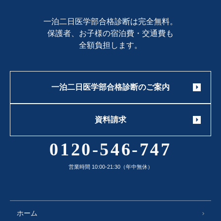
一泊二日医学部合格診断は完全無料。
保護者、お子様の宿泊費・交通費も
全額負担します。
一泊二日医学部合格診断のご案内
資料請求
0120-546-747
営業時間 10:00-21:30（年中無休）
ホーム