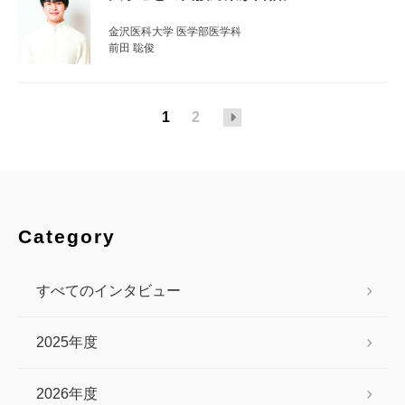
金沢医科大学 医学部医学科
前田 聡俊
1
2
Category
すべてのインタビュー
2025年度
2026年度