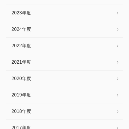
2023年度
2024年度
2022年度
2021年度
2020年度
2019年度
2018年度
2017年度