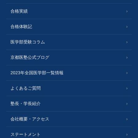
合格実績
合格体験記
医学部受験コラム
京都医塾公式ブログ
2023年全国医学部一覧情報
よくあるご質問
塾長・学長紹介
会社概要・アクセス
ステートメント