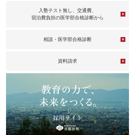
入塾テスト無し、交通費、
宿泊費負担の医学部合格診断から
相談・医学部合格診断
資料請求