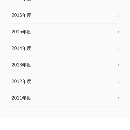
2016年度
2015年度
2014年度
2013年度
2012年度
2011年度