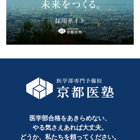
医学部合格をあきらめない、
やる気さえあれば大丈夫。
どうか、私たちを頼ってください。