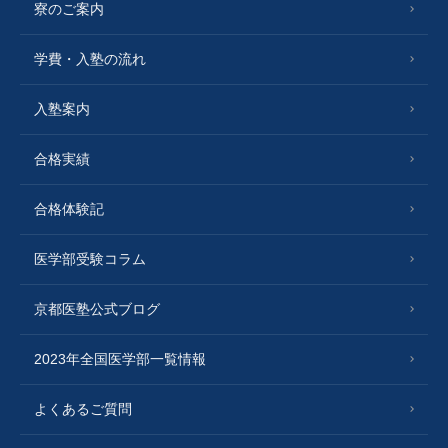
寮のご案内
学費・入塾の流れ
入塾案内
合格実績
合格体験記
医学部受験コラム
京都医塾公式ブログ
2023年全国医学部一覧情報
よくあるご質問