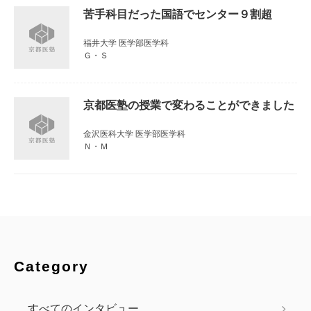
苦手科目だった国語でセンター９割超
福井大学 医学部医学科
Ｇ・Ｓ
京都医塾の授業で変わることができました
金沢医科大学 医学部医学科
Ｎ・Ｍ
Category
すべてのインタビュー