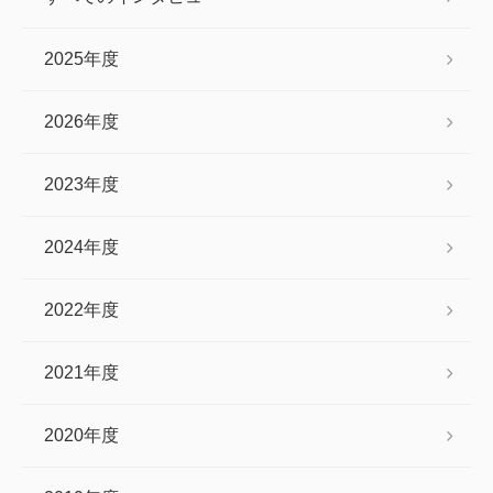
2025年度
2026年度
2023年度
2024年度
2022年度
2021年度
2020年度