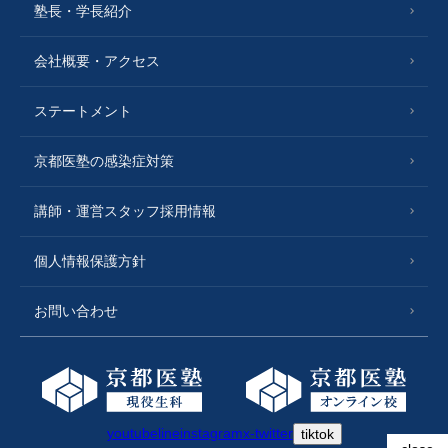
塾長・学長紹介
会社概要・アクセス
ステートメント
京都医塾の感染症対策
講師・運営スタッフ採用情報
個人情報保護方針
お問い合わせ
youtube
line
instagram
x-twitter
tiktok