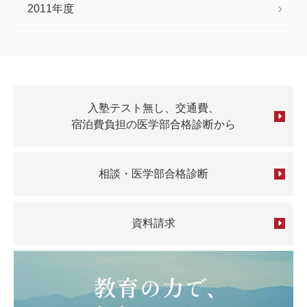
2011年度
入塾テスト無し、交通費、
宿泊費負担の医学部合格診断から
相談・医学部合格診断
資料請求