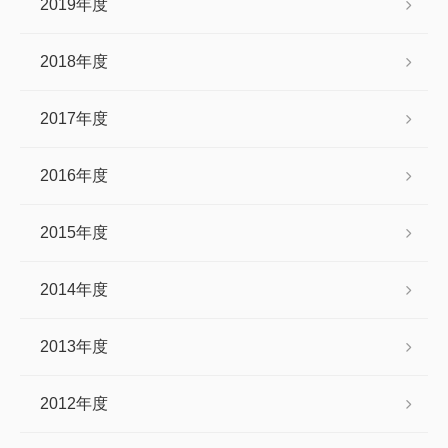
2019年度
2018年度
2017年度
2016年度
2015年度
2014年度
2013年度
2012年度