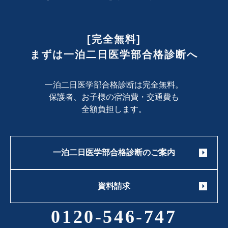
[完全無料]
まずは一泊二日医学部合格診断へ
一泊二日医学部合格診断は完全無料。
保護者、お子様の宿泊費・交通費も
全額負担します。
一泊二日医学部合格診断のご案内
資料請求
0120-546-747