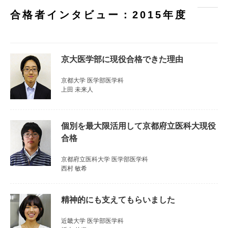
合格者インタビュー：2015年度
京大医学部に現役合格できた理由
京都大学 医学部医学科
上田 未来人
個別を最大限活用して京都府立医科大現役
合格
京都府立医科大学 医学部医学科
西村 敏希
精神的にも支えてもらいました
近畿大学 医学部医学科