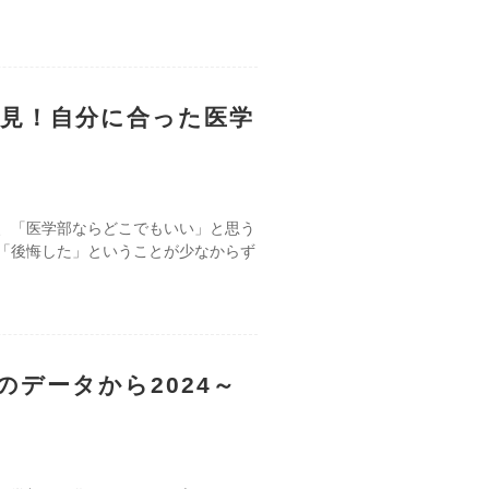
見！自分に合った医学
、「医学部ならどこでもいい」と思う
「後悔した」ということが少なからず
データから2024～