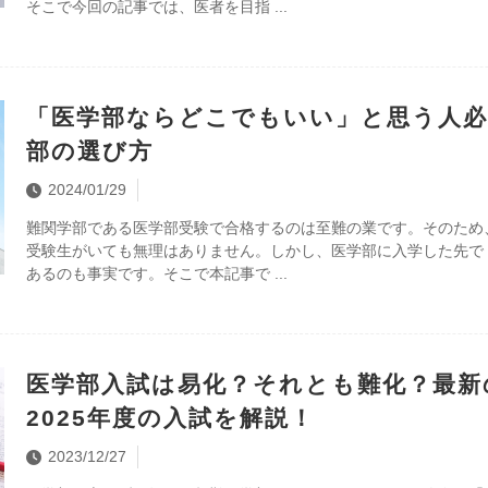
そこで今回の記事では、医者を目指
「医学部ならどこでもいい」と思う人必
部の選び方
2024/01/29
難関学部である医学部受験で合格するのは至難の業です。そのため
受験生がいても無理はありません。しかし、医学部に入学した先で
あるのも事実です。そこで本記事で
医学部入試は易化？それとも難化？最新の
2025年度の入試を解説！
2023/12/27