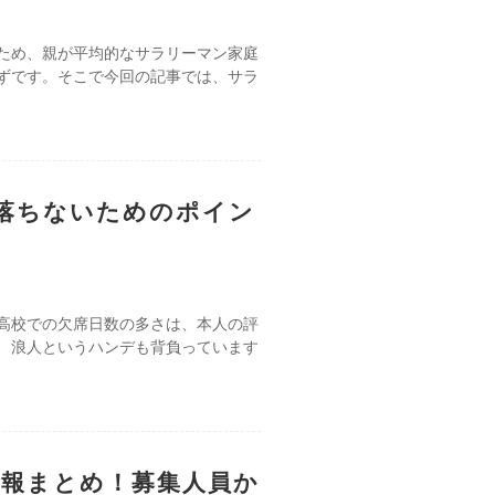
ため、親が平均的なサラリーマン家庭
ずです。そこで今回の記事では、サラ
落ちないためのポイン
高校での欠席日数の多さは、本人の評
、浪人というハンデも背負っています
情報まとめ！募集人員か