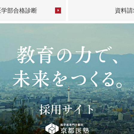
医学部合格診断
資料請