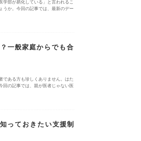
医学部が易化している」と言われるこ
ょうか。今回の記事では、最新のデー
？一般家庭からでも合
者である方も珍しくありません。はた
今回の記事では、親が医者じゃない医
？知っておきたい支援制