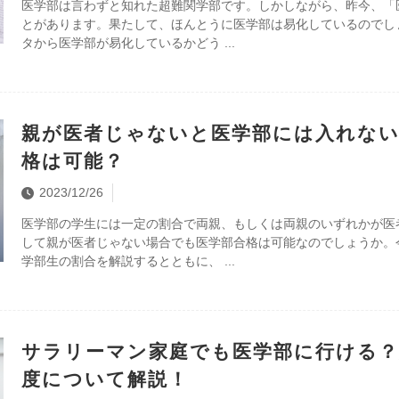
医学部は言わずと知れた超難関学部です。しかしながら、昨今、「
とがあります。果たして、ほんとうに医学部は易化しているのでし
タから医学部が易化しているかどう
親が医者じゃないと医学部には入れない
格は可能？
2023/12/26
医学部の学生には一定の割合で両親、もしくは両親のいずれかが医
して親が医者じゃない場合でも医学部合格は可能なのでしょうか。
学部生の割合を解説するとともに、
サラリーマン家庭でも医学部に行ける
度について解説！