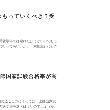
はもっていくべき？受
受験学年では避けたほうがいいでしょ
に行ってもいいか」「家族旅行に行き
師国家試験合格率が高
間の過ごし方によっては、医師国家試
の医学部を選べばよいのでしょうか。