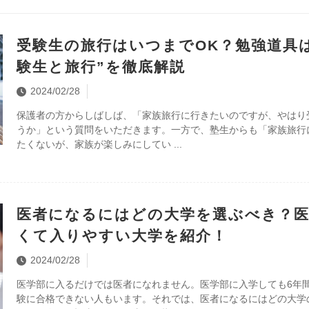
受験生の旅行はいつまでOK？勉強道具
験生と旅行”を徹底解説
2024/02/28
保護者の方からしばしば、「家族旅行に行きたいのですが、やはり
うか」という質問をいただきます。一方で、塾生からも「家族旅行
たくないが、家族が楽しみにしてい
医者になるにはどの大学を選ぶべき？医
くて入りやすい大学を紹介！
2024/02/28
医学部に入るだけでは医者になれません。医学部に入学しても6年
験に合格できない人もいます。それでは、医者になるにはどの大学