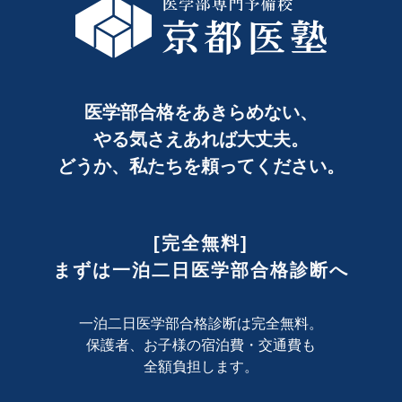
医学部合格をあきらめない、
やる気さえあれば大丈夫。
どうか、私たちを頼ってください。
[完全無料]
まずは一泊二日医学部合格診断へ
一泊二日医学部合格診断は完全無料。
保護者、お子様の宿泊費・交通費も
全額負担します。