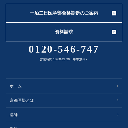
一泊二日医学部合格診断のご案内
資料請求
0120-546-747
営業時間 10:00-21:30（年中無休）
ホーム
京都医塾とは
講師