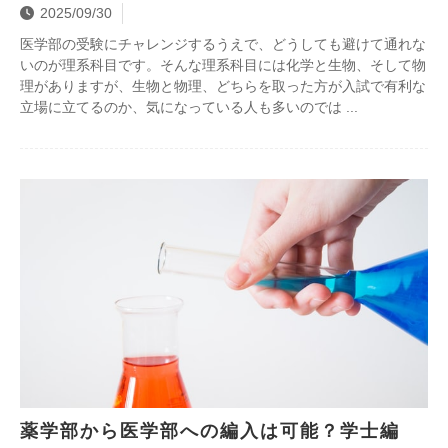
2025/09/30
医学部の受験にチャレンジするうえで、どうしても避けて通れな
いのが理系科目です。そんな理系科目には化学と生物、そして物
理がありますが、生物と物理、どちらを取った方が入試で有利な
立場に立てるのか、気になっている人も多いのでは
薬学部から医学部への編入は可能？学士編