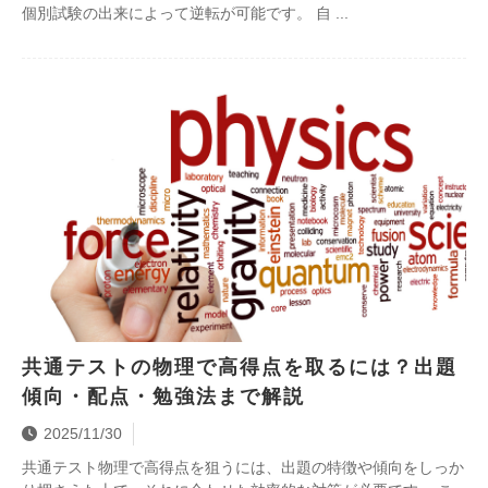
個別試験の出来によって逆転が可能です。 自
共通テストの物理で高得点を取るには？出題
傾向・配点・勉強法まで解説
2025/11/30
共通テスト物理で高得点を狙うには、出題の特徴や傾向をしっか