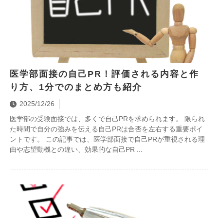
医学部面接の自己PR！評価される内容と作
り方、1分でのまとめ方も紹介
2025/12/26
医学部の受験面接では、多くで自己PRを求められます。 限られ
た時間で自分の強みを伝える自己PRは合否を左右する重要ポイ
ントです。 この記事では、医学部面接で自己PRが重視される理
由や志望動機との違い、効果的な自己PR