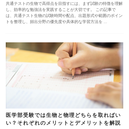
共通テストの生物で高得点を目指すには、まず試験の特徴を理解
し、効率的な勉強法を実践することが大切です。 この記事で
は、共通テスト生物の試験時間や配点、出題形式や範囲のポイン
トを整理し、頻出分野の優先度や具体的な学習方法を
医学部受験では生物と物理どちらを取ればい
い？それぞれのメリットとデメリットを解説