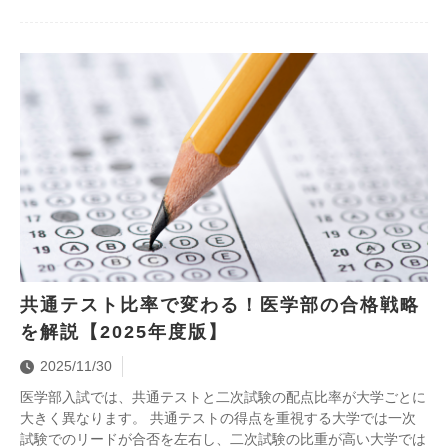
共通テスト比率で変わる！医学部の合格戦略
を解説【2025年度版】
2025/11/30
医学部入試では、共通テストと二次試験の配点比率が大学ごとに
大きく異なります。 共通テストの得点を重視する大学では一次
試験でのリードが合否を左右し、二次試験の比重が高い大学では