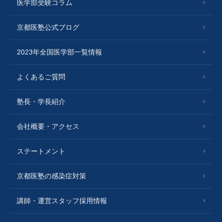
医学部受験コラム
京都医塾公式ブログ
2023年全国医学部一覧情報
よくあるご質問
塾長・学長紹介
会社概要・アクセス
ステートメント
京都医塾の感染症対策
講師・運営スタッフ採用情報