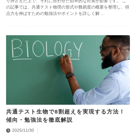
り押さえた上で、それに合わせた効率的な対策が必要です。 こ
の記事では、共通テスト物理の形式や難易度の概要を整理し、得
点力を伸ばすための勉強法やポイントを詳しく解
共通テスト生物で8割超えを実現する方法！
傾向・勉強法を徹底解説
2025/11/30