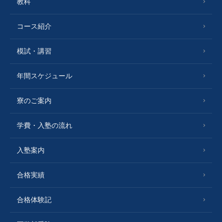
教科
コース紹介
模試・講習
年間スケジュール
寮のご案内
学費・入塾の流れ
入塾案内
合格実績
合格体験記