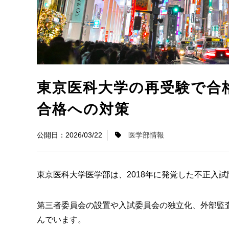
東京医科大学の再受験で合
合格への対策
2026/03/22
医学部情報
東京医科大学医学部は、2018年に発覚した不正入
第三者委員会の設置や入試委員会の独立化、外部監
んでいます。