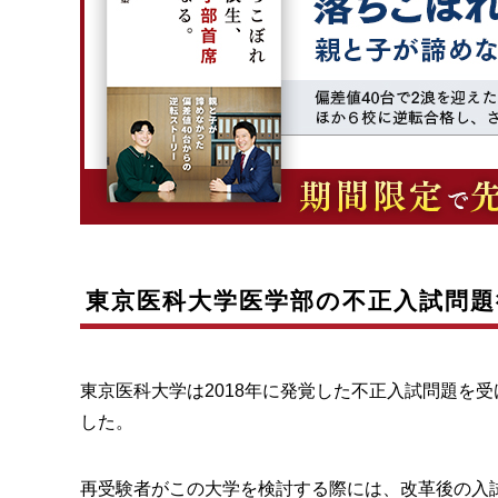
東京医科大学医学部の不正入試問題
東京医科大学は2018年に発覚した不正入試問題を
した。
再受験者がこの大学を検討する際には、改革後の入