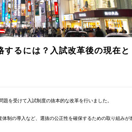
格するには？入試改革後の現在と
試問題を受けて入試制度の抜本的な改革を行いました。
査体制の導入など、選抜の公正性を確保するための取り組みが