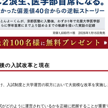
後の入試改革と現在
受け、入試制度と大学運営の双方において大規模な改革を実施し
試がどのように運営されているかを正確に把握することが重要