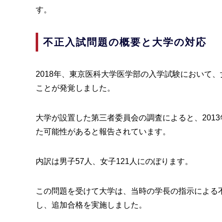
す。
不正入試問題の概要と大学の対応
2018年、東京医科大学医学部の入学試験において
ことが発覚しました。
大学が設置した第三者委員会の調査によると、2013
た可能性があると報告されています。
内訳は男子57人、女子121人にのぼります。
この問題を受けて大学は、当時の学長の指示による不
し、追加合格を実施しました。