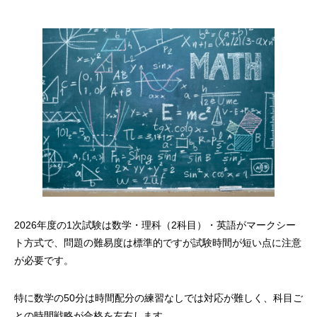
2026年度の1次試験は数学・理科（2科目）・英語がマークシー
ト方式で、問題の難易度は標準的ですが試験時間が短い点に注意
が必要です。
特に数学の50分は時間配分の練習なしでは対応が難しく、科目ご
との時間戦略が合格を左右します。