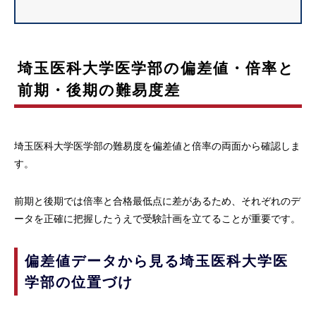
埼玉医科大学医学部の偏差値・倍率と
前期・後期の難易度差
埼玉医科大学医学部の難易度を偏差値と倍率の両面から確認しま
す。
前期と後期では倍率と合格最低点に差があるため、それぞれのデ
ータを正確に把握したうえで受験計画を立てることが重要です。
偏差値データから見る埼玉医科大学医
学部の位置づけ