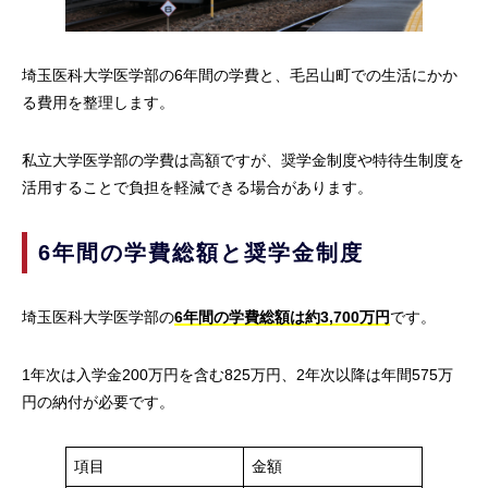
埼玉医科大学医学部の6年間の学費と、毛呂山町での生活にかか
る費用を整理します。
私立大学医学部の学費は高額ですが、奨学金制度や特待生制度を
活用することで負担を軽減できる場合があります。
6年間の学費総額と奨学金制度
埼玉医科大学医学部の
6年間の学費総額は約3,700万円
です。
1年次は入学金200万円を含む825万円、2年次以降は年間575万
円の納付が必要です。
項目
金額