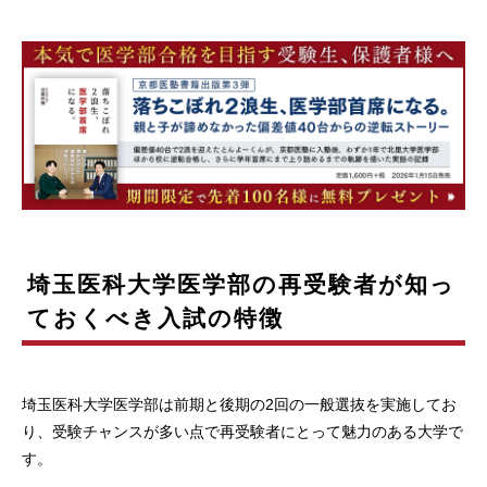
埼玉医科大学医学部の再受験者が知っ
ておくべき入試の特徴
埼玉医科大学医学部は前期と後期の2回の一般選抜を実施してお
り、受験チャンスが多い点で再受験者にとって魅力のある大学で
す。