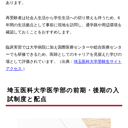
あります。
再受験者は社会人生活から学生生活への切り替えも伴うため、6
年間の生活拠点として事前に現地を訪問し、通学路や周辺環境を
確認しておくことをおすすめします。
臨床実習では大学病院に加え国際医療センターや総合医療センタ
ーでも研修できるため、医師としてのキャリアを見据えた学びの
場として評価されています。（出典：
埼玉医科大学受験生サイト
アクセス
）
埼玉医科大学医学部の前期・後期の入
試制度と配点