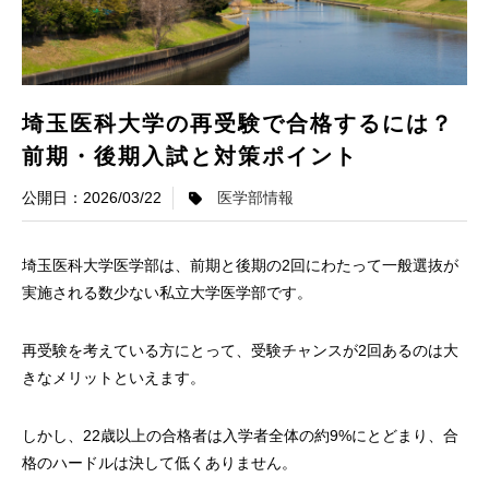
埼玉医科大学の再受験で合格するには？
前期・後期入試と対策ポイント
2026/03/22
医学部情報
埼玉医科大学医学部は、前期と後期の2回にわたって一般選抜が
実施される数少ない私立大学医学部です。
再受験を考えている方にとって、受験チャンスが2回あるのは大
きなメリットといえます。
しかし、22歳以上の合格者は入学者全体の約9%にとどまり、合
格のハードルは決して低くありません。