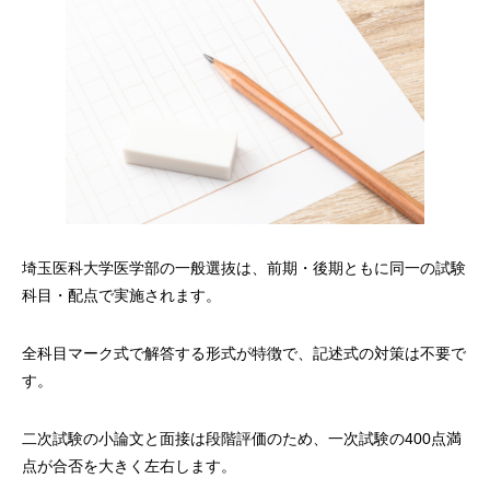
埼玉医科大学医学部の一般選抜は、前期・後期ともに同一の試験
科目・配点で実施されます。
全科目マーク式で解答する形式が特徴で、記述式の対策は不要で
す。
二次試験の小論文と面接は段階評価のため、一次試験の400点満
点が合否を大きく左右します。