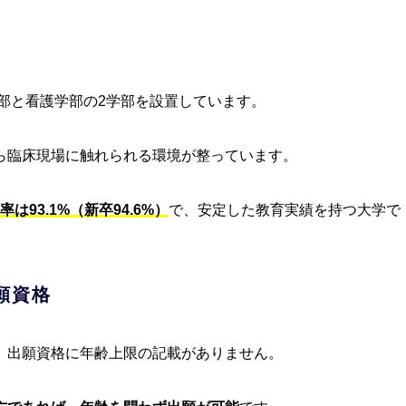
学部と看護学部の2学部を設置しています。
ら臨床現場に触れられる環境が整っています。
は93.1%（新卒94.6%）
で、安定した教育実績を持つ大学で
願資格
、出願資格に年齢上限の記載がありません。