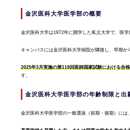
金沢医科大学医学部の概要
金沢医科大学は1972年に開学した私立大学で、医
キャンパスには金沢医科大学病院が隣接し、早期か
2025年3月実施の第119回医師国家試験における合格率
す。
金沢医科大学医学部の年齢制限と出
金沢医科大学医学部の一般選抜（前期・後期）には