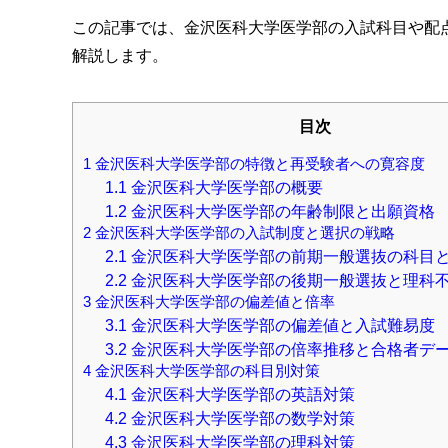
この記事では、金沢医科大学医学部の入試科目や配
解説します。
目次
1
金沢医科大学医学部の特徴と再受験者への寛容度
1.1
金沢医科大学医学部の概要
1.2
金沢医科大学医学部の年齢制限と出願資格
2
金沢医科大学医学部の入試制度と選択の戦略
2.1
金沢医科大学医学部の前期一般選抜の科目
2.2
金沢医科大学医学部の後期一般選抜と理科
3
金沢医科大学医学部の偏差値と倍率
3.1
金沢医科大学医学部の偏差値と入試難易度
3.2
金沢医科大学医学部の倍率推移と合格者デ
4
金沢医科大学医学部の科目別対策
4.1
金沢医科大学医学部の英語対策
4.2
金沢医科大学医学部の数学対策
4.3
金沢医科大学医学部の理科対策