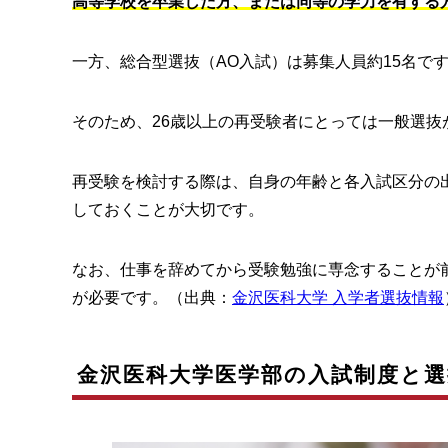
高等学校を卒業した方、または同等の学力を有する
一方、総合型選抜（AO入試）は募集人員約15名で
そのため、26歳以上の再受験者にとっては一般選抜
再受験を検討する際は、自身の年齢と各入試区分の
しておくことが大切です。
なお、仕事を辞めてから受験勉強に専念することが
が必要です。（出典：
金沢医科大学 入学者選抜情報
金沢医科大学医学部の入試制度と選