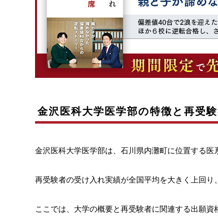
金沢医科大学医学部の特徴と再受験
金沢医科大学医学部は、石川県内灘町に位置する医
再受験者の受け入れ実績が全国平均を大きく上回り
ここでは、大学の概要と再受験者に関連する出願資