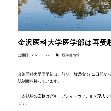
金沢医科大学医学部は再受
2026/03/22
医学部情報
金沢医科大学医学部は、前期一般選抜では2日間か
試制度を持っています。
二次試験の面接はグループディスカッション形式で1
ます。