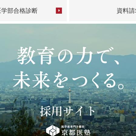
医学部合格診断
資料請