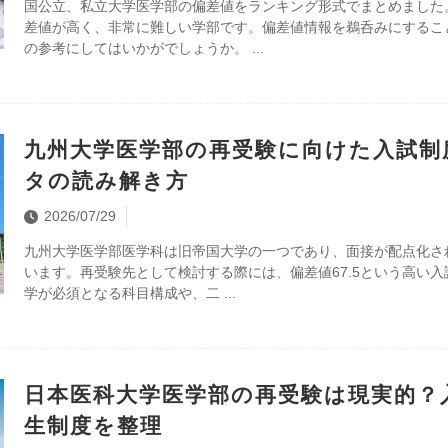
国公立、私立大学医学部の偏差値をランキング形式でまとめました
差値が高く、非常に難しい学部です。偏差値情報を鵜呑みにするこ
の参考にしてはいかがでしょうか。
九州大学医学部の再受験に向けた入試制
タの読み解き方
2026/07/29
九州大学医学部医学科は旧帝国大学の一つであり、面接が配点化さ
います。再受験先として検討する際には、偏差値67.5という高い
学が必須となる科目構成や、二
日本医科大学医学部の再受験は現実的？
生制度を整理