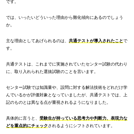
です。
では、いったいどういった理由から難化傾向にあるのでしょう
か。
主な理由としてあげられるのは、
共通テストが導入されたこと
で
す。
共通テストは、これまでに実施されていたセンター試験の代わり
に、取り入れられた選抜試験のことを言います。
センター試験では知識量や、設問に対する解法技術をどれだけ学
んでいるかが評価対象となっていましたが、共通テストでは、上
記のものとは異なる点が重視されるようになりました。
具体的に言うと、
受験生が持っている思考力や判断力、表現力な
どを重点的にチェック
されるようにシフトされています。