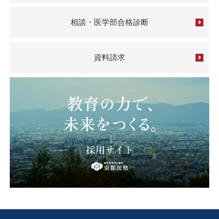
相談・医学部合格診断
資料請求