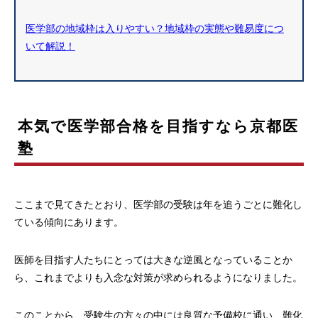
医学部の地域枠は入りやすい？地域枠の実態や難易度につ
いて解説！
本気で医学部合格を目指すなら京都医
塾
ここまで見てきたとおり、医学部の受験は年を追うごとに難化し
ている傾向にあります。
医師を目指す人たちにとっては大きな逆風となっていることか
ら、これまでよりも入念な対策が求められるようになりました。
このことから、受験生の方々の中には良質な予備校に通い、難化