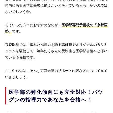
傾向にある医学部受験に備えたいと考えている人も、多いのでは
ないでしょうか。
そういった方々におすすめなのが、
医学部専門予備校の「京都医
塾」
です。
京都医塾では、優れた指導力を誇る講師陣やオリジナルのカリキ
ュラムを駆使して、毎年たくさんの受験生を医学部合格へと導い
ている予備校です。
ここから先は、そんな京都医塾のサポート内容などについて見て
いきましょう。
医学部の難化傾向にも完全対応！バツ
グンの指導力であなたを合格へ！