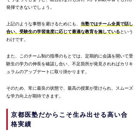
発揮できないでしょう。
上記のような事態を避けるためにも、
当塾ではチーム全員で話し
合い、受験生の学習進度に応じて最適な教育を施している
という
わけです。
また、このチーム制の指導のもとでは、定期的に会議を開いて受
験生の学力の伸長を確認し合い、不足箇所が発見されればカリキ
ュラムのアップデートに取り掛かります。
そのため、常に最良の状態で、最高の授業が受けられ、スムーズ
な学力向上が期待できます。
京都医塾だからこそ生み出せる高い合
格実績