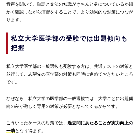
音声を聞いて、単語と文法の知識がきちんと身についているか細
かく確認しながら演習をすることで、より効果的な対策につなが
ります。
私立大学医学部の受験では出題傾向も
把握
私立大学医学部の一般選抜も受験する方は、共通テストの対策と
並行して、志望先の医学部の対策も同時に進めておきたいところ
です。
なぜなら、私立大学の医学部の一般選抜では、大学ごとに出題傾
向の差が激しく専用の対策が必要となってくるからです。
こういったケースの対策では、
過去問にあたることが実力向上の
一助
となり得ます。