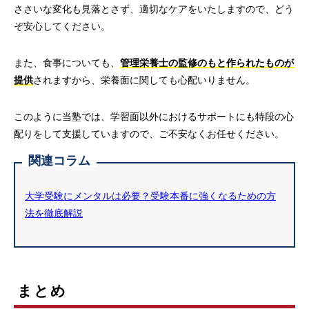
ささいな変化も見落とさず、適切なケアをいたしますので、どう
ぞ安心してください。
また、食事についても、
管理栄養士の監修のもと作られたものが
提供
されますから、栄養面に関しても心配いりません。
このように当塾では、学習面以外におけるサポートにも特段の心
配りをして支援していますので、ご不安なくお任せください。
関連コラム
大学受験にメンタルは必要？受験本番に強くなるための方
法を徹底解説
まとめ