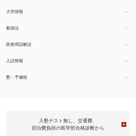
大学情報
勉強法
医療用語解説
入試情報
塾・予備校
入塾テスト無し、交通費、
宿泊費負担の医学部合格診断から