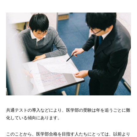
共通テストの導入などにより、医学部の受験は年を追うごとに難
化している傾向にあります。
このことから、医学部合格を目指す人たちにとっては、以前より