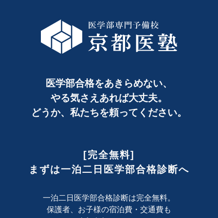
医学部合格をあきらめない、
やる気さえあれば大丈夫。
どうか、私たちを頼ってください。
[完全無料]
まずは一泊二日医学部合格診断へ
一泊二日医学部合格診断は完全無料。
保護者、お子様の宿泊費・交通費も