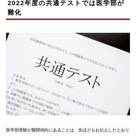
2022年度の共通テストでは医学部が
難化
医学部受験が難関傾向にあることは、先ほどもお伝えしたとおり