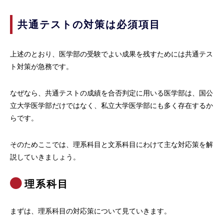
共通テストの対策は必須項目
上述のとおり、医学部の受験でよい成果を残すためには共通テス
ト対策が急務です。
なぜなら、共通テストの成績を合否判定に用いる医学部は、国公
立大学医学部だけではなく、私立大学医学部にも多く存在するか
らです。
そのためここでは、理系科目と文系科目にわけて主な対応策を解
説していきましょう。
理系科目
まずは、理系科目の対応策について見ていきます。