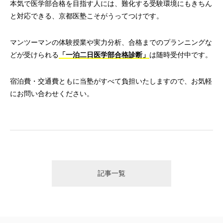
本気で医学部合格を目指す人には、難化する受験環境にもきちん
と対応できる、京都医塾こそがうってつけです。
マンツーマンの体験授業や実力分析、合格までのプランニングな
どが受けられる
「一泊二日医学部合格診断」
は随時受付中です。
宿泊費・交通費ともに当塾がすべて負担いたしますので、お気軽
にお問い合わせください。
記事一覧