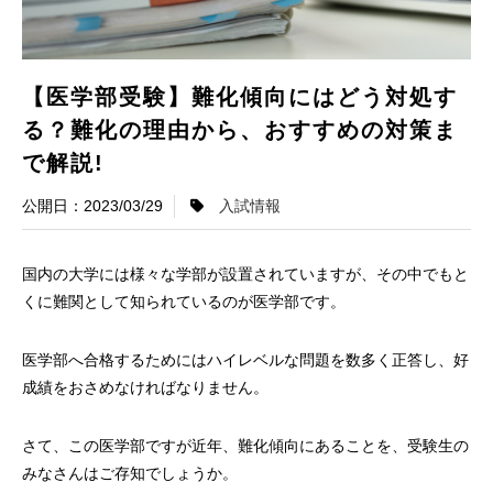
【医学部受験】難化傾向にはどう対処す
る？難化の理由から、おすすめの対策ま
で解説!
2023/03/29
入試情報
国内の大学には様々な学部が設置されていますが、その中でもと
くに難関として知られているのが医学部です。
医学部へ合格するためにはハイレベルな問題を数多く正答し、好
成績をおさめなければなりません。
さて、この医学部ですが近年、難化傾向にあることを、受験生の
みなさんはご存知でしょうか。