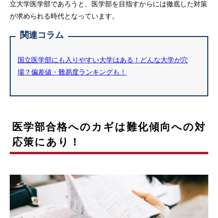
立大学医学部であろうと、医学部を目指すからには徹底した対策
が求められる時代となっています。
関連コラム
国立医学部にも入りやすい大学はある！どんな大学が穴
場？偏差値・難易度ランキングも！
医学部合格へのカギは難化傾向への対
応策にあり！