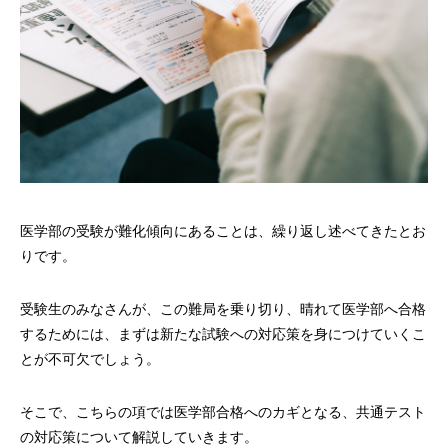
医学部の受験が難化傾向にあることは、繰り返し述べてきたとお
りです。
受験生のみなさんが、この難局を乗り切り、晴れて医学部へ合格
するためには、まずは新たな試験への対応策を身につけていくこ
とが不可欠でしょう。
そこで、こちらの項では医学部合格へのカギとなる、共通テスト
の対応策について解説していきます。