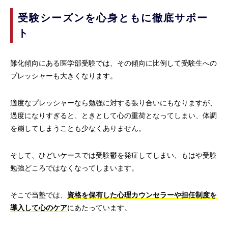
受験シーズンを心身ともに徹底サポー
ト
難化傾向にある医学部受験では、その傾向に比例して受験生への
プレッシャーも大きくなります。
適度なプレッシャーなら勉強に対する張り合いにもなりますが、
過度になりすぎると、ときとして心の重荷となってしまい、体調
を崩してしまうことも少なくありません。
そして、ひどいケースでは受験鬱を発症してしまい、もはや受験
勉強どころではなくなってしまいます。
そこで当塾では、
資格を保有した心理カウンセラーや担任制度を
導入して心のケア
にあたっています。