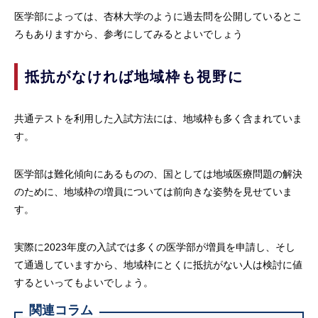
医学部によっては、杏林大学のように過去問を公開しているとこ
ろもありますから、参考にしてみるとよいでしょう
抵抗がなければ地域枠も視野に
共通テストを利用した入試方法には、地域枠も多く含まれていま
す。
医学部は難化傾向にあるものの、国としては地域医療問題の解決
のために、地域枠の増員については前向きな姿勢を見せていま
す。
実際に2023年度の入試では多くの医学部が増員を申請し、そし
て通過していますから、地域枠にとくに抵抗がない人は検討に値
するといってもよいでしょう。
関連コラム