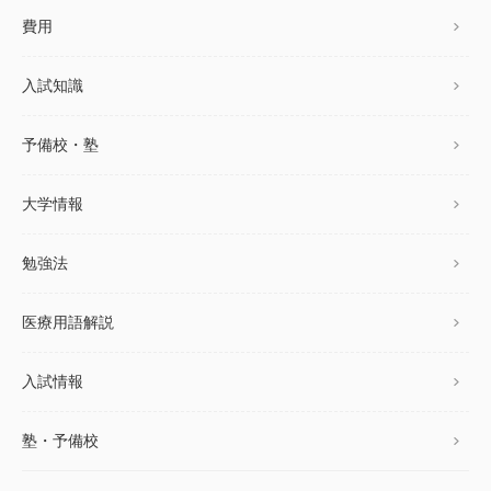
費用
入試知識
予備校・塾
大学情報
勉強法
医療用語解説
入試情報
塾・予備校