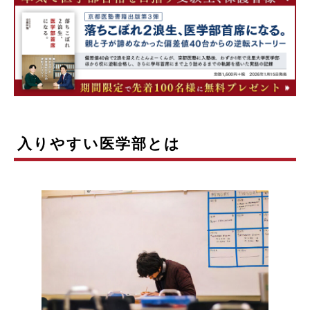
入りやすい医学部とは