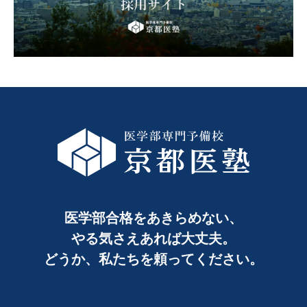
医学部合格をあきらめない、
やる気さえあれば大丈夫。
どうか、私たちを頼ってください。