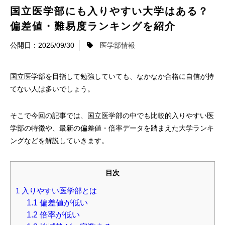
国立医学部にも入りやすい大学はある？
偏差値・難易度ランキングを紹介
2025/09/30
医学部情報
国立医学部を目指して勉強していても、なかなか合格に自信が持
てない人は多いでしょう。
そこで今回の記事では、国立医学部の中でも比較的入りやすい医
学部の特徴や、最新の偏差値・倍率データを踏まえた大学ランキ
ングなどを解説していきます。
目次
1
入りやすい医学部とは
1.1
偏差値が低い
1.2
倍率が低い