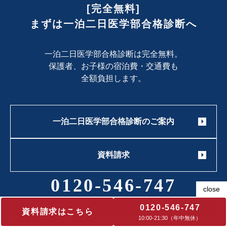
[完全無料]
まずは一泊二日医学部合格診断へ
一泊二日医学部合格診断は完全無料。
保護者、お子様の宿泊費・交通費も
全額負担します。
一泊二日医学部合格診断のご案内
資料請求
0120-546-747
営業時間 10:00-21:30（年中無休）
0120-546-747
資料請求はこちら
10:00‐21:30（年中無休）