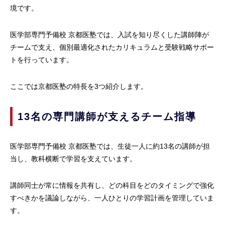
境です。
医学部専門予備校 京都医塾では、入試を知り尽くした講師陣が
チームで支え、個別最適化されたカリキュラムと受験戦略サポー
トを行っています。
ここでは京都医塾の特長を3つ紹介します。
13名の専門講師が支えるチーム指導
医学部専門予備校 京都医塾では、生徒一人に約13名の講師が担
当し、教科横断で学習を支えています。
講師同士が常に情報を共有し、どの科目をどのタイミングで強化
すべきかを議論しながら、一人ひとりの学習計画を管理していま
す。