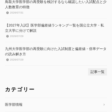
鳥取大学医学部の再受験を検討するなら確認したい入試配点と少
人数教育の特徴
2026/07/31
【2027年入試】医学部偏差値ランキング一覧を国公立大学・私
立大学に分けて解説
2026/07/29
九州大学医学部の再受験に向けた入試制度と偏差値・倍率データ
の読み解き方
2026/07/29
記事一覧
カテゴリー
医学部情報