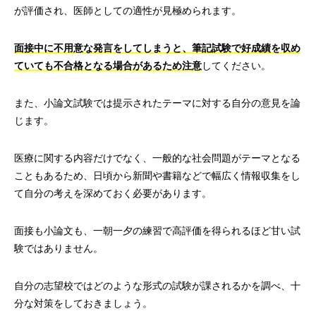
が評価され、医師としての適性が見極められます。
面接中に不用意な発言をしてしまうと、筆記試験で好成績を収め
ていても不合格となる場合があるため注意
してください。
また、小論文試験では提示されたテーマに対する自分の意見を論
じます。
医療に関する内容だけでなく、一般的な社会問題がテーマとなる
こともあるため、日頃から新聞や書籍などで幅広く情報収集をし
て自分の考えを深めておく必要があります。
面接も小論文も、一朝一夕の練習で高評価を得られるほど甘い試
験ではありません。
自分の志望校ではどのような形式の試験が課されるかを調べ、十
分な対策をしておきましょう。