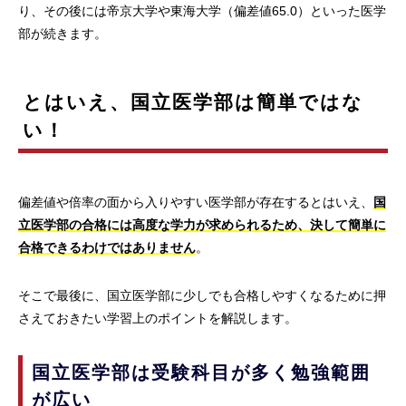
り、その後には帝京大学や東海大学（偏差値65.0）といった医学
部が続きます。
とはいえ、国立医学部は簡単ではな
い！
偏差値や倍率の面から入りやすい医学部が存在するとはいえ、
国
立医学部の合格には高度な学力が求められるため、決して簡単に
合格できるわけではありません
。
そこで最後に、国立医学部に少しでも合格しやすくなるために押
さえておきたい学習上のポイントを解説します。
国立医学部は受験科目が多く勉強範囲
が広い