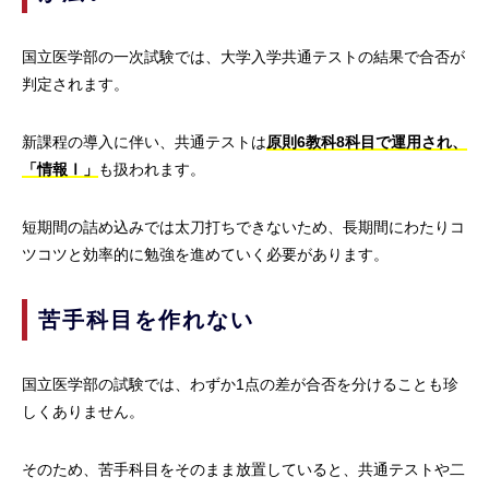
国立医学部の一次試験では、大学入学共通テストの結果で合否が
判定されます。
新課程の導入に伴い、共通テストは
原則6教科8科目で運用され、
「情報Ⅰ」
も扱われます。
短期間の詰め込みでは太刀打ちできないため、長期間にわたりコ
ツコツと効率的に勉強を進めていく必要があります。
苦手科目を作れない
国立医学部の試験では、わずか1点の差が合否を分けることも珍
しくありません。
そのため、苦手科目をそのまま放置していると、共通テストや二