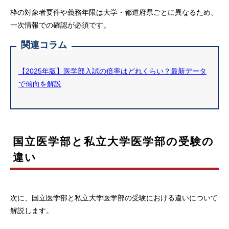
枠の対象者要件や義務年限は大学・都道府県ごとに異なるため、
一次情報での確認が必須です。
関連コラム
【2025年版】医学部入試の倍率はどれくらい？最新データ
で傾向を解説
国立医学部と私立大学医学部の受験の
違い
次に、国立医学部と私立大学医学部の受験における違いについて
解説します。