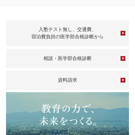
入塾テスト無し、交通費、
宿泊費負担の医学部合格診断から
相談・医学部合格診断
資料請求