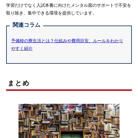
学習だけでなく入試本番に向けたメンタル面のサポートで不安を
取り除き、集中できる環境を提供しています。
関連コラム
予備校の寮生活とは？仕組みや費用目安、ルールをわかり
やすく紹介
まとめ