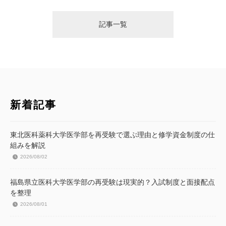
記事一覧
新着記事
東北医科薬科大学医学部を再受験で選ぶ理由と修学資金制度の仕
組みを解説
2026/08/02
福島県立医科大学医学部の再受験は現実的？入試制度と面接配点
を整理
2026/08/01