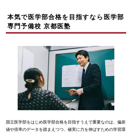
本気で医学部合格を目指すなら医学部
専門予備校 京都医塾
国立医学部をはじめ医学部合格を目指すうえで重要なのは、偏差
値や倍率のデータを踏まえつつ、確実に力を伸ばすための学習環