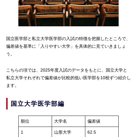
国立医学部と私立大学医学部の入試の特徴を把握したところで、
偏差値を基準に「入りやすい大学」を具体的に見ていきましょ
う。
こちらの項では、2025年度入試のデータをもとに、国立大学と
私立大学それぞれで偏差値が比較的低い医学部を10校ずつ紹介し
ます。
国立大学医学部編
順位
大学名
偏差値
1
山形大学
62.5