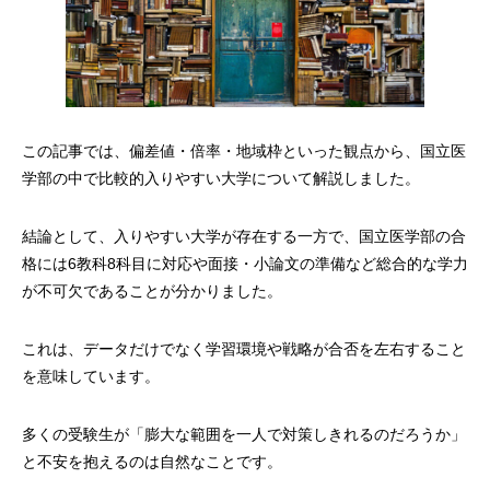
この記事では、偏差値・倍率・地域枠といった観点から、国立医
学部の中で比較的入りやすい大学について解説しました。
結論として、入りやすい大学が存在する一方で、国立医学部の合
格には6教科8科目に対応や面接・小論文の準備など総合的な学力
が不可欠であることが分かりました。
これは、データだけでなく学習環境や戦略が合否を左右すること
を意味しています。
多くの受験生が「膨大な範囲を一人で対策しきれるのだろうか」
と不安を抱えるのは自然なことです。