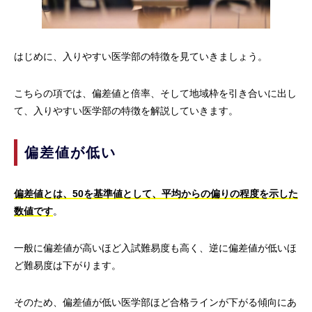
はじめに、入りやすい医学部の特徴を見ていきましょう。
こちらの項では、偏差値と倍率、そして地域枠を引き合いに出し
て、入りやすい医学部の特徴を解説していきます。
偏差値が低い
偏差値とは、50を基準値として、平均からの偏りの程度を示した
数値です
。
一般に偏差値が高いほど入試難易度も高く、逆に偏差値が低いほ
ど難易度は下がります。
そのため、偏差値が低い医学部ほど合格ラインが下がる傾向にあ