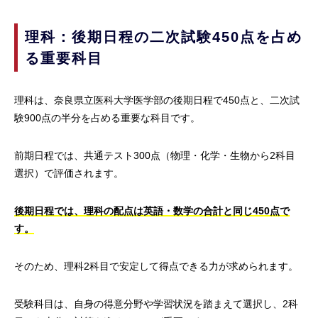
理科：後期日程の二次試験450点を占め
る重要科目
理科は、奈良県立医科大学医学部の後期日程で450点と、二次試
験900点の半分を占める重要な科目です。
前期日程では、共通テスト300点（物理・化学・生物から2科目
選択）で評価されます。
後期日程では、理科の配点は英語・数学の合計と同じ450点で
す。
そのため、理科2科目で安定して得点できる力が求められます。
受験科目は、自身の得意分野や学習状況を踏まえて選択し、2科