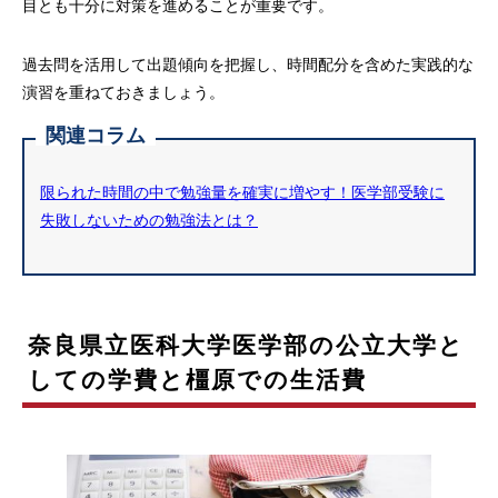
目とも十分に対策を進めることが重要です。
過去問を活用して出題傾向を把握し、時間配分を含めた実践的な
演習を重ねておきましょう。
関連コラム
限られた時間の中で勉強量を確実に増やす！医学部受験に
失敗しないための勉強法とは？
奈良県立医科大学医学部の公立大学と
しての学費と橿原での生活費