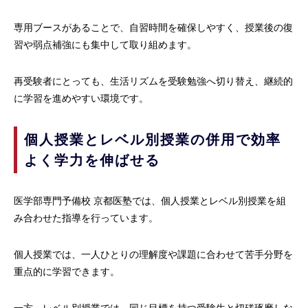
専用ブースがあることで、自習時間を確保しやすく、授業後の復
習や弱点補強にも集中して取り組めます。
再受験者にとっても、生活リズムを受験勉強へ切り替え、継続的
に学習を進めやすい環境です。
個人授業とレベル別授業の併用で効率
よく学力を伸ばせる
医学部専門予備校 京都医塾では、個人授業とレベル別授業を組
み合わせた指導を行っています。
個人授業では、一人ひとりの理解度や課題に合わせて苦手分野を
重点的に学習できます。