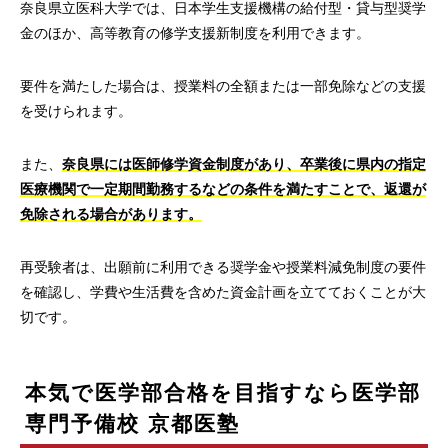
奈良県立医科大学では、日本学生支援機構の給付型・貸与型奨学
金のほか、高等教育の修学支援新制度を利用できます。
要件を満たした場合は、授業料の全額または一部免除などの支援
を受けられます。
また、
奈良県には医師修学資金制度があり、卒業後に県内の指定
医療機関で一定期間勤務するなどの条件を満たすことで、返還が
免除される場合があります。
再受験者は、出願前に利用できる奨学金や授業料減免制度の要件
を確認し、学費や生活費を含めた資金計画を立てておくことが大
切です。
本気で医学部合格を目指すなら医学部
専門予備校 京都医塾