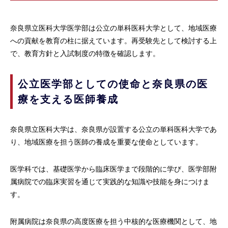
奈良県立医科大学医学部は公立の単科医科大学として、地域医療
への貢献を教育の柱に据えています。再受験先として検討する上
で、教育方針と入試制度の特徴を確認します。
公立医学部としての使命と奈良県の医
療を支える医師養成
奈良県立医科大学は、奈良県が設置する公立の単科医科大学であ
り、地域医療を担う医師の養成を重要な使命としています。
医学科では、基礎医学から臨床医学まで段階的に学び、医学部附
属病院での臨床実習を通じて実践的な知識や技能を身につけま
す。
附属病院は奈良県の高度医療を担う中核的な医療機関として、地