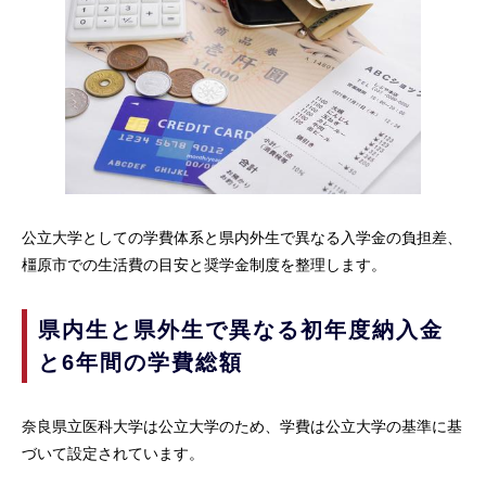
公立大学としての学費体系と県内外生で異なる入学金の負担差、
橿原市での生活費の目安と奨学金制度を整理します。
県内生と県外生で異なる初年度納入金
と6年間の学費総額
奈良県立医科大学は公立大学のため、学費は公立大学の基準に基
づいて設定されています。