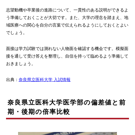
志望動機や卒業後の進路について、一貫性のある説明ができるよ
う準備しておくことが大切です。また、大学の理念を踏まえ、地
域医療への関心を自分の言葉で伝えられるようにしておくとよい
でしょう。
面接は学力試験では測れない人物面を確認する機会です。模擬面
接を通して受け答えを整理し、自信を持って臨めるよう準備して
おきましょう。
出典：
奈良県立医科大学 入試情報
奈良県立医科大学医学部の偏差値と前
期・後期の倍率比較