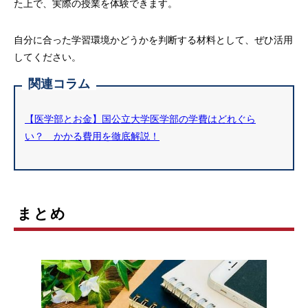
た上で、実際の授業を体験できます。
自分に合った学習環境かどうかを判断する材料として、ぜひ活用
してください。
関連コラム
【医学部とお金】国公立大学医学部の学費はどれぐら
い？ かかる費用を徹底解説！
まとめ