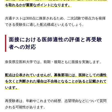
を取れるかが重要なポイントになります。
共通テストは300点に換算されるため、二次試験で得点力を発揮
できる受験生に適した配点構成といえるでしょう。
面接における医師適性の評価と再受験
者への対応
奈良県立医科大学では、前期・後期ともに面接を実施します。
配点は公表されていませんが、募集要項には、医師としての適性
を欠くと判断された場合は不合格となることがあると記載されて
います。
再受験者は、年齢やこれまでの経歴、志望理由などについて質問
される可能性があります。