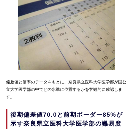
偏差値と倍率のデータをもとに、奈良県立医科大学医学部が国公
立大学医学部の中でどの水準に位置するかを客観的に確認しま
す。
後期偏差値70.0と前期ボーダー85%が
示す奈良県立医科大学医学部の難易度