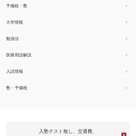
予備校・塾
大学情報
勉強法
医療用語解説
入試情報
塾・予備校
入塾テスト無し、交通費、