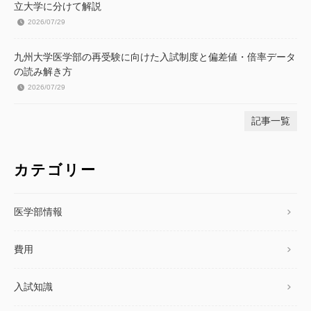
立大学に分けて解説
2026/07/29
九州大学医学部の再受験に向けた入試制度と偏差値・倍率データ
の読み解き方
2026/07/29
記事一覧
カテゴリー
医学部情報
費用
入試知識