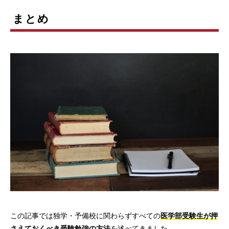
まとめ
この記事では独学・予備校に関わらずすべての
医学部受験生が押
さえておくべき受験勉強の方法
を述べてきました。