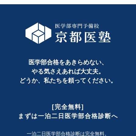
医学部合格をあきらめない、
やる気さえあれば大丈夫。
どうか、私たちを頼ってください。
[完全無料]
まずは一泊二日医学部合格診断へ
一泊二日医学部合格診断は完全無料。