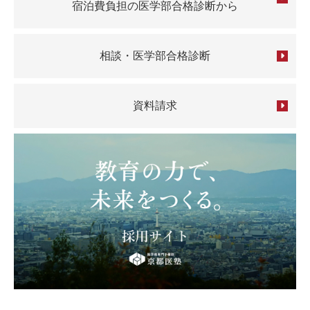
宿泊費負担の医学部合格診断から
相談・医学部合格診断
資料請求