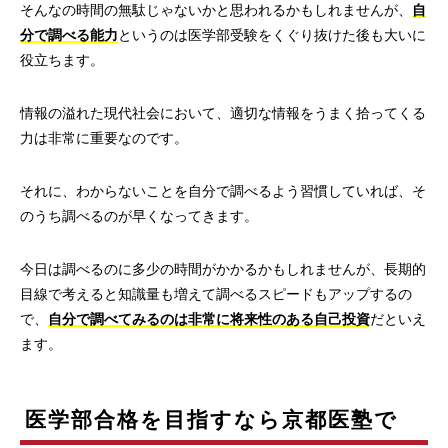
そんなの時間の無駄じゃないかと思われるかもしれませんが、
自
分で調べる能力
というのは医学部受験をくぐり抜けた後も大いに
役立ちます。
情報の溢れた現代社会において、適切な情報をうまく拾ってくる
力は非常に重要なのです。
それに、わからないことを自分で調べるよう習慣していれば、そ
のうち調べるのが早くなってきます。
今日は調べるのに多少の時間がかかるかもしれませんが、長期的
目線で考えると知識量も増えて調べるスピードもアップするの
で、
自分で調べてみるのは非常に将来性のある自己投資
だといえ
ます。
医学部合格を目指すなら京都医塾で