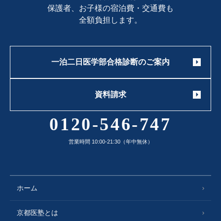
保護者、お子様の宿泊費・交通費も
全額負担します。
一泊二日医学部合格診断のご案内
資料請求
0120-546-747
営業時間 10:00-21:30（年中無休）
ホーム
京都医塾とは