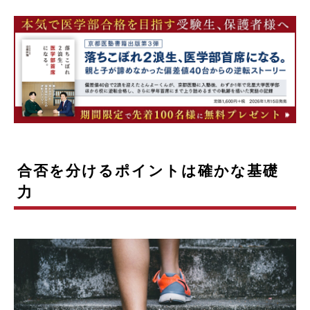
合否を分けるポイントは確かな基礎
力