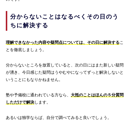
分からないことはなるべくその日のう
ちに解決する
理解できなかった内容や疑問点については、その日に解決する
こ
とを徹底しましょう。
分からないところを放置していると、次の日にはまた新しい疑問
が湧き、今日感じた疑問はうやむやになってずっと解決しないと
いうことにもなりかねません。
塾や予備校に通われている方なら、
大抵のことはほんの５分質問
しただけで解決
します。
あるいは独学ならば、自分で調べてみると良いでしょう。