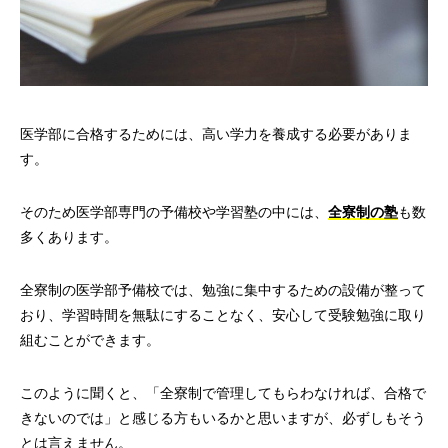
医学部に合格するためには、高い学力を養成する必要がありま
す。
そのため医学部専門の予備校や学習塾の中には、
全寮制の塾
も数
多くあります。
全寮制の医学部予備校では、勉強に集中するための設備が整って
おり、学習時間を無駄にすることなく、安心して受験勉強に取り
組むことができます。
このように聞くと、「全寮制で管理してもらわなければ、合格で
きないのでは」と感じる方もいるかと思いますが、必ずしもそう
とは言えません。