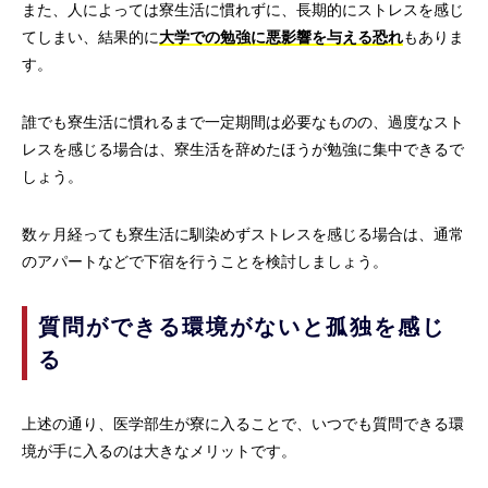
また、人によっては寮生活に慣れずに、長期的にストレスを感じ
てしまい、結果的に
大学での勉強に悪影響を与える恐れ
もありま
す。
誰でも寮生活に慣れるまで一定期間は必要なものの、過度なスト
レスを感じる場合は、寮生活を辞めたほうが勉強に集中できるで
しょう。
数ヶ月経っても寮生活に馴染めずストレスを感じる場合は、通常
のアパートなどで下宿を行うことを検討しましょう。
質問ができる環境がないと孤独を感じ
る
上述の通り、医学部生が寮に入ることで、いつでも質問できる環
境が手に入るのは大きなメリットです。