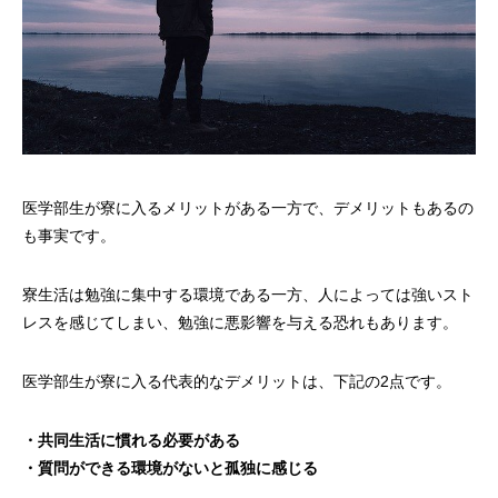
医学部生が寮に入るメリットがある一方で、デメリットもあるの
も事実です。
寮生活は勉強に集中する環境である一方、人によっては強いスト
レスを感じてしまい、勉強に悪影響を与える恐れもあります。
医学部生が寮に入る代表的なデメリットは、下記の2点です。
・共同生活に慣れる必要がある
・質問ができる環境がないと孤独に感じる