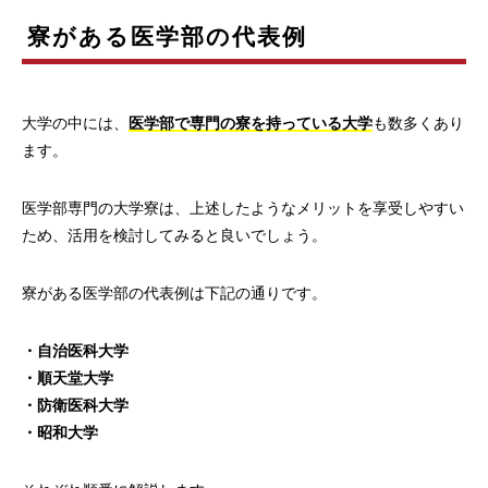
寮がある医学部の代表例
大学の中には、
医学部で専門の寮を持っている大学
も数多くあり
ます。
医学部専門の大学寮は、上述したようなメリットを享受しやすい
ため、活用を検討してみると良いでしょう。
寮がある医学部の代表例は下記の通りです。
・自治医科大学
・順天堂大学
・防衛医科大学
・昭和大学