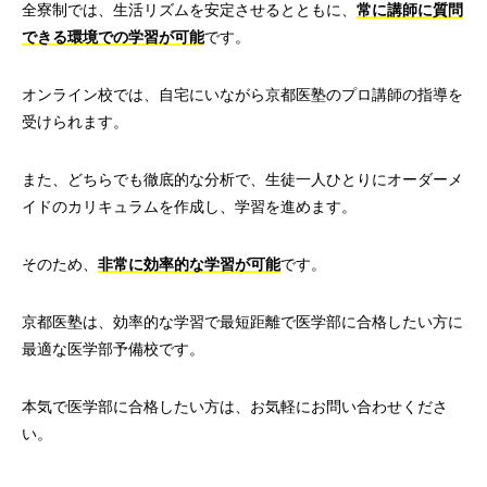
全寮制では、生活リズムを安定させるとともに、
常に講師に質問
できる環境での学習が可能
です。
オンライン校では、自宅にいながら京都医塾のプロ講師の指導を
受けられます。
また、どちらでも徹底的な分析で、生徒一人ひとりにオーダーメ
イドのカリキュラムを作成し、学習を進めます。
そのため、
非常に効率的な学習が可能
です。
京都医塾は、効率的な学習で最短距離で医学部に合格したい方に
最適な医学部予備校です。
本気で医学部に合格したい方は、お気軽にお問い合わせくださ
い。