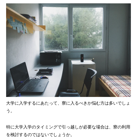
大学に入学するにあたって、寮に入るべきか悩む方は多いでしょ
う。
特に大学入学のタイミングで引っ越しが必要な場合は、寮の利用
を検討するのではないでしょうか。