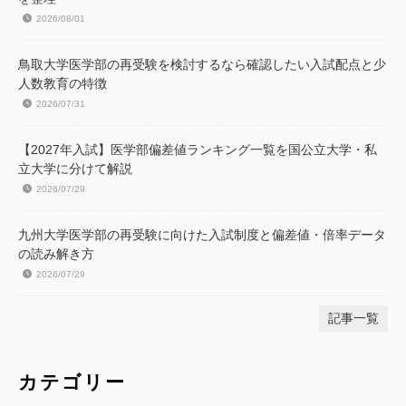
2026/08/01
鳥取大学医学部の再受験を検討するなら確認したい入試配点と少
人数教育の特徴
2026/07/31
【2027年入試】医学部偏差値ランキング一覧を国公立大学・私
立大学に分けて解説
2026/07/29
九州大学医学部の再受験に向けた入試制度と偏差値・倍率データ
の読み解き方
2026/07/29
記事一覧
カテゴリー