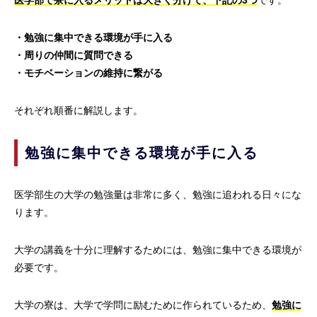
医学部で寮に入るメリットは大きく分けて、下記の3つ
です。
・勉強に集中できる環境が手に入る
・周りの仲間に質問できる
・モチベーションの維持に繋がる
それぞれ順番に解説します。
勉強に集中できる環境が手に入る
医学部生の大学の勉強量は非常に多く、勉強に追われる日々にな
ります。
大学の講義を十分に理解するためには、勉強に集中できる環境が
必要です。
大学の寮は、大学で学問に励むために作られているため、
勉強に