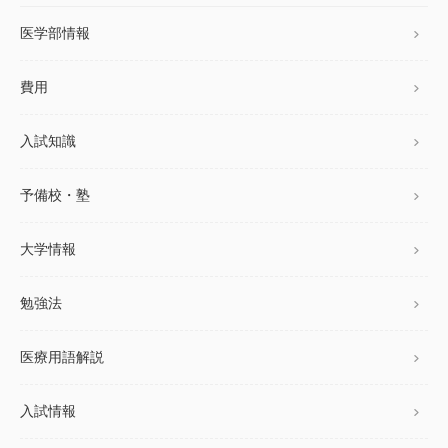
医学部情報
費用
入試知識
予備校・塾
大学情報
勉強法
医療用語解説
入試情報