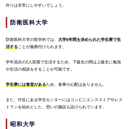
作りは非常にしやすいでしょう。
防衛医科大学
防衛医科大学の医学科では、
大学6年間を決められた学生寮で生
活する
ことが義務付けられます。
学年混合の2人部屋で生活するため、下級生の間は上級生に勉強
や生活の相談をすることが可能です。
学生寮には食堂がある
ため、食事の心配はありません。
また、付近にある学生センターにはコンビニエンスストアやレス
トランを始めとした、憩いの施設も設けられています。
昭和大学