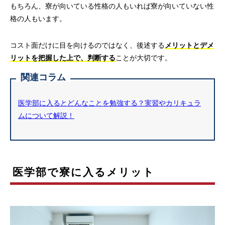
もちろん、寮が向いている性格の人もいれば寮が向いていない性
格の人もいます。
コスト面だけに目を向けるのではなく、後述する
メリットとデメ
リットを把握した上で、判断する
ことが大切です。
関連コラム
医学部に入るとどんなことを勉強する？実習やカリキュラ
ムについて解説！
医学部で寮に入るメリット