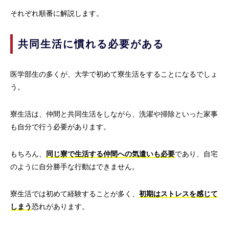
それぞれ順番に解説します。
共同生活に慣れる必要がある
医学部生の多くが、大学で初めて寮生活をすることになるでしょ
う。
寮生活は、仲間と共同生活をしながら、洗濯や掃除といった家事
も自分で行う必要があります。
もちろん、
同じ寮で生活する仲間への気遣いも必要
であり、自宅
のように自分勝手な行動はできません。
寮生活では初めて経験することが多く、
初期はストレスを感じて
しまう
恐れがあります。