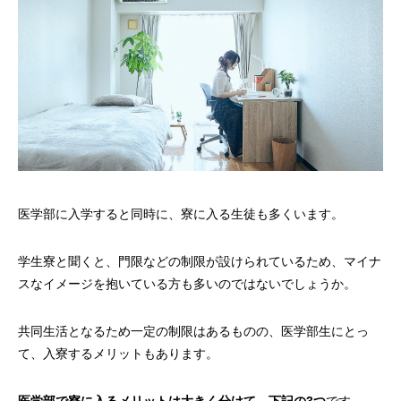
医学部に入学すると同時に、寮に入る生徒も多くいます。
学生寮と聞くと、門限などの制限が設けられているため、マイナ
スなイメージを抱いている方も多いのではないでしょうか。
共同生活となるため一定の制限はあるものの、医学部生にとっ
て、入寮するメリットもあります。