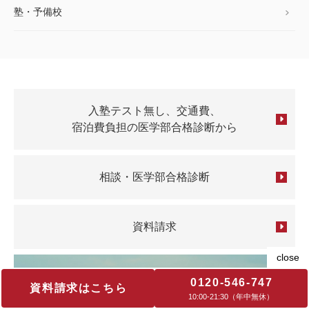
塾・予備校
入塾テスト無し、交通費、
宿泊費負担の医学部合格診断から
相談・医学部合格診断
資料請求
0120-546-747
資料請求はこちら
10:00‐21:30（年中無休）