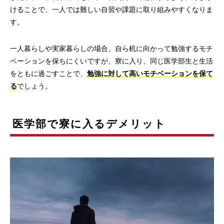
けることで、一人では難しい自習や課題に取り組みやすくなりま
す。
一人暮らしや実家暮らしの場合、自ら机に向かって勉強するモチ
ベーションを保ちにくいですが、寮に入り、同じ医学部生と生活
をともに過ごすことで、
勉強に対して高いモチベーションを保て
る
でしょう。
医学部で寮に入るデメリット