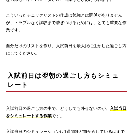
こういったチェックリストの作成は勉強とは関係がありません
が、トラブルなく試験まで漕ぎつけるためには、とても重要な作
業です。
自分だけのリストを作り、入試前日を最大限に生かした過ごし方
にしてください。
入試前日は翌朝の過ごし方もシミュ
レート
入試前日の過ごし方の中で、どうしても外せないのが、
入試当日
をシミュレートする作業
です。
入試当日のシミュレーションは1週間ほど前からしているはずで