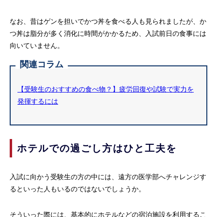
なお、昔はゲンを担いでかつ丼を食べる人も見られましたが、か
つ丼は脂分が多く消化に時間がかかるため、入試前日の食事には
向いていません。
関連コラム
【受験生のおすすめの食べ物？】疲労回復や試験で実力を
発揮するには
ホテルでの過ごし方はひと工夫を
入試に向かう受験生の方の中には、遠方の医学部へチャレンジす
るといった人もいるのではないでしょうか。
そういった際には、基本的にホテルなどの宿泊施設を利用するこ