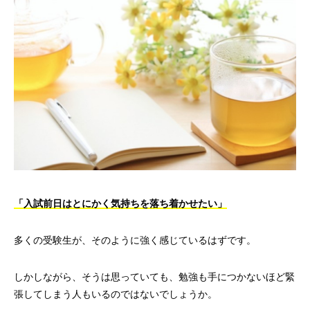
「入試前日はとにかく気持ちを落ち着かせたい」
多くの受験生が、そのように強く感じているはずです。
しかしながら、そうは思っていても、勉強も手につかないほど緊
張してしまう人もいるのではないでしょうか。