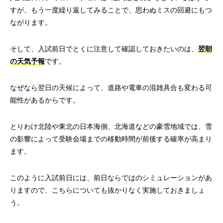
すが、もう一度繰り返してみることで、思わぬミスの回避にもつ
ながります。
そして、入試前日でとくに注意して確認しておきたいのは、
翌朝
の天気予報
です。
なぜなら翌日の天候によって、道路や電車の混雑具合も変わる可
能性があるからです。
とりわけ北陸や東北の日本海側、北海道などの豪雪地域では、雪
の影響によって受験会場までの移動時間が前後する確率が高まり
ます。
このように入試前日には、前日ならではのシミュレーションがあ
りますので、こちらについても抜かりなく実施しておきましょ
う。