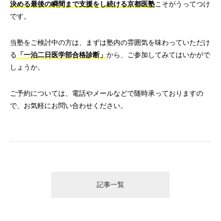
決める最後の瞬間まで支援をし続ける京都医塾
こそがうってつけ
です。
当塾をご検討中の方は、まずは塾内の雰囲気を味わっていただけ
る
「一泊二日医学部合格診断」
から、ご参加してみてはいかがで
しょうか。
ご予約については、電話やメールなどで随時承っておりますの
で、お気軽にお問い合わせください。
記事一覧