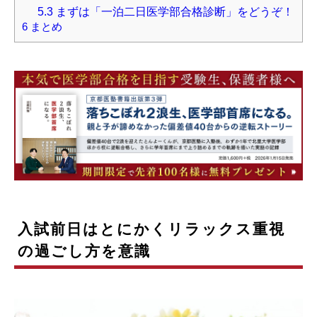
5.3
まずは「一泊二日医学部合格診断」をどうぞ！
6
まとめ
入試前日はとにかくリラックス重視
の過ごし方を意識