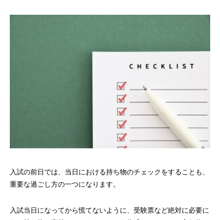
入試の前日では、当日における持ち物のチェックをすることも、
重要な過ごし方の一つになります。
入試当日になってから慌てないように、受験票など絶対に必要に