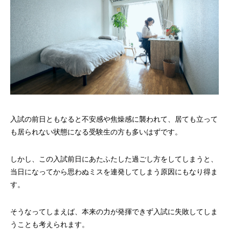
入試の前日ともなると不安感や焦燥感に襲われて、居ても立って
も居られない状態になる受験生の方も多いはずです。
しかし、この入試前日にあたふたした過ごし方をしてしまうと、
当日になってから思わぬミスを連発してしまう原因にもなり得ま
す。
そうなってしまえば、本来の力が発揮できず入試に失敗してしま
うことも考えられます。