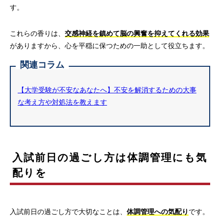
す。
これらの香りは、
交感神経を鎮めて脳の興奮を抑えてくれる効果
がありますから、心を平穏に保つための一助として役立ちます。
関連コラム
【大学受験が不安なあなたへ】不安を解消するための大事
な考え方や対処法を教えます
入試前日の過ごし方は体調管理にも気
配りを
入試前日の過ごし方で大切なことは、
体調管理への気配り
です。