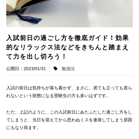
入試前日の過ごし方を徹底ガイド！効果
的なリラックス法などをきちんと踏まえ
て力を出し切ろう！
2023/01/31
勉強法
入試の前日は気持ちが落ち着かず、まさに、居ても立っても居ら
れないという状態になる受験生の方も多いはずです。
ただ、上記のように、この入試前日にあたふたした過ごし方をし
てしまうと、当日を迎えてから思わぬミスを連発してしまう原因
にもなり得ます。