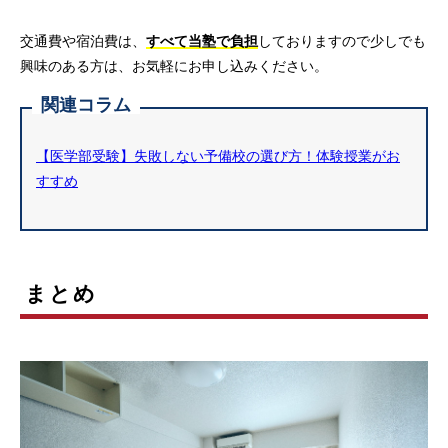
交通費や宿泊費は、
すべて当塾で負担
しておりますので少しでも
興味のある方は、お気軽にお申し込みください。
関連コラム
【医学部受験】失敗しない予備校の選び方！体験授業がお
すすめ
まとめ