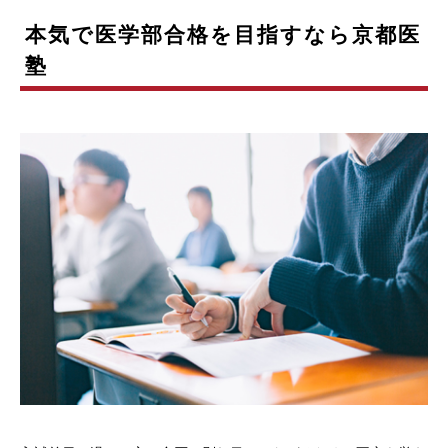
本気で医学部合格を目指すなら京都医
塾