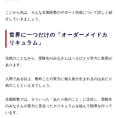
ここから先は、そんな京都医塾のサポート内容について詳しく紹
介していきましょう。
世界に一つだけの「オーダーメイドカ
リキュラム」
当然のことながら、受験生のみなさんは一人ひとり学力に差異が
あります。
人間である以上、教科ごとの実力に個人差が生まれるのはあたり
前のことといえるでしょう。
京都医塾では、そういった「あたり前のこと」に注目し、受験生
のみなさんの実力に見合ったカリキュラムを組んで指導を行って
います。