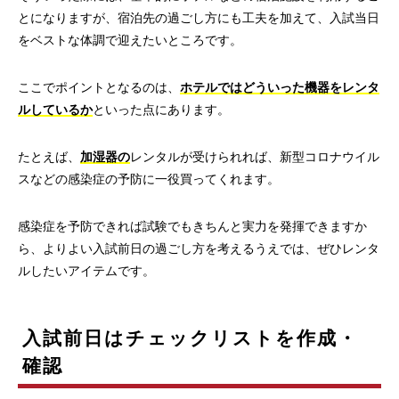
とになりますが、宿泊先の過ごし方にも工夫を加えて、入試当日
をベストな体調で迎えたいところです。
ここでポイントとなるのは、
ホテルではどういった機器をレンタ
ルしているか
といった点にあります。
たとえば、
加湿器の
レンタルが受けられれば、新型コロナウイル
スなどの感染症の予防に一役買ってくれます。
感染症を予防できれば試験でもきちんと実力を発揮できますか
ら、よりよい入試前日の過ごし方を考えるうえでは、ぜひレンタ
ルしたいアイテムです。
入試前日はチェックリストを作成・
確認