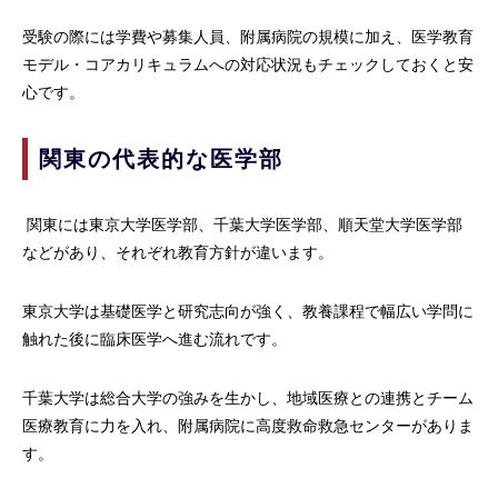
受験の際には学費や募集人員、附属病院の規模に加え、医学教育
モデル・コアカリキュラムへの対応状況もチェックしておくと安
心です。
関東の代表的な医学部
関東には東京大学医学部、千葉大学医学部、順天堂大学医学部
などがあり、それぞれ教育方針が違います。
東京大学は基礎医学と研究志向が強く、教養課程で幅広い学問に
触れた後に臨床医学へ進む流れです。
千葉大学は総合大学の強みを生かし、地域医療との連携とチーム
医療教育に力を入れ、附属病院に高度救命救急センターがありま
す。