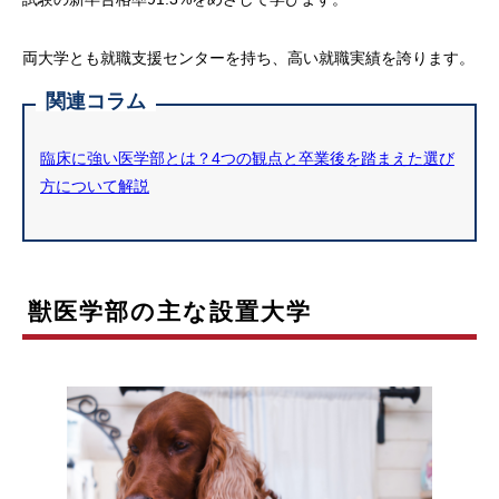
両大学とも就職支援センターを持ち、高い就職実績を誇ります。
関連コラム
臨床に強い医学部とは？4つの観点と卒業後を踏まえた選び
方について解説
獣医学部の主な設置大学