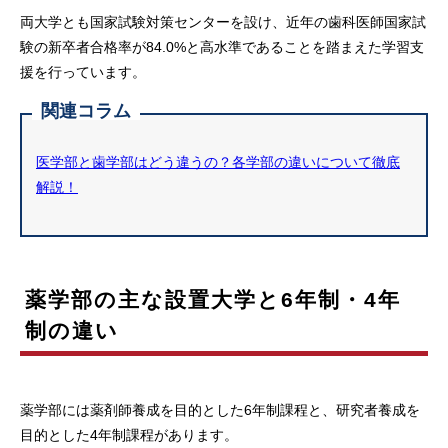
両大学とも国家試験対策センターを設け、近年の歯科医師国家試
験の新卒者合格率が84.0%と高水準であることを踏まえた学習支
援を行っています。
関連コラム
医学部と歯学部はどう違うの？各学部の違いについて徹底
解説！
薬学部の主な設置大学と6年制・4年
制の違い
薬学部には薬剤師養成を目的とした6年制課程と、研究者養成を
目的とした4年制課程があります。