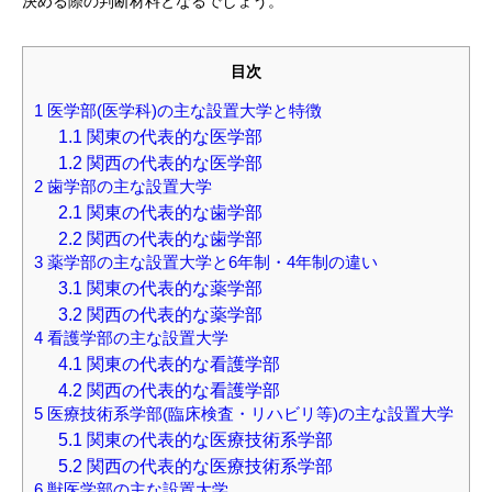
決める際の判断材料となるでしょう。
目次
1
医学部(医学科)の主な設置大学と特徴
1.1
関東の代表的な医学部
1.2
関西の代表的な医学部
2
歯学部の主な設置大学
2.1
関東の代表的な歯学部
2.2
関西の代表的な歯学部
3
薬学部の主な設置大学と6年制・4年制の違い
3.1
関東の代表的な薬学部
3.2
関西の代表的な薬学部
4
看護学部の主な設置大学
4.1
関東の代表的な看護学部
4.2
関西の代表的な看護学部
5
医療技術系学部(臨床検査・リハビリ等)の主な設置大学
5.1
関東の代表的な医療技術系学部
5.2
関西の代表的な医療技術系学部
6
獣医学部の主な設置大学