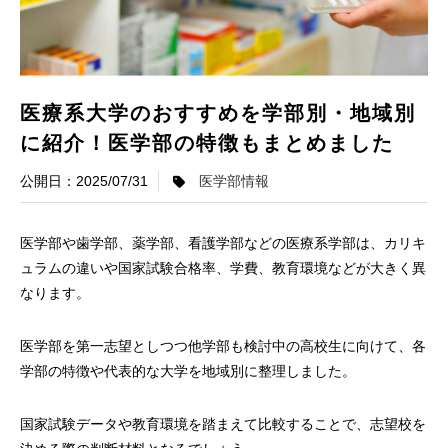
医療系大学のおすすめを学部別・地域別
に紹介！医学部の特徴もまとめました
2025/07/31
医学部情報
医学部や歯学部、薬学部、看護学部などの医療系学部は、カリキ
ュラムの違いや国家試験合格率、学費、教育環境などが大きく異
なります。
医学部を第一志望としつつ他学部も検討中の高校生に向けて、各
学部の特徴や代表的な大学を地域別に整理しました。
国家試験データや教育環境を踏まえて比較することで、志望校を