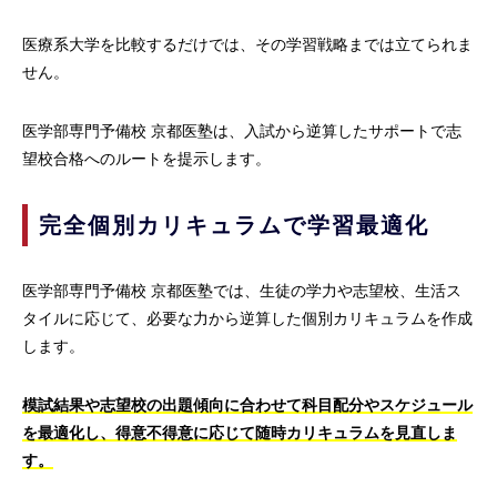
医療系大学を比較するだけでは、その学習戦略までは立てられま
せん。
医学部専門予備校 京都医塾は、入試から逆算したサポートで志
望校合格へのルートを提示します。
完全個別カリキュラムで学習最適化
医学部専門予備校 京都医塾では、生徒の学力や志望校、生活ス
タイルに応じて、必要な力から逆算した個別カリキュラムを作成
します。
模試結果や志望校の出題傾向に合わせて科目配分やスケジュール
を最適化し、得意不得意に応じて随時カリキュラムを見直しま
す。