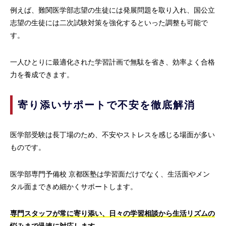
例えば、難関医学部志望の生徒には発展問題を取り入れ、国公立
志望の生徒には二次試験対策を強化するといった調整も可能で
す。
一人ひとりに最適化された学習計画で無駄を省き、効率よく合格
力を養成できます。
寄り添いサポートで不安を徹底解消
医学部受験は長丁場のため、不安やストレスを感じる場面が多い
ものです。
医学部専門予備校 京都医塾は学習面だけでなく、生活面やメン
タル面まできめ細かくサポートします。
専門スタッフが常に寄り添い、日々の学習相談から生活リズムの