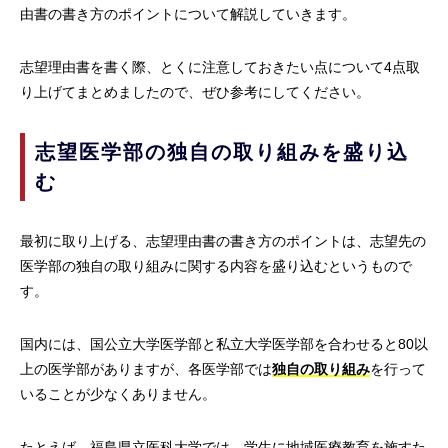
由書の書き方のポイントについて解説していきます。
志望理由書を書く際、とくに注意しておきたい点について4点取
り上げてまとめましたので、ぜひ参考にしてください。
志望医学部の独自の取り組みを盛り込
む
最初に取り上げる、志望理由書の書き方のポイントは、志望先の
医学部の独自の取り組みに関する内容を盛り込むというもので
す。
国内には、国公立大学医学部と私立大学医学部を合わせると80以
上の医学部がありますが、各医学部では
独自の取り組み
を行って
いることが少なくありません。
たとえば、福島県立医科大学では、学生に地域医療教育を施すた