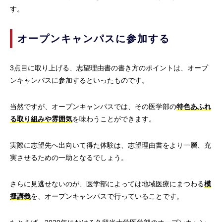
す。
オープンキャンパスに参加する
3点目に取り上げる、志望理由書の書き方のポイントは、オープ
ンキャンパスに参加するといったものです。
当然ですが、オープンキャンパスでは、その医学部の
特色あふれ
る取り組みや雰囲気
を味わうことができます。
実際に志望先へ出向いて得た体験は、志望理由書をより一層、充
実させるための一助となるでしょう。
さらに見逃せないのが、医学部によっては地域医療にまつわる
模
擬講義
を、オープンキャンパスで行っていることです。