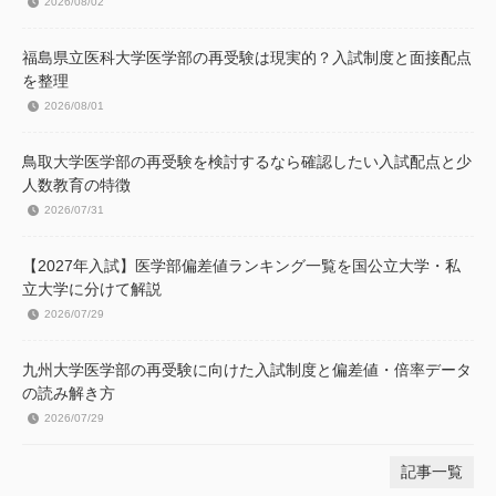
2026/08/02
福島県立医科大学医学部の再受験は現実的？入試制度と面接配点
を整理
2026/08/01
鳥取大学医学部の再受験を検討するなら確認したい入試配点と少
人数教育の特徴
2026/07/31
【2027年入試】医学部偏差値ランキング一覧を国公立大学・私
立大学に分けて解説
2026/07/29
九州大学医学部の再受験に向けた入試制度と偏差値・倍率データ
の読み解き方
2026/07/29
記事一覧