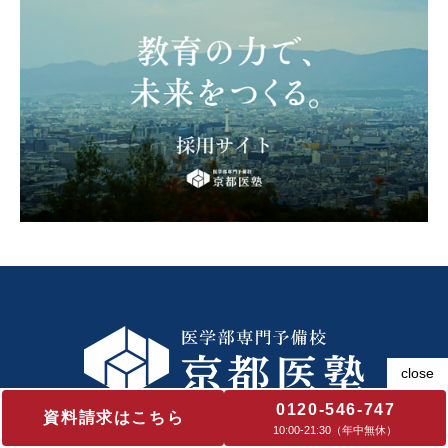
0120-546-747
資料請求はこちら
10:00‐21:30（年中無休）