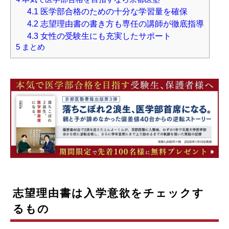
4.1
医学部合格のための十分な学習量を確保
4.2
志望理由書の書き方も専任の講師が徹底指導
4.3
女性の受験生にも充実したサポート
5
まとめ
志望理由書は入学意欲をチェックす
るもの