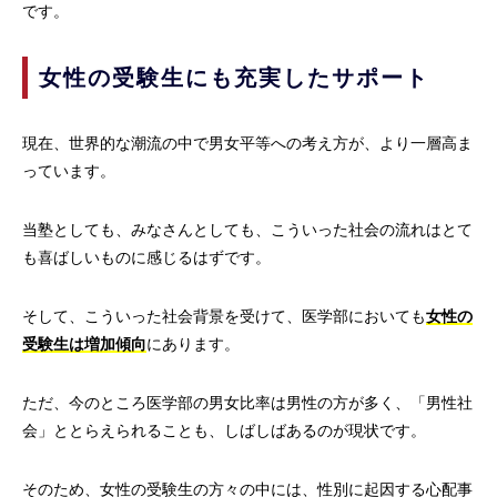
です。
女性の受験生にも充実したサポート
現在、世界的な潮流の中で男女平等への考え方が、より一層高ま
っています。
当塾としても、みなさんとしても、こういった社会の流れはとて
も喜ばしいものに感じるはずです。
そして、こういった社会背景を受けて、医学部においても
女性の
受験生は増加傾向
にあります。
ただ、今のところ医学部の男女比率は男性の方が多く、「男性社
会」ととらえられることも、しばしばあるのが現状です。
そのため、女性の受験生の方々の中には、性別に起因する心配事