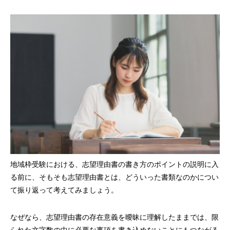
地域枠受験における、志望理由書の書き方のポイントの説明に入
る前に、そもそも志望理由書とは、どういった書類なのかについ
て振り返って考えてみましょう。
なぜなら、志望理由書の存在意義を曖昧に理解したままでは、限