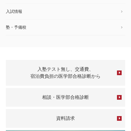
入試情報
塾・予備校
入塾テスト無し、交通費、
宿泊費負担の医学部合格診断から
相談・医学部合格診断
資料請求