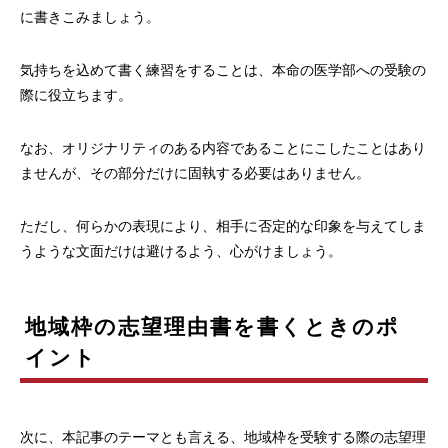
に書きこみましょう。
気持ちを込めて書く練習をすることは、本命の医学部への受験の
際に役立ちます。
なお、オリジナリティのある内容であることにこしたことはあり
ませんが、その部分だけに固執する必要はありません。
ただし、何らかの表現により、相手に否定的な印象を与えてしま
うような文面だけは避けるよう、心がけましょう。
地域枠の志望理由書を書くときのポ
イント
次に、本記事のテーマとも言える、地域枠を受験する際の志望理