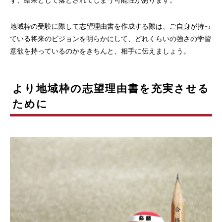
ず、結果として落とされてしまう可能性があります。
地域枠の受験に際して志望理由書を作成する際は、ご自身が持っ
ている将来のビジョンを明らかにして、どれくらいの強さの学習
意欲を持っているのかをきちんと、相手に伝えましょう。
より地域枠の志望理由書を充実させる
ために