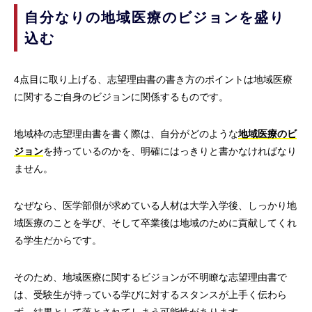
自分なりの地域医療のビジョンを盛り
込む
4点目に取り上げる、志望理由書の書き方のポイントは地域医療
に関するご自身のビジョンに関係するものです。
地域枠の志望理由書を書く際は、自分がどのような
地域医療のビ
ジョン
を持っているのかを、明確にはっきりと書かなければなり
ません。
なぜなら、医学部側が求めている人材は大学入学後、しっかり地
域医療のことを学び、そして卒業後は地域のために貢献してくれ
る学生だからです。
そのため、地域医療に関するビジョンが不明瞭な志望理由書で
は、受験生が持っている学びに対するスタンスが上手く伝わら