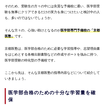
そのため、受験生の方々の中には良質な予備校に通い、医学部受
験を無事にクリアできるだけの実力を身につけたいと検討中の人
も、多いのではないでしょうか。
そんな方々の、心強い助けとなるのが
医学部専門予備校の「京都
医塾」
です。
京都医塾は、医学部合格のために必要な学習指導や、志望理由書
をはじめとする各種出願書類などの作成サポートを強みに持つ、
医学部受験の特化型の予備校です。
ここから先は、そんな京都医塾の指導内容などについて紹介して
いきましょう。
医学部合格のための十分な学習量を確
保