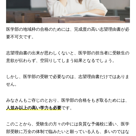
医学部の地域枠の合格のためには、完成度の高い志望理由書が必
要不可欠です。
志望理由書の出来が思わしくないと、医学部の担当者に受験生の
意欲が伝わらず、空回りしてしまう結果となるでしょう。
しかし、医学部の受験で必要なのは、志望理由書だけではありま
せん。
みなさんもご存じのとおり、医学部の合格をもぎ取るためには、
人並み以上の高い学力も必要
です。
このことから、受験生の方々の中には良質な予備校に通い、医学
部受験に万全の体制で臨みたいと願っている人も、多いのではな