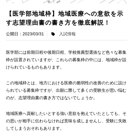
【医学部地域枠】地域医療への意欲を示
す志望理由書の書き方を徹底解説！
2023/03/31
入試情報
医学部には前期日程や後期日程、学校推薦型選抜など色々な募集
枠が設置されていますが、これらの募集枠の中には、地域枠が設
けられているものもあります。
この地域枠とは、地方における医療の脆弱性の改善のために設け
られている募集枠ですが、出願に際して多くの受験生が思い悩む
のが、志望理由書の書き方ではないでしょうか。
地域医療へ貢献したいとする強い意欲を抱えていたとしても、そ
の思いが相手に伝わらなければ意味を成しませんし、受験に失敗
してしまうおそれもあります。