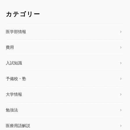
カテゴリー
医学部情報
費用
入試知識
予備校・塾
大学情報
勉強法
医療用語解説