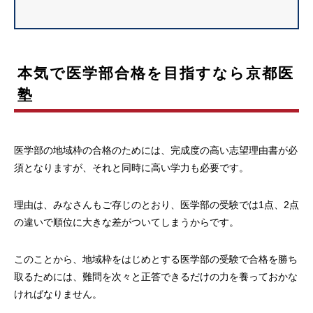
本気で医学部合格を目指すなら京都医
塾
医学部の地域枠の合格のためには、完成度の高い志望理由書が必
須となりますが、それと同時に高い学力も必要です。
理由は、みなさんもご存じのとおり、医学部の受験では1点、2点
の違いで順位に大きな差がついてしまうからです。
このことから、地域枠をはじめとする医学部の受験で合格を勝ち
取るためには、難問を次々と正答できるだけの力を養っておかな
ければなりません。