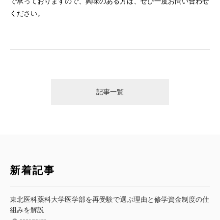
で承っておりますので、興味のある方は、ぜひ一度お問い合わせ
ください。
記事一覧
新着記事
東北医科薬科大学医学部を再受験で選ぶ理由と修学資金制度の仕
組みを解説