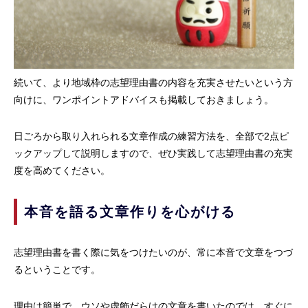
続いて、より地域枠の志望理由書の内容を充実させたいという方
向けに、ワンポイントアドバイスも掲載しておきましょう。
日ごろから取り入れられる文章作成の練習方法を、全部で2点ピ
ックアップして説明しますので、ぜひ実践して志望理由書の充実
度を高めてください。
本音を語る文章作りを心がける
志望理由書を書く際に気をつけたいのが、常に本音で文章をつづ
るということです。
理由は簡単で、ウソや虚飾だらけの文章を書いたのでは、すぐに