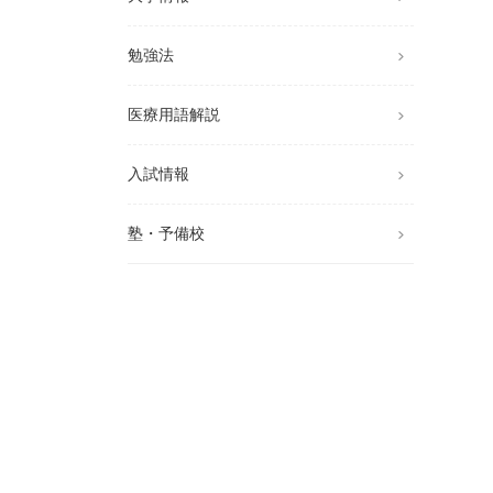
勉強法
医療用語解説
入試情報
塾・予備校