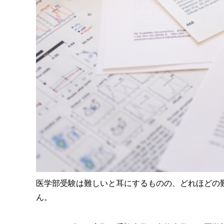
医学部受験は難しいと耳にするものの、どれほどの
ん。