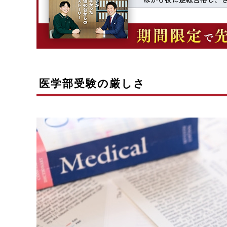
医学部受験の厳しさ