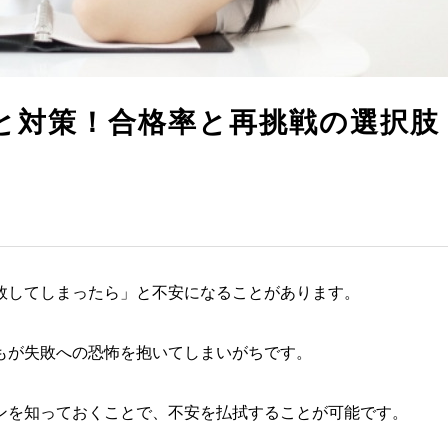
と対策！合格率と再挑戦の選択肢
敗してしまったら」と不安になることがあります。
もが失敗への恐怖を抱いてしまいがちです。
ンを知っておくことで、不安を払拭することが可能です。