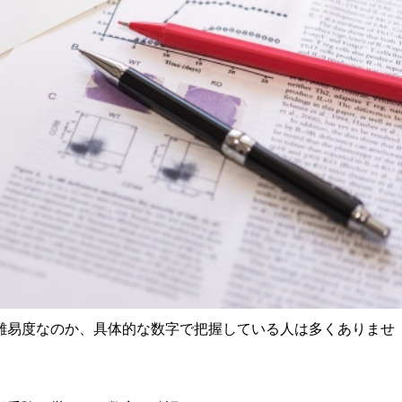
難易度なのか、具体的な数字で把握している人は多くありませ