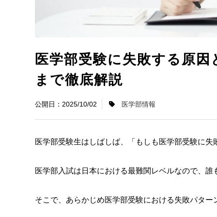
医学部受験に失敗する原因
まで徹底解説
2025/10/02
医学部情報
医学部受験生はしばしば、「もしも医学部受験に失
医学部入試は日本における最難関レベルなので、誰
そこで、あらかじめ医学部受験における失敗パター