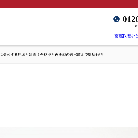
012
10
京都医塾と
に失敗する原因と対策！合格率と再挑戦の選択肢まで徹底解説