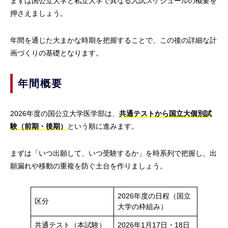
まずは国公立大学と私立大学で異なる入試スケジュールの概要を
押さえましょう。
年間を通じた大まかな時期を把握することで、この後の詳細な計
画づくりの基礎となります。
年間概要
2026年度の国公立大学医学部は、
共通テストから国立大個別試
験（前期・後期）
という順に進みます。
まずは「いつ出願して、いつ受験するか」を時系列で把握し、出
願漏れや移動の重複を防ぐ土台を作りましょう。
2026年度の日程（国立
区分
大学の枠組み）
共通テスト（本試験）
2026年1月17日・18日