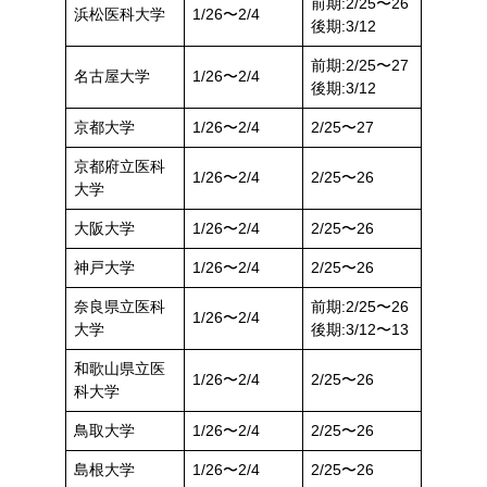
前期:2/25〜26
浜松医科大学
1/26〜2/4
後期:3/12
前期:2/25〜27
名古屋大学
1/26〜2/4
後期:3/12
京都大学
1/26〜2/4
2/25〜27
京都府立医科
1/26〜2/4
2/25〜26
大学
大阪大学
1/26〜2/4
2/25〜26
神戸大学
1/26〜2/4
2/25〜26
奈良県立医科
前期:2/25〜26
1/26〜2/4
大学
後期:3/12〜13
和歌山県立医
1/26〜2/4
2/25〜26
科大学
鳥取大学
1/26〜2/4
2/25〜26
島根大学
1/26〜2/4
2/25〜26