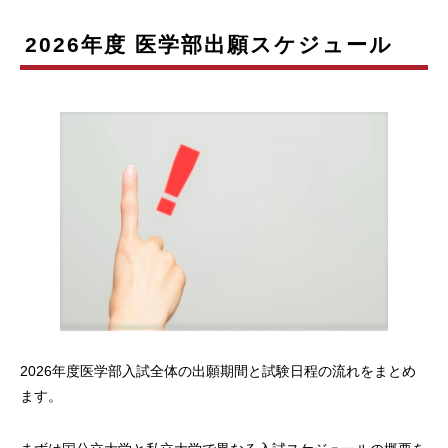
2026年度 医学部出願スケジュール
2026年度医学部入試全体の出願期間と試験日程の流れをまとめ
ます。