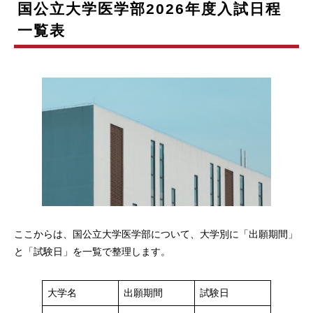
国公立大学医学部2026年度入試日程
一覧表
ここからは、国公立大学医学部について、大学別に「出願期間」
と「試験日」を一覧で整理します。
大学名
出願期間
試験日