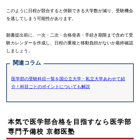
このように日程が競合すると併願できる大学数が減り、受験機会
を逃してしまう可能性があります。
願書提出前に、一次・二次・合格発表・手続き期限まで含めて受
験カレンダーを作成し、日程の重複と移動負担がないか最終確認
しましょう。
関連コラム
医学部の受験科目一覧を国公立大学・私立大学あわせて紹
介！科目ごとのポイントについても解説
本気で医学部合格を目指すなら医学部
専門予備校 京都医塾