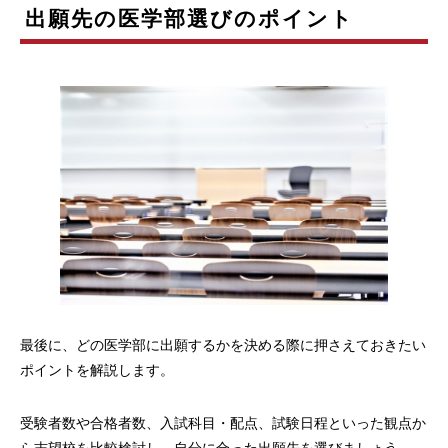
出願先の医学部選びのポイント
最後に、どの医学部に出願するかを決める際に押さえておきたい
ポイントを解説します。
受験者数や合格者数、入試科目・配点、試験日程といった観点か
ら志望校を比較検討し、自分に合った出願先を選びましょう。