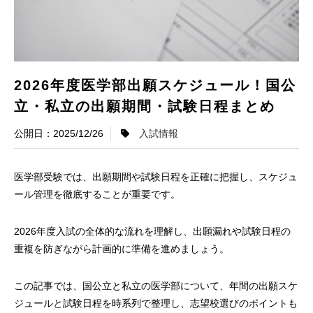
2026年度医学部出願スケジュール！国公
立・私立の出願期間・試験日程まとめ
2025/12/26
入試情報
医学部受験では、出願期間や試験日程を正確に把握し、スケジュ
ール管理を徹底することが重要です。
2026年度入試の全体的な流れを理解し、出願漏れや試験日程の
重複を防ぎながら計画的に準備を進めましょう。
この記事では、国公立と私立の医学部について、年間の出願スケ
ジュールと試験日程を時系列で整理し、志望校選びのポイントも