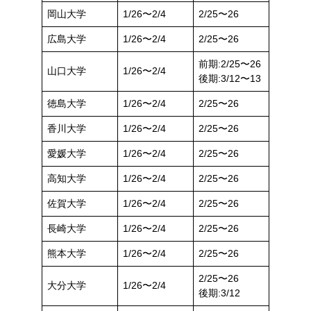
岡山大学
1/26〜2/4
2/25〜26
広島大学
1/26〜2/4
2/25〜26
前期:2/25〜26
山口大学
1/26〜2/4
後期:3/12〜13
徳島大学
1/26〜2/4
2/25〜26
香川大学
1/26〜2/4
2/25〜26
愛媛大学
1/26〜2/4
2/25〜26
高知大学
1/26〜2/4
2/25〜26
佐賀大学
1/26〜2/4
2/25〜26
長崎大学
1/26〜2/4
2/25〜26
熊本大学
1/26〜2/4
2/25〜26
2/25〜26
大分大学
1/26〜2/4
後期:3/12