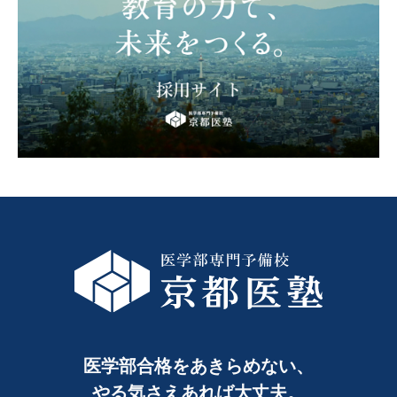
医学部合格をあきらめない、
やる気さえあれば大丈夫。