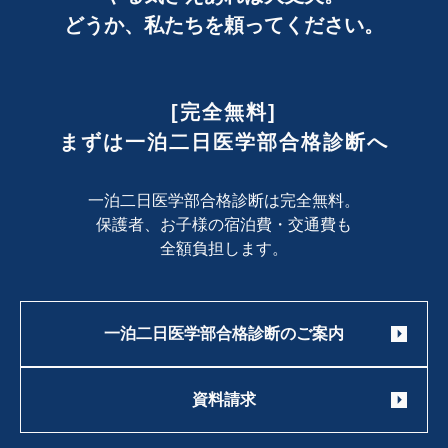
どうか、私たちを頼ってください。
[完全無料]
まずは一泊二日医学部合格診断へ
一泊二日医学部合格診断は完全無料。
保護者、お子様の宿泊費・交通費も
全額負担します。
一泊二日医学部合格診断のご案内
資料請求