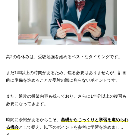
高2の冬休みは、受験勉強を始めるベストなタイミングです。
まだ1年以上の時間があるため、焦る必要はありませんが、計画
的に準備を進めることが受験の際に焦らないポイントです。
また、通常の授業内容も残っており、さらに1年分以上の復習も
必要になってきます。
時間に余裕があるからこそ、
基礎からじっくりと学習を進められ
る機会
として捉え、以下のポイントを参考に学習を進めましょ
う。