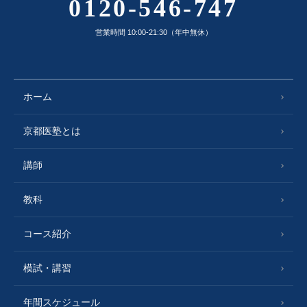
0120-546-747
営業時間 10:00-21:30（年中無休）
ホーム
京都医塾とは
講師
教科
コース紹介
模試・講習
年間スケジュール