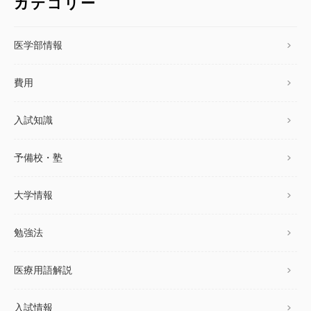
カテゴリー
医学部情報
費用
入試知識
予備校・塾
大学情報
勉強法
医療用語解説
入試情報