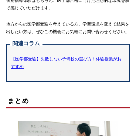
個別指導体験はもちろん、医学部合格に向けた理想的な環境を肌
で感じていただけます。
地方からの医学部受験を考えている方、学習環境を変えて結果を
出したい方は、ぜひこの機会にお気軽にお問い合わせください。
関連コラム
【医学部受験】失敗しない予備校の選び方！体験授業がお
すすめ
まとめ