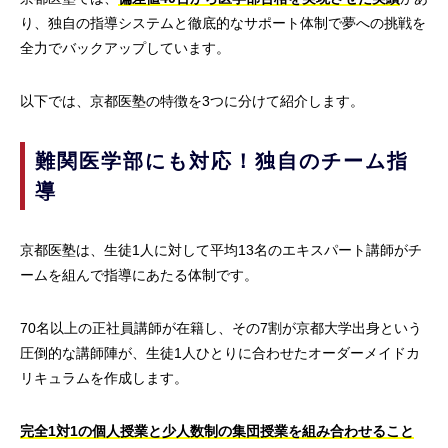
り、独自の指導システムと徹底的なサポート体制で夢への挑戦を
全力でバックアップしています。
以下では、京都医塾の特徴を3つに分けて紹介します。
難関医学部にも対応！独自のチーム指
導
京都医塾は、生徒1人に対して平均13名のエキスパート講師がチ
ームを組んで指導にあたる体制です。
70名以上の正社員講師が在籍し、その7割が京都大学出身という
圧倒的な講師陣が、生徒1人ひとりに合わせたオーダーメイドカ
リキュラムを作成します。
完全1対1の個人授業と少人数制の集団授業を組み合わせること