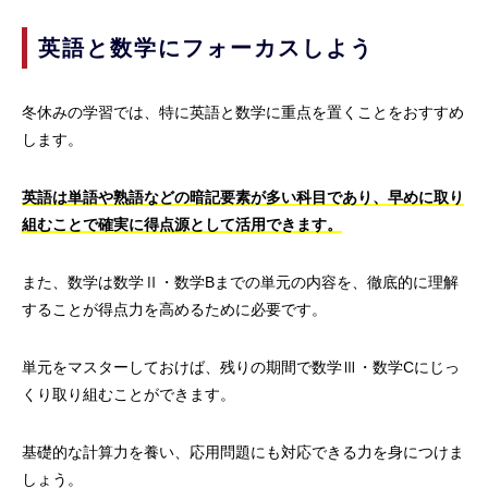
英語と数学にフォーカスしよう
冬休みの学習では、特に英語と数学に重点を置くことをおすすめ
します。
英語は単語や熟語などの暗記要素が多い科目であり、早めに取り
組むことで確実に得点源として活用できます。
また、数学は数学Ⅱ・数学Bまでの単元の内容を、徹底的に理解
することが得点力を高めるために必要です。
単元をマスターしておけば、残りの期間で数学Ⅲ・数学Cにじっ
くり取り組むことができます。
基礎的な計算力を養い、応用問題にも対応できる力を身につけま
しょう。