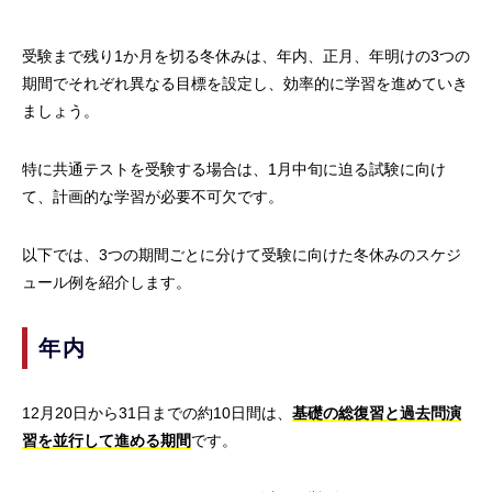
受験まで残り1か月を切る冬休みは、年内、正月、年明けの3つの
期間でそれぞれ異なる目標を設定し、効率的に学習を進めていき
ましょう。
特に共通テストを受験する場合は、1月中旬に迫る試験に向け
て、計画的な学習が必要不可欠です。
以下では、3つの期間ごとに分けて受験に向けた冬休みのスケジ
ュール例を紹介します。
年内
12月20日から31日までの約10日間は、
基礎の総復習と過去問演
習を並行して進める期間
です。