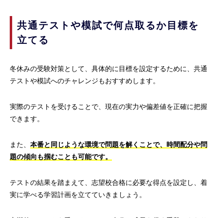
共通テストや模試で何点取るか目標を
立てる
冬休みの受験対策として、具体的に目標を設定するために、共通
テストや模試へのチャレンジもおすすめします。
実際のテストを受けることで、現在の実力や偏差値を正確に把握
できます。
また、
本番と同じような環境で問題を解くことで、時間配分や問
題の傾向も掴むことも可能です。
テストの結果を踏まえて、志望校合格に必要な得点を設定し、着
実に学べる学習計画を立てていきましょう。