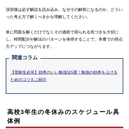
演習後は必ず解説を読み込み、なぜその解答になるのか、どうい
った考え方で解くべきかを理解してください。
単に問題を解くだけでなくその過程で得られる気づきを大切に
し、時間配分や解法のパターンを体得することで、本番での得点
力アップにつながります。
関連コラム
【受験生必見】効率のいい勉強法5選！勉強の効率を上げる
ためのコツもご紹介
高校3年生の冬休みのスケジュール具
体例