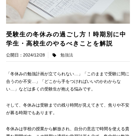
受験生の冬休みの過ごし方！時期別に中
学生・高校生のやるべきことを解説
2024/12/28
勉強法
「冬休みの勉強計画が立てられない…」「このままで受験に間に
合うのか不安…」「どこから手をつければいいのかわからな
い…」などは多くの受験生が抱える悩みです。
そして、冬休みは受験までの残り時間が見えてきて、焦りや不安
が募る時期でもあります。
冬休みは学校の授業から解放され、自分の意志で時間を使える貴