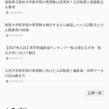
福島県立医科大学医学部の再受験は現実的？入試制度と面接配点
を整理
2026/08/01
鳥取大学医学部の再受験を検討するなら確認したい入試配点と少
人数教育の特徴
2026/07/31
【2027年入試】医学部偏差値ランキング一覧を国公立大学・私
立大学に分けて解説
2026/07/29
九州大学医学部の再受験に向けた入試制度と偏差値・倍率データ
の読み解き方
2026/07/29
記事一覧