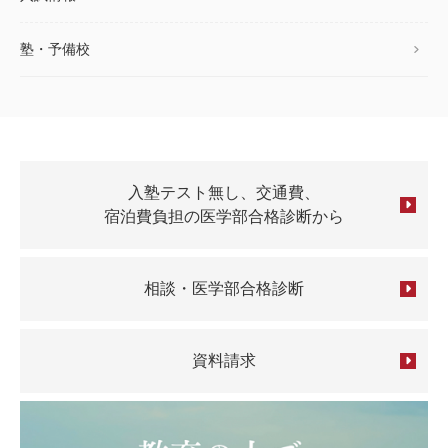
塾・予備校
入塾テスト無し、交通費、
宿泊費負担の医学部合格診断から
相談・医学部合格診断
資料請求