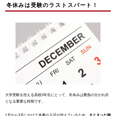
冬休みは受験のラストスパート！
大学受験を控える高校3年生にとって、冬休みは勝負の分かれ目
となる重要な時期です。
1月から3月にかけて本番の入試が控えているため、
まとまった時