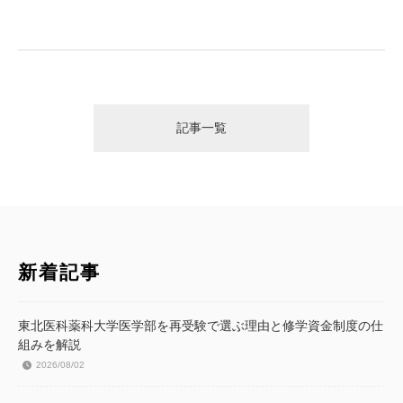
記事一覧
新着記事
東北医科薬科大学医学部を再受験で選ぶ理由と修学資金制度の仕
組みを解説
2026/08/02