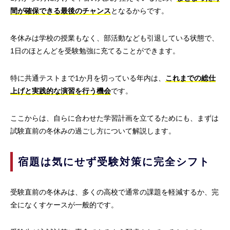
間が確保できる最後のチャンス
となるからです。
冬休みは学校の授業もなく、部活動なども引退している状態で、
1日のほとんどを受験勉強に充てることができます。
特に共通テストまで1か月を切っている年内は、
これまでの総仕
上げと実践的な演習を行う機会
です。
ここからは、自らに合わせた学習計画を立てるためにも、まずは
試験直前の冬休みの過ごし方について解説します。
宿題は気にせず受験対策に完全シフト
受験直前の冬休みは、多くの高校で通常の課題を軽減するか、完
全になくすケースが一般的です。