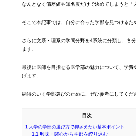
なんとなく偏差値や知名度だけで決めてしまうと「
そこで本記事では、自分に合った学部を見つけるた
さらに文系・理系の学問分野を4系統に分類し、各
ます。
最後に医師を目指せる医学部の魅力について、学費
げます。
納得のいく学部選びのために、ぜひ参考にしてくだ
目次
1
大学の学部の選び方で押さえたい基本ポイント
1.1
興味・関心から学部を絞り込む