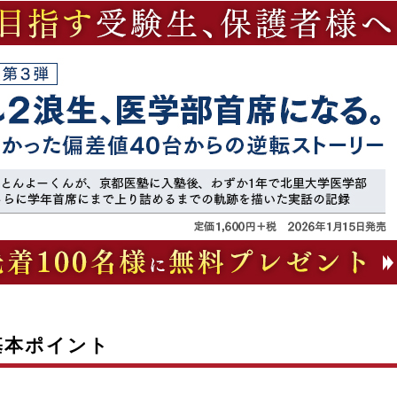
基本ポイント