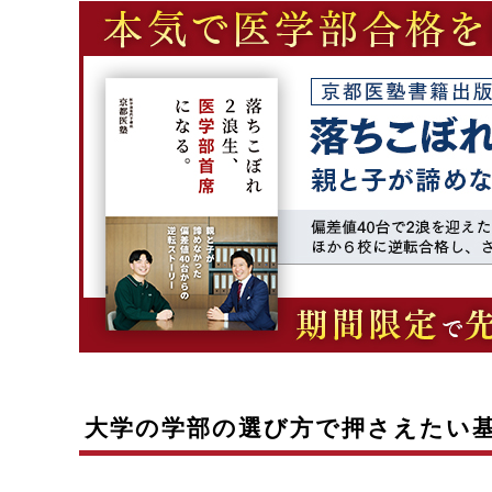
大学の学部の選び方で押さえたい