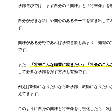
学部選びでは、まず自分の「興味」と「将来像」を
自分が好きな科目や関心のあるテーマを書き出して
す。
興味がある分野であれば学習意欲も高まり、知識の
です。
また、
「将来こんな職業に就きたい」「社会のこん
して必要な学部を探す方法も有効です。
例えば医師になりたいなら医学部、教師になりたい
えてきます。
このように自身の興味と将来像を可視化したら、次