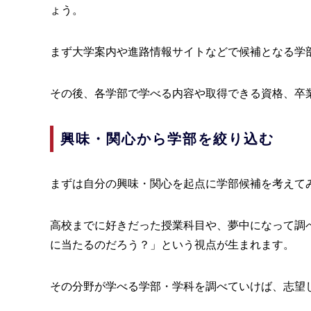
ょう。
まず大学案内や進路情報サイトなどで候補となる学
その後、各学部で学べる内容や取得できる資格、卒
興味・関心から学部を絞り込む
まずは自分の興味・関心を起点に学部候補を考えて
高校までに好きだった授業科目や、夢中になって調
に当たるのだろう？」という視点が生まれます。
その分野が学べる学部・学科を調べていけば、志望