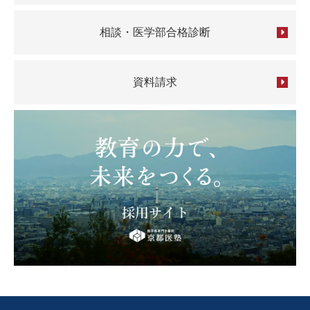
相談・医学部合格診断
資料請求