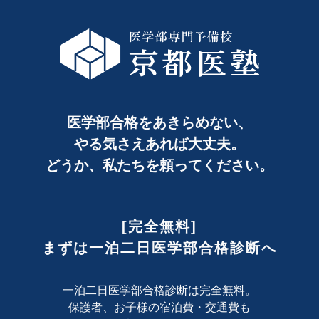
医学部合格をあきらめない、
やる気さえあれば大丈夫。
どうか、私たちを頼ってください。
[完全無料]
まずは一泊二日医学部合格診断へ
一泊二日医学部合格診断は完全無料。
保護者、お子様の宿泊費・交通費も