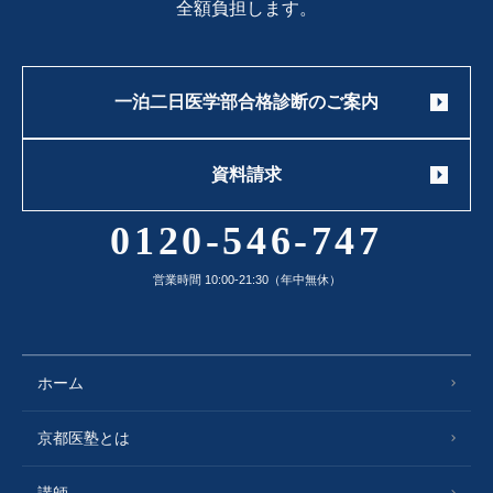
全額負担します。
一泊二日医学部合格診断のご案内
資料請求
0120-546-747
営業時間 10:00-21:30（年中無休）
ホーム
京都医塾とは
講師