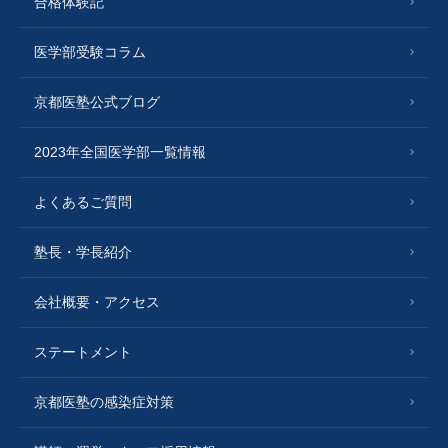
合格体験記
医学部受験コラム
京都医塾公式ブログ
2023年全国医学部一覧情報
よくあるご質問
塾長・学長紹介
会社概要・アクセス
ステートメント
京都医塾の感染症対策