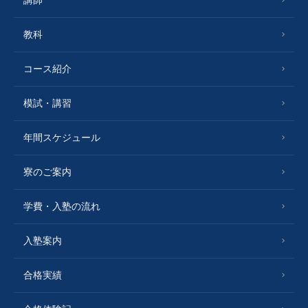
教科
コース紹介
模試・講習
年間スケジュール
寮のご案内
学費・入塾の流れ
入塾案内
合格実績