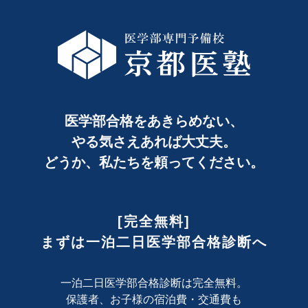
医学部合格をあきらめない、
やる気さえあれば大丈夫。
どうか、私たちを頼ってください。
[完全無料]
まずは一泊二日医学部合格診断へ
一泊二日医学部合格診断は完全無料。
保護者、お子様の宿泊費・交通費も