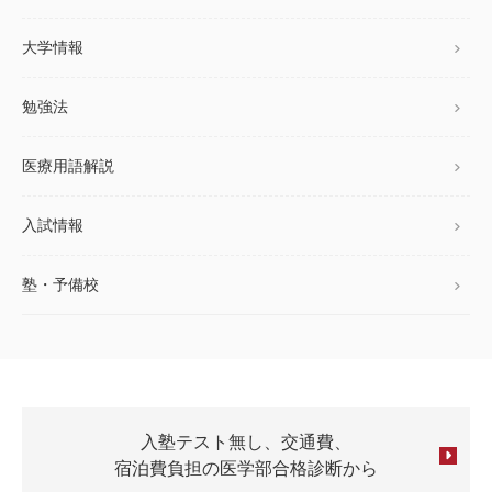
大学情報
勉強法
医療用語解説
入試情報
塾・予備校
入塾テスト無し、交通費、
宿泊費負担の医学部合格診断から