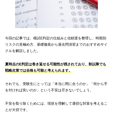
今回の記事では、模試E判定の仕組みと信頼度を整理し、時期別
リスクの見極め方、基礎徹底から過去問演習までのおすすめサイ
クルを解説しました。
夏時点のE判定は巻き返せる可能性が残されており、秋以降でも
戦略次第では合格も可能と考えられます。
それでも、受験生にとっては「本当に間に合うのか」「何から手
を付ければ良いのか」という不安は尽きないでしょう。
不安を取り除くためには、現状を理解して適切な対策を考えるこ
とが大切です。