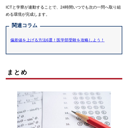
ICTと学寮が連動することで、24時間いつでも次の一問へ取り組
める環境が完成します。
関連コラム
偏差値を上げる方法6選！医学部受験を攻略しよう！
まとめ