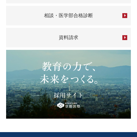
相談・医学部合格診断
資料請求