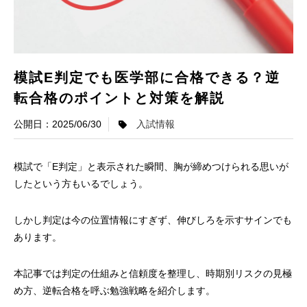
模試E判定でも医学部に合格できる？逆
転合格のポイントと対策を解説
2025/06/30
入試情報
模試で「E判定」と表示された瞬間、胸が締めつけられる思いが
したという方もいるでしょう。
しかし判定は今の位置情報にすぎず、伸びしろを示すサインでも
あります。
本記事では判定の仕組みと信頼度を整理し、時期別リスクの見極
め方、逆転合格を呼ぶ勉強戦略を紹介します。