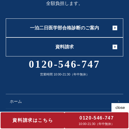
全額負担します。
一泊二日医学部合格診断のご案内
資料請求
0120-546-747
営業時間 10:00-21:30（年中無休）
ホーム
京都医塾とは
0120-546-747
資料請求はこちら
10:00‐21:30（年中無休）