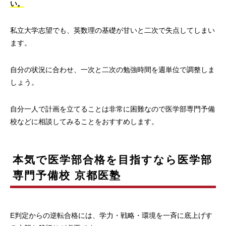
い。
私立大学志望でも、英数理の基礎が甘いと二次で失点してしまい
ます。
自分の状況に合わせ、一次と二次の勉強時間を週単位で調整しま
しょう。
自分一人で計画を立てることは非常に困難なので医学部専門予備
校などに相談してみることをおすすめします。
本気で医学部合格を目指すなら医学部
専門予備校 京都医塾
E判定からの逆転合格には、学力・戦略・環境を一斉に底上げす