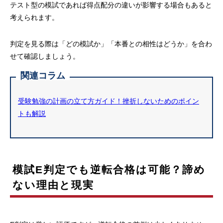
テスト型の模試であれば得点配分の違いが影響する場合もあると
考えられます。
判定を見る際は「どの模試か」「本番との相性はどうか」を合わ
せて確認しましょう。
関連コラム
受験勉強の計画の立て方ガイド！挫折しないためのポイン
トも解説
模試E判定でも逆転合格は可能？諦め
ない理由と現実