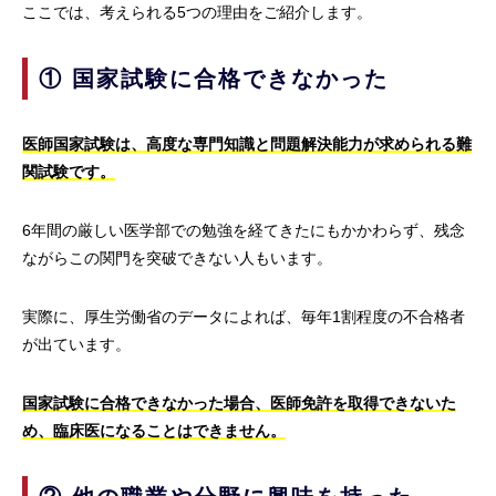
ここでは、考えられる5つの理由をご紹介します。
① 国家試験に合格できなかった
医師国家試験は、高度な専門知識と問題解決能力が求められる難
関試験です。
6年間の厳しい医学部での勉強を経てきたにもかかわらず、残念
ながらこの関門を突破できない人もいます。
実際に、厚生労働省のデータによれば、毎年1割程度の不合格者
が出ています。
国家試験に合格できなかった場合、医師免許を取得できないた
め、臨床医になることはできません。