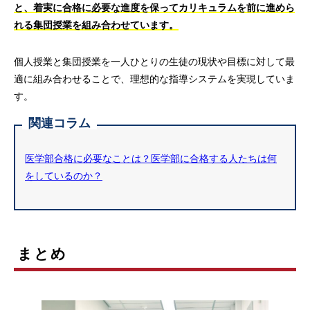
と、着実に合格に必要な進度を保ってカリキュラムを前に進めら
れる集団授業を組み合わせています。
個人授業と集団授業を一人ひとりの生徒の現状や目標に対して最
適に組み合わせることで、理想的な指導システムを実現していま
す。
関連コラム
医学部合格に必要なことは？医学部に合格する人たちは何
をしているのか？
まとめ