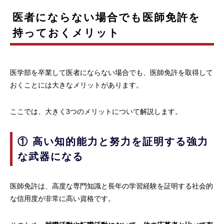
医者にならない場合でも医師免許を
持っておくメリット
医学部を卒業して医者にならない場合でも、医師免許を取得して
おくことには大きなメリットがあります。
ここでは、大きく3つのメリットについて解説します。
① 高い知的能力と努力を証明する強力
な武器になる
医師免許は、高度な専門知識と長年の学習経験を証明する社会的
な信用度が非常に高い資格です。