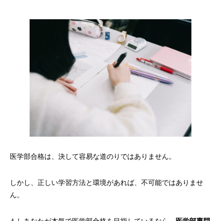
医学部合格は、決して容易な道のりではありません。
しかし、正しい学習方法と環境があれば、不可能ではありませ
ん。