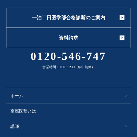
一泊二日医学部合格診断のご案内
資料請求
0120-546-747
営業時間 10:00-21:30（年中無休）
ホーム
京都医塾とは
講師