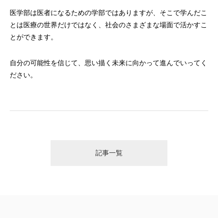
医学部は医者になるための学部ではありますが、そこで学んだこ
とは医療の世界だけではなく、社会のさまざまな場面で活かすこ
とができます。
自分の可能性を信じて、思い描く未来に向かって進んでいってく
ださい。
記事一覧