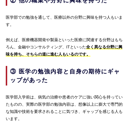
② 他の職業や分野に興味を持った
医学部での勉強を通して、医療以外の分野に興味を持つ人もいま
す。
例えば、医療機器開発や製薬といった医療に関連する分野はもち
ろん、金融やコンサルティング、ITといった
全く異なる分野に興
味を持ち、そちらの道に進む人もいるのです。
③ 医学の勉強内容と自身の期待にギャ
ップがあった
医学部入学前は、病気の治療や患者のケアに強い関心を持ってい
たものの、実際の医学部の勉強内容は、想像以上に膨大で専門的
な知識や技術を要求されることに気づき、ギャップを感じる人も
います。