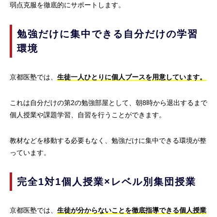
弱点克服を徹底的にサポートします。
勉強だけに集中できる自分だけの学習
環境
京都医塾では、
生徒一人ひとりに個人ブースを用意しています。
これは自分だけの第2の勉強部屋として、朝8時から退出するまで
個人授業や課題学習、自習を行うことができます。
教材などを移動する必要もなく、勉強だけに集中できる環境が整
っています。
完全1対1個人授業×レベル別集団授業
京都医塾では、
生徒が分からないことを徹底指導できる個人授業