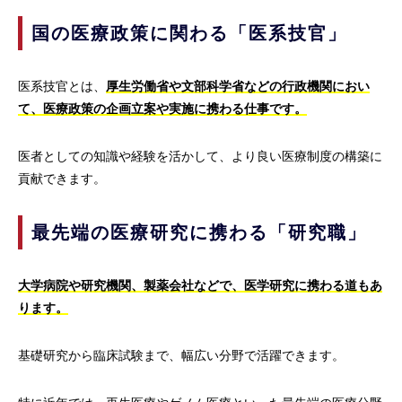
国の医療政策に関わる「医系技官」
医系技官とは、
厚生労働省や文部科学省などの行政機関におい
て、医療政策の企画立案や実施に携わる仕事です。
医者としての知識や経験を活かして、より良い医療制度の構築に
貢献できます。
最先端の医療研究に携わる「研究職」
大学病院や研究機関、製薬会社などで、医学研究に携わる道もあ
ります。
基礎研究から臨床試験まで、幅広い分野で活躍できます。