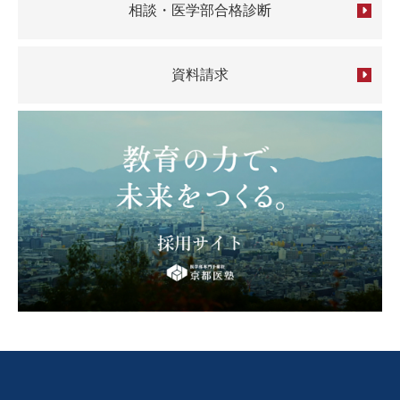
相談・医学部合格診断
資料請求