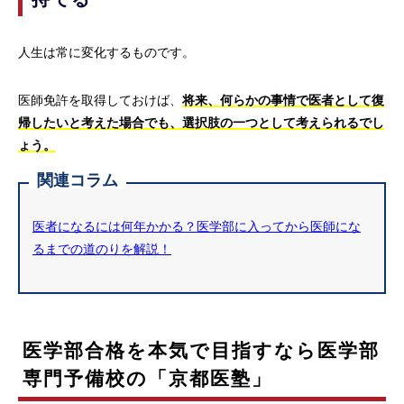
人生は常に変化するものです。
医師免許を取得しておけば、
将来、何らかの事情で医者として復
帰したいと考えた場合でも、選択肢の一つとして考えられるでし
ょう。
関連コラム
医者になるには何年かかる？医学部に入ってから医師にな
るまでの道のりを解説！
医学部合格を本気で目指すなら医学部
専門予備校の「京都医塾」