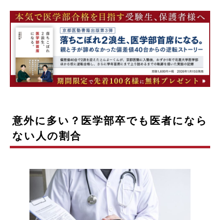
意外に多い？医学部卒でも医者になら
ない人の割合