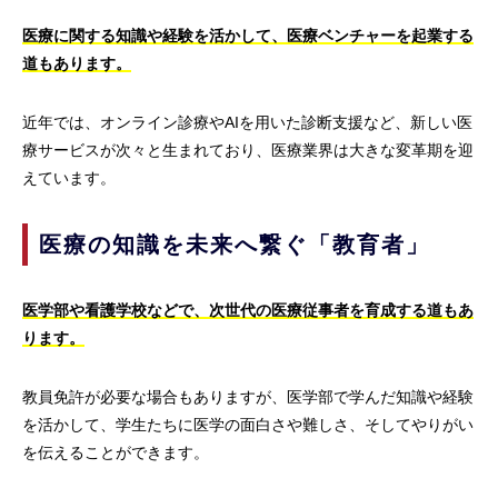
医療に関する知識や経験を活かして、医療ベンチャーを起業する
道もあります。
近年では、オンライン診療やAIを用いた診断支援など、新しい医
療サービスが次々と生まれており、医療業界は大きな変革期を迎
えています。
医療の知識を未来へ繋ぐ「教育者」
医学部や看護学校などで、次世代の医療従事者を育成する道もあ
ります。
教員免許が必要な場合もありますが、医学部で学んだ知識や経験
を活かして、学生たちに医学の面白さや難しさ、そしてやりがい
を伝えることができます。