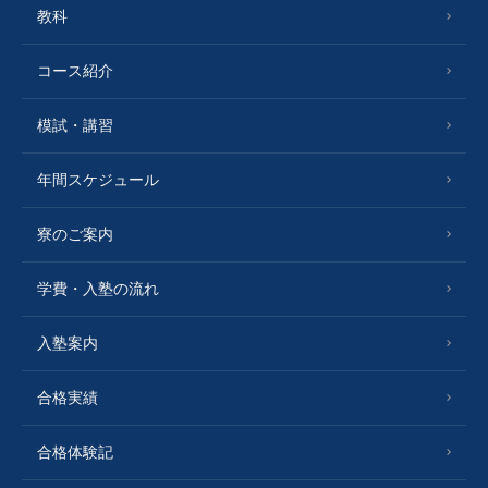
教科
コース紹介
模試・講習
年間スケジュール
寮のご案内
学費・入塾の流れ
入塾案内
合格実績
合格体験記