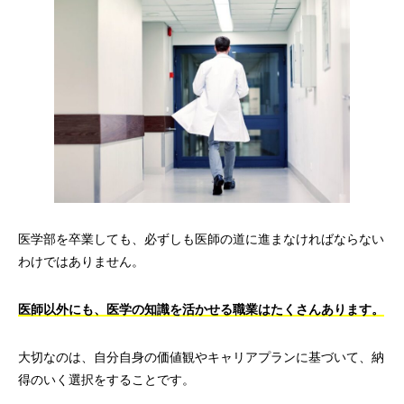
医学部を卒業しても、必ずしも医師の道に進まなければならない
わけではありません。
医師以外にも、医学の知識を活かせる職業はたくさんあります。
大切なのは、自分自身の価値観やキャリアプランに基づいて、納
得のいく選択をすることです。