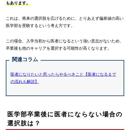
もあります。
これは、将来の選択肢を広げるために、とりあえず偏差値の高い
医学部を受験するという考え方です。
この場合、入学当初から医者になるという強い意志がないため、
卒業後も他のキャリアを選択する可能性が高くなります。
関連コラム
医者になりたいと思ったらやるべきこと【医者になるまで
の流れも解説】
医学部卒業後に医者にならない場合の
選択肢は？