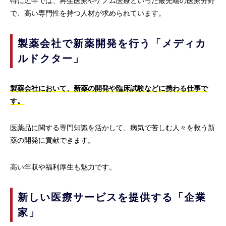
特に近年では、再生医療やゲノム医療といった最先端の医療分野
で、高い専門性を持つ人材が求められています。
製薬会社で新薬開発を行う「メディカ
ルドクター」
製薬会社において、新薬の開発や臨床試験などに携わる仕事で
す。
医薬品に関する専門知識を活かして、病気で苦しむ人々を救う新
薬の開発に貢献できます。
高い年収や福利厚生も魅力です。
新しい医療サービスを提供する「企業
家」