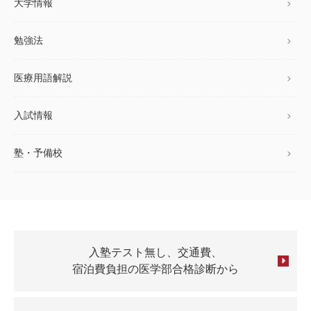
大学情報
勉強法
医療用語解説
入試情報
塾・予備校
入塾テスト無し、交通費、
宿泊費負担の医学部合格診断から