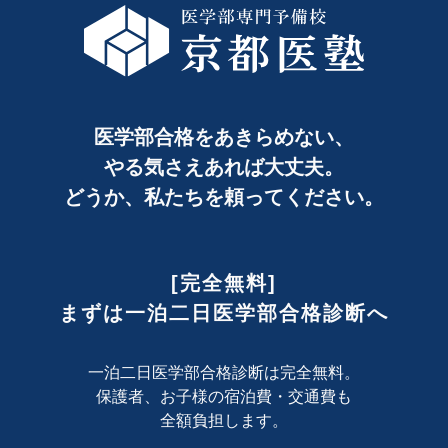
医学部合格をあきらめない、
やる気さえあれば大丈夫。
どうか、私たちを頼ってください。
[完全無料]
まずは一泊二日医学部合格診断へ
一泊二日医学部合格診断は完全無料。
保護者、お子様の宿泊費・交通費も
全額負担します。