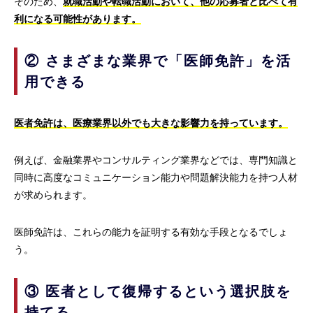
そのため、
就職活動や転職活動において、他の応募者と比べて有
利になる可能性があります。
② さまざまな業界で「医師免許」を活
用できる
医者免許は、医療業界以外でも大きな影響力を持っています。
例えば、金融業界やコンサルティング業界などでは、専門知識と
同時に高度なコミュニケーション能力や問題解決能力を持つ人材
が求められます。
医師免許は、これらの能力を証明する有効な手段となるでしょ
う。
③ 医者として復帰するという選択肢を
持てる