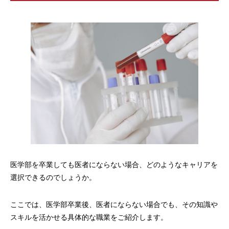
医学部を卒業しても医者にならない場合、どのようなキャリアを
選択できるのでしょうか。
ここでは、医学部卒業後、医者にならない場合でも、その知識や
スキルを活かせる具体的な職業をご紹介します。