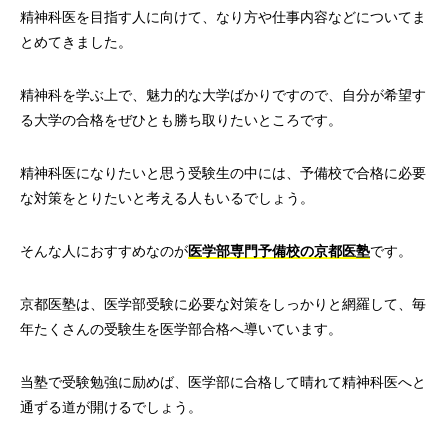
精神科医を目指す人に向けて、なり方や仕事内容などについてま
とめてきました。
精神科を学ぶ上で、魅力的な大学ばかりですので、自分が希望す
る大学の合格をぜひとも勝ち取りたいところです。
精神科医になりたいと思う受験生の中には、予備校で合格に必要
な対策をとりたいと考える人もいるでしょう。
そんな人におすすめなのが
医学部専門予備校の京都医塾
です。
京都医塾は、医学部受験に必要な対策をしっかりと網羅して、毎
年たくさんの受験生を医学部合格へ導いています。
当塾で受験勉強に励めば、医学部に合格して晴れて精神科医へと
通ずる道が開けるでしょう。