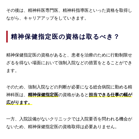
その後は、精神科医専門医、精神科指導医といった資格を取得し
ながら、キャリアアップをしていきます。
精神保健指定医の資格は取るべき？
精神保健指定医の資格があると、患者を治療のために行動制限せ
ざるを得ない場面において強制入院などの措置をとることができ
ます。
そのため、強制入院などの判断が必要になる総合病院に勤める精
神科医は、
精神保健指定医
の資格があると
担当できる仕事の幅が
広がります。
一方、入院設備がないクリニックでは入院要否を問われる機会が
ないため、精神保健指定医の資格取得は必要ありません。