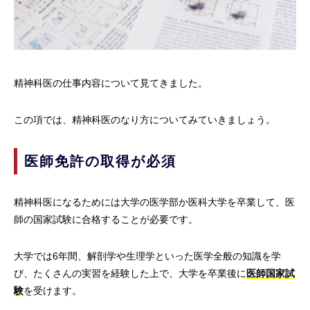
精神科医の仕事内容について見てきました。
この項では、精神科医のなり方についてみていきましょう。
医師免許の取得が必須
精神科医になるためには大学の医学部か医科大学を卒業して、医
師の国家試験に合格することが必要です。
大学では6年間、解剖学や生理学といった医学全般の知識を学
び、たくさんの実習を経験した上で、大学を卒業後に
医師国家試
験
を受けます。