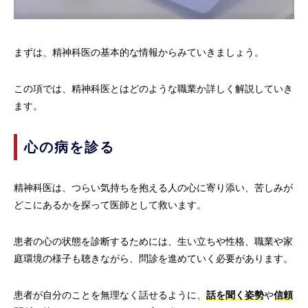
まずは、精神科医の基本的な情報からみていきましょう。
この項では、精神科医とはどのような職業か詳しく解説していき
ます。
心の病を診る
精神科医は、つらい気持ちを抱える人の心に寄り添い、苦しみが
どこにあるかを探って医師として救います。
患者の心の状態を診断するためには、生い立ちや性格、職業や家
庭環境の様子も聴きながら、問診を進めていく必要があります。
患者が自分のことを無理なく話せるように、
話を聞く姿勢
や
信頼