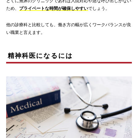
とくに無床のクリニックであれば入院対応や急な呼び出しがない
ため、
プライベートな時間が確保しやすい
でしょう。
他の診療科と比較しても、働き方の幅が広くワークバランスが良
い職業と言えます。
精神科医になるには