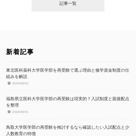
記事一覧
新着記事
東北医科薬科大学医学部を再受験で選ぶ理由と修学資金制度の仕
組みを解説
2026/08/02
福島県立医科大学医学部の再受験は現実的？入試制度と面接配点
を整理
2026/08/01
鳥取大学医学部の再受験を検討するなら確認したい入試配点と少
人数教育の特徴