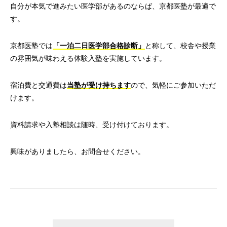
自分が本気で進みたい医学部があるのならば、京都医塾が最適で
す。
京都医塾では
「一泊二日医学部合格診断」
と称して、校舎や授業
の雰囲気が味わえる体験入塾を実施しています。
宿泊費と交通費は
当塾が受け持ちます
ので、気軽にご参加いただ
けます。
資料請求や入塾相談は随時、受け付けております。
興味がありましたら、お問合せください。