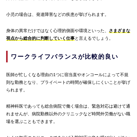
小児の場合は、発達障害などの疾患が挙げられます。
身体の異常だけではなく心理的側面や環境といった、
さまざまな
視点から総合的に判断していく仕事
と言えるでしょう。
ワークライフバランスが比較的良い
医師が忙しくなる理由の1つに宿当直やオンコールによって不規
則な勤務となり、プライベートの時間が確保しにくいことが挙げ
られます。
精神科医であっても総合病院で働く場合は、緊急対応は避けて通
れませんが、病院勤務以外のクリニックなど時間外労働がない職
場を選ぶこともできます。