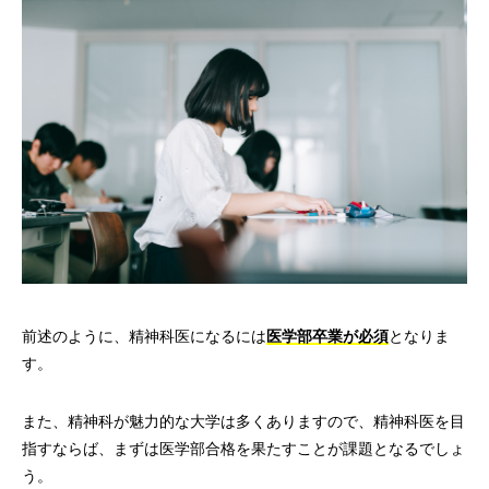
前述のように、精神科医になるには
医学部卒業が必須
となりま
す。
また、精神科が魅力的な大学は多くありますので、精神科医を目
指すならば、まずは医学部合格を果たすことが課題となるでしょ
う。