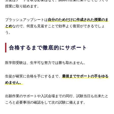
授業に取り組めます。
ブラッシュアップシートは
自分のためだけに作成された授業のま
とめ
なので、何度も見返すことで効率よく復習ができるでしょ
う。
合格するまで徹底的にサポート
医学部受験は、生半可な努力では勝ち取れません。
生徒が確実に合格を手にするまで、
最後までサポートの手をゆる
めません。
出願作業のサポートや入試会場までの同行、試験当日も出来たと
ころと必要事項の確認をして次の試験に備えます。