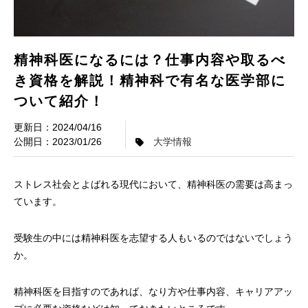
精神科医になるには？仕事内容や取るべ
き資格を解説！精神科で有名な医学部に
ついて紹介！
2024/04/16
2023/01/26
大学情報
ストレス社会とよばれる現代において、精神科医の需要は高まっ
ています。
受験生の中には精神科医を志望する人もいるのではないでしょう
か。
精神科医を目指すのであれば、なり方や仕事内容、キャリアアッ