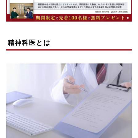
精神科医とは