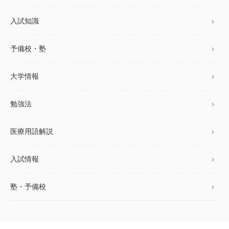
入試知識
予備校・塾
大学情報
勉強法
医療用語解説
入試情報
塾・予備校