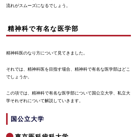
流れがスムーズになるでしょう。
精神科で有名な医学部
精神科医のなり方について見てきました。
それでは、精神科医を目指す場合、精神科で有名な医学部はどこ
でしょうか。
この項では、精神科で有名な医学部について国公立大学、私立大
学それぞれについて解説していきます。
国公立大学
東京医科歯科大学