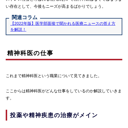
い存在として、今後もニーズが高まるばかりでしょう。
関連コラム
【2022年版】医学部面接で聞かれる医療ニュースの答え方
を解説！
精神科医の仕事
これまで精神科医という職業について見てきました。
ここからは精神科医がどんな仕事をしているのか解説していきま
す。
投薬や精神疾患の治療がメイン