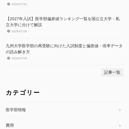
2026/07/31
【2027年入試】医学部偏差値ランキング一覧を国公立大学・私
立大学に分けて解説
2026/07/29
九州大学医学部の再受験に向けた入試制度と偏差値・倍率データ
の読み解き方
2026/07/29
記事一覧
カテゴリー
医学部情報
費用