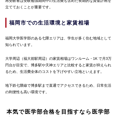
再受験者は受験勉強期間中の生活費も含めた長期的な資金計画を
立てておくことが重要です。
福岡市での生活環境と家賃相場
福岡大学医学部のある七隈エリアは、学生が多く住む地域として
知られています。
大学周辺（福大前駅周辺）の家賃相場はワンルーム・1K で月3万
円台が目安で、博多駅や天神エリアと比較すると家賃が抑えられ
るため、生活費全体のコストを下げやすい立地といえます。
地下鉄七隈線で博多駅まで直通でアクセスできるため、日常生活
の利便性も高い環境です。
本気で医学部合格を目指すなら医学部