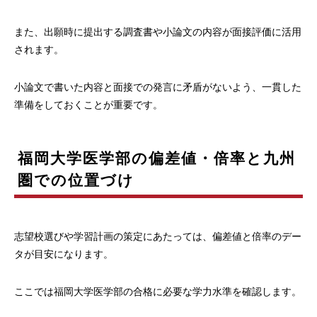
また、出願時に提出する調査書や小論文の内容が面接評価に活用
されます。
小論文で書いた内容と面接での発言に矛盾がないよう、一貫した
準備をしておくことが重要です。
福岡大学医学部の偏差値・倍率と九州
圏での位置づけ
志望校選びや学習計画の策定にあたっては、偏差値と倍率のデー
タが目安になります。
ここでは福岡大学医学部の合格に必要な学力水準を確認します。