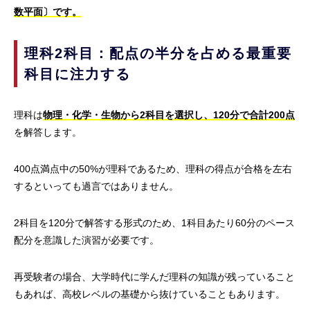
数平面〕です。
理科2科目：配点の半分を占める最重要
科目に注力する
理科は
物理・化学・生物から2科目を選択し、120分で合計200点
を解答します。
400点満点中の50%が理科であるため、理科の得点が合格を左右
するといっても過言ではありません。
2科目を120分で解答する形式のため、1科目あたり60分のペース
配分を意識した演習が必要です。
再受験者の場合、大学時代に学んだ理科の知識が残っていること
もあれば、高校レベルの基礎から抜けていることもあります。