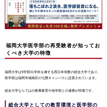
福岡大学医学部の再受験者が知ってお
くべき大学の特徴
福岡大学は9学部31学科を擁する西日本有数の総合大学であり、
医学部は福岡市城南区の七隈キャンパスに設置されています。
総合大学ならではの教養教育や他学部との連携が特徴です。
総合大学としての教育環境と医学部の