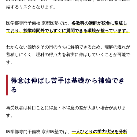
結するリスクとなります。
医学部専門予備校 京都医塾では、
各教科の講師が校舎に常駐し
ており、授業時間外でもすぐに質問できる環境が整っています。
わからない箇所をその日のうちに解消できるため、理解の遅れが
蓄積しにくく、理科の得点力を着実に伸ばしていくことが可能で
す。
得意は伸ばし苦手は基礎から補強でき
る
再受験者は科目ごとに得意・不得意の差が大きい場合がありま
す。
医学部専門予備校 京都医塾では、
一人ひとりの学力状況を分析