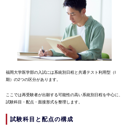
福岡大学医学部の入試には系統別日程と共通テスト利用型（I
期）の2つの区分があります。
ここでは再受験者が出願する可能性の高い系統別日程を中心に、
試験科目・配点・面接形式を整理します。
試験科目と配点の構成