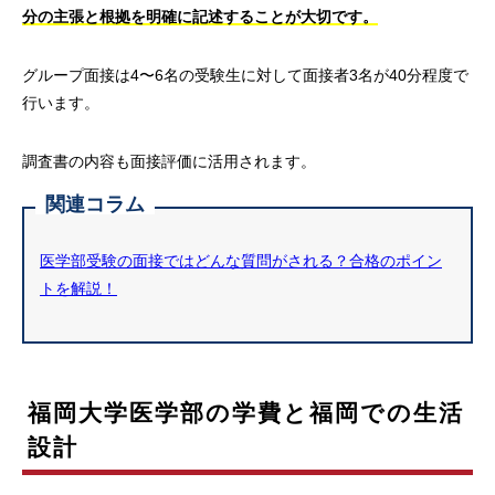
分の主張と根拠を明確に記述することが大切です。
グループ面接は4〜6名の受験生に対して面接者3名が40分程度で
行います。
調査書の内容も面接評価に活用されます。
関連コラム
医学部受験の面接ではどんな質問がされる？合格のポイン
トを解説！
福岡大学医学部の学費と福岡での生活
設計