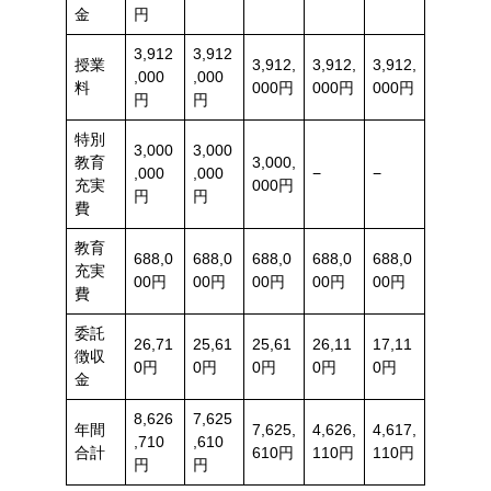
金
円
3,912
3,912
授業
3,912,
3,912,
3,912,
,000
,000
料
000円
000円
000円
円
円
特別
3,000
3,000
教育
3,000,
,000
,000
−
−
充実
000円
円
円
費
教育
688,0
688,0
688,0
688,0
688,0
充実
00円
00円
00円
00円
00円
費
委託
26,71
25,61
25,61
26,11
17,11
徴収
0円
0円
0円
0円
0円
金
8,626
7,625
年間
7,625,
4,626,
4,617,
,710
,610
合計
610円
110円
110円
円
円