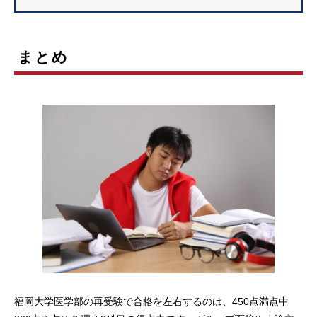
まとめ
福岡大学医学部の再受験で合格を左右するのは、450点満点中