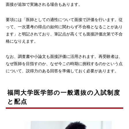
面接が追加で実施される場合もあります。
要項には「医師としての適性について面接で評価を行います。従
って、一次選考の得点の如何に関わらず不合格となることがあり
ます」と明記されており、筆記点が高くても面接評価次第で不合
格になりえます。
なお、調査書や小論文も面接評価に活用されます。再受験者は、
なぜ医師を目指すのか、なぜ今この時期に挑戦するのかという点
について、説得力のある回答を準備しておく必要があります。
福岡大学医学部の一般選抜の入試制度
と配点