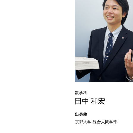
数学科
田中 和宏
京都大学 総合人間学部