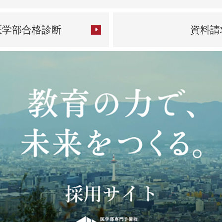
医学部合格診断
資料請