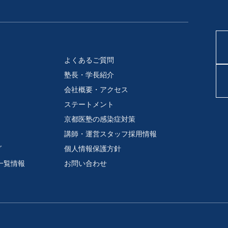
よくあるご質問
塾長・学長紹介
会社概要・アクセス
ステートメント
京都医塾の感染症対策
講師・運営スタッフ採用情報
グ
個人情報保護方針
一覧情報
お問い合わせ