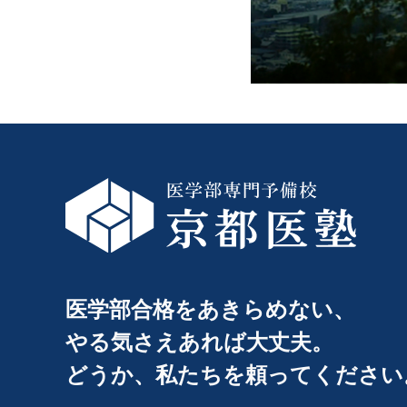
医学部合格をあきらめない、
やる気さえあれば大丈夫。
どうか、私たちを頼ってください