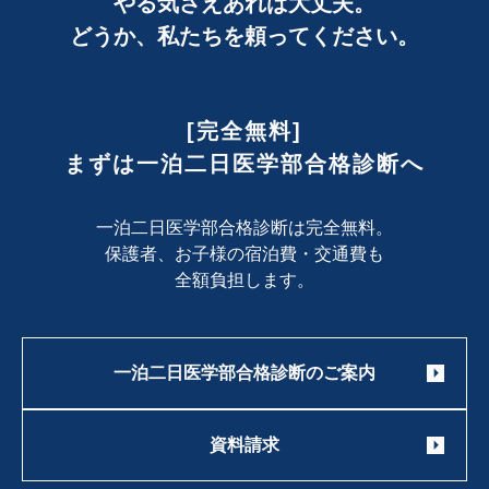
やる気さえあれば大丈夫。
どうか、私たちを頼ってください。
[完全無料]
まずは一泊二日医学部合格診断へ
一泊二日医学部合格診断は完全無料。
保護者、お子様の宿泊費・交通費も
全額負担します。
一泊二日医学部合格診断のご案内
資料請求