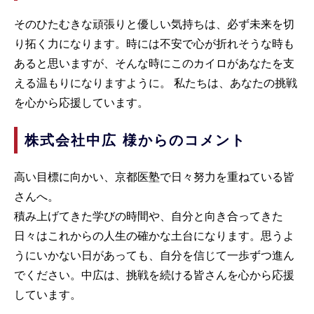
そのひたむきな頑張りと優しい気持ちは、必ず未来を切
り拓く力になります。時には不安で心が折れそうな時も
あると思いますが、そんな時にこのカイロがあなたを支
える温もりになりますように。 私たちは、あなたの挑戦
を心から応援しています。
株式会社中広 様からのコメント
高い目標に向かい、京都医塾で日々努力を重ねている皆
さんへ。
積み上げてきた学びの時間や、自分と向き合ってきた
日々はこれからの人生の確かな土台になります。思うよ
うにいかない日があっても、自分を信じて一歩ずつ進ん
でください。中広は、挑戦を続ける皆さんを心から応援
しています。