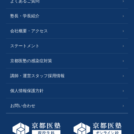
よくあるご質問
塾長・学長紹介
会社概要・アクセス
ステートメント
京都医塾の感染症対策
講師・運営スタッフ採用情報
個人情報保護方針
お問い合わせ