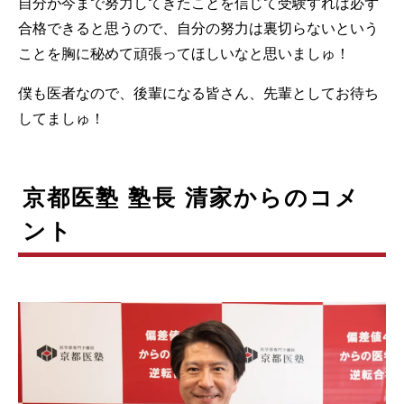
自分が今まで努力してきたことを信じて受験すれば必ず
合格できると思うので、自分の努力は裏切らないという
ことを胸に秘めて頑張ってほしいなと思いましゅ！
僕も医者なので、後輩になる皆さん、先輩としてお待ち
してましゅ！
京都医塾 塾長 清家からのコメ
ント