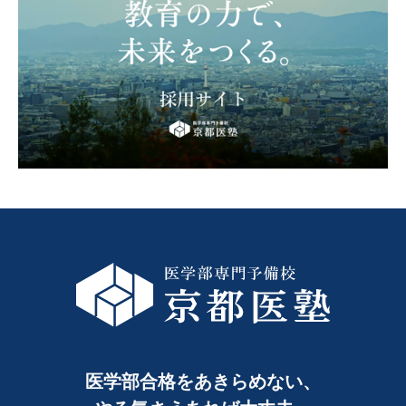
医学部合格をあきらめない、