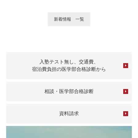
新着情報 一覧
入塾テスト無し、交通費、
宿泊費負担の医学部合格診断から
相談・医学部合格診断
資料請求