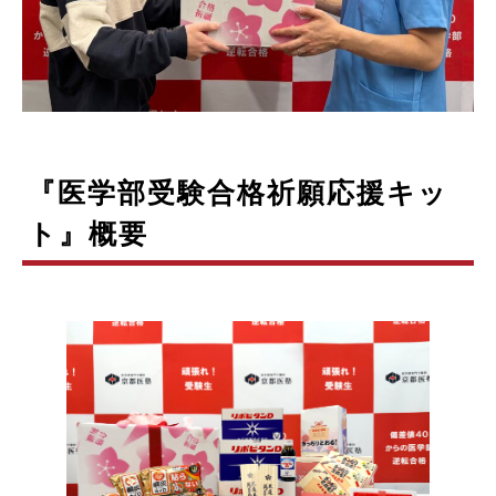
『医学部受験合格祈願応援キッ
ト』概要