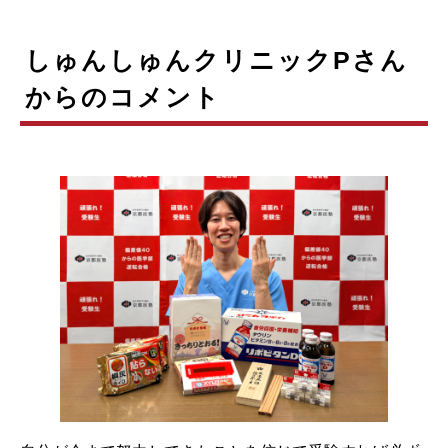
しゅんしゅんクリニックPさん
からのコメント