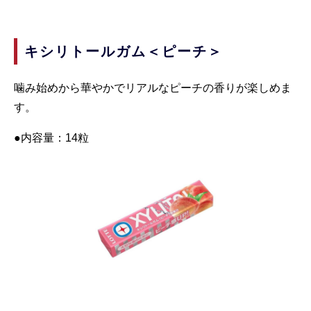
キシリトールガム＜ピーチ＞
噛み始めから華やかでリアルなピーチの香りが楽しめま
す。
●内容量：14粒