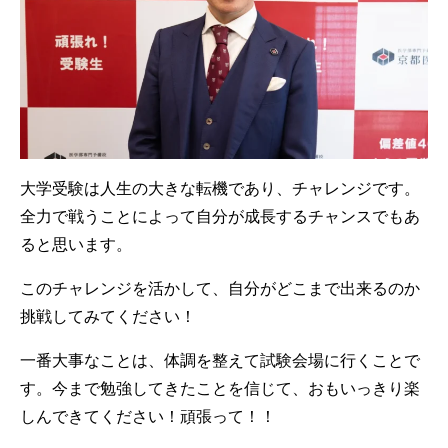
大学受験は人生の大きな転機であり、チャレンジです。
全力で戦うことによって自分が成長するチャンスでもあ
ると思います。
このチャレンジを活かして、自分がどこまで出来るのか
挑戦してみてください！
一番大事なことは、体調を整えて試験会場に行くことで
す。今まで勉強してきたことを信じて、おもいっきり楽
しんできてください！頑張って！！