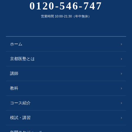
0120-546-747
営業時間 10:00-21:30（年中無休）
ホーム
京都医塾とは
講師
教科
コース紹介
模試・講習