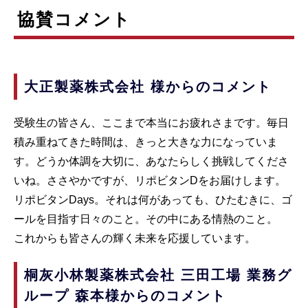
協賛コメント
大正製薬株式会社 様からのコメント
受験生の皆さん、ここまで本当にお疲れさまです。毎日
積み重ねてきた時間は、きっと大きな力になっていま
す。どうか体調を大切に、あなたらしく挑戦してくださ
いね。ささやかですが、リポビタンDをお届けします。
リポビタンDays。それは何があっても、ひたむきに、ゴ
ールを目指す日々のこと。その中にある情熱のこと。
これからも皆さんの輝く未来を応援しています。
桐灰小林製薬株式会社 三田工場 業務グ
ループ 森本様からのコメント