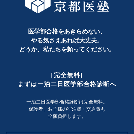
医学部合格をあきらめない、
やる気さえあれば大丈夫。
どうか、私たちを頼ってください。
[完全無料]
まずは一泊二日医学部合格診断へ
一泊二日医学部合格診断は完全無料。
保護者、お子様の宿泊費・交通費も
全額負担します。