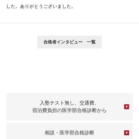
した。ありがとうございました。
合格者インタビュー 一覧
入塾テスト無し、交通費、
宿泊費負担の医学部合格診断から
相談・医学部合格診断