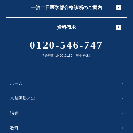
一泊二日医学部合格診断のご案内
資料請求
0120-546-747
営業時間 10:00-21:30（年中無休）
ホーム
京都医塾とは
講師
教科