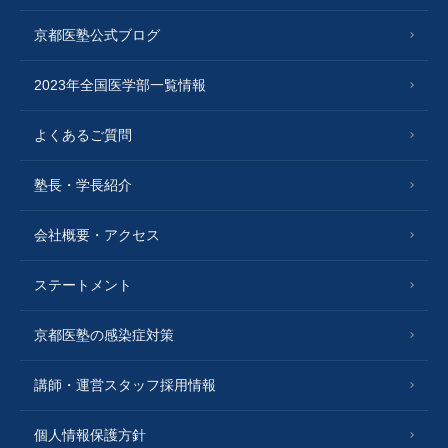
京都医塾公式ブログ
2023年全国医学部一覧情報
よくあるご質問
塾長・学長紹介
会社概要・アクセス
ステートメント
京都医塾の感染症対策
講師・運営スタッフ採用情報
個人情報保護方針