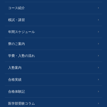
コース紹介
模試・講習
年間スケジュール
寮のご案内
学費・入塾の流れ
入塾案内
合格実績
合格体験記
医学部受験コラム