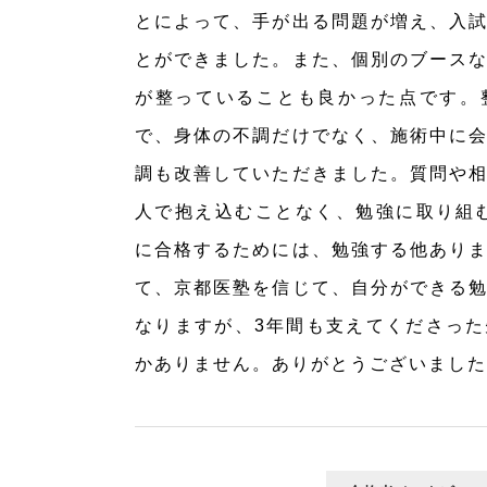
とによって、手が出る問題が増え、入
とができました。また、個別のブース
が整っていることも良かった点です。
で、身体の不調だけでなく、施術中に
調も改善していただきました。質問や
人で抱え込むことなく、勉強に取り組
に合格するためには、勉強する他あり
て、京都医塾を信じて、自分ができる
なりますが、3年間も支えてくださっ
かありません。ありがとうございました