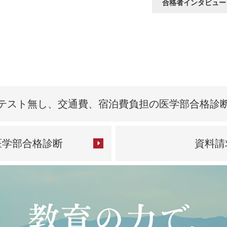
合格者インタビュー
テスト無し、交通費、
宿泊費負担の医学部合格診
医学部合格診断
資料請