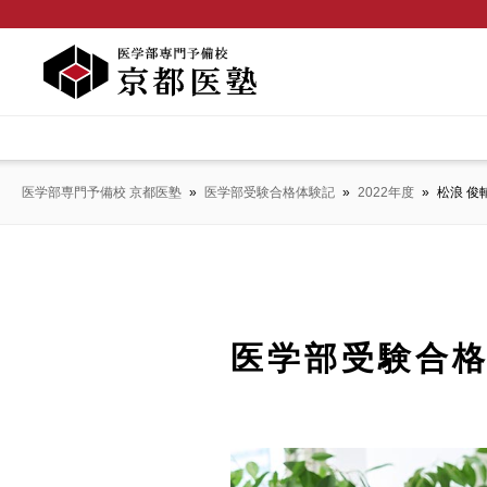
医学部専門予備校 京都医塾
»
医学部受験合格体験記
»
2022年度
»
松浪 俊
医学部受験合