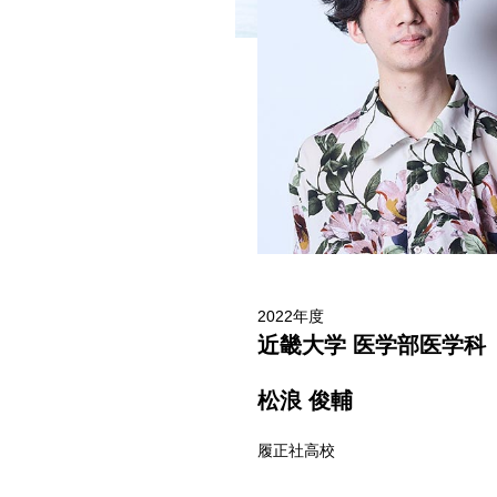
2022年度
近畿大学 医学部医学科
松浪 俊輔
履正社高校