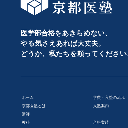
医学部合格をあきらめない、
やる気さえあれば大丈夫。
どうか、私たちを頼ってください
ホーム
学費・入塾の流れ
京都医塾とは
入塾案内
講師
教科
合格実績