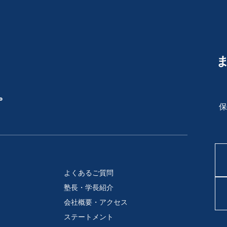
。
保
よくあるご質問
塾長・学長紹介
会社概要・アクセス
ステートメント