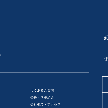
。
保
よくあるご質問
塾長・学長紹介
会社概要・アクセス