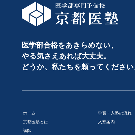
医学部合格をあきらめない、
やる気さえあれば大丈夫。
どうか、私たちを頼ってください
ホーム
学費・入塾の流れ
京都医塾とは
入塾案内
講師