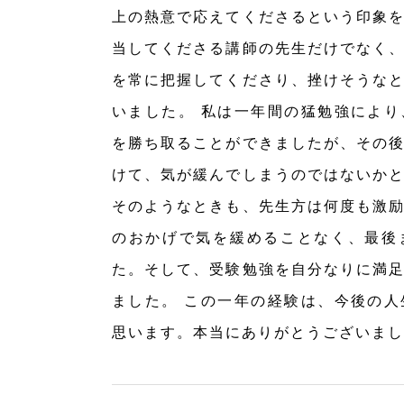
上の熱意で応えてくださるという印象
当してくださる講師の先生だけでなく
を常に把握してくださり、挫けそうな
いました。 私は一年間の猛勉強によ
を勝ち取ることができましたが、その
けて、気が緩んでしまうのではないか
そのようなときも、先生方は何度も激
のおかげで気を緩めることなく、最後
た。そして、受験勉強を自分なりに満
ました。 この一年の経験は、今後の
思います。本当にありがとうございまし