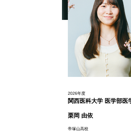
2026年度
関西医科大学 医学部医
栗岡 由依
帝塚山高校