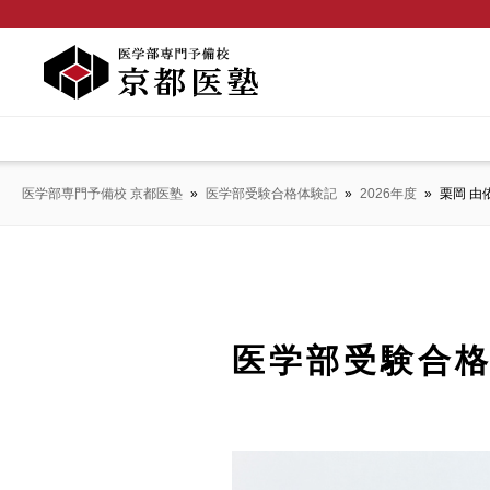
医学部専門予備校 京都医塾
»
医学部受験合格体験記
»
2026年度
»
栗岡 由
医学部受験合