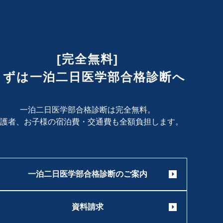
[完全無料]
まずは一泊二日医学部合格診断へ
一泊二日医学部合格診断は完全無料。
護者、お子様の宿泊費・交通費も
全額負担します。
一泊二日医学部合格診断のご案内
資料請求