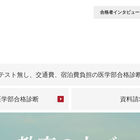
合格者インタビュー
テスト無し、交通費、
宿泊費負担の医学部合格診
医学部合格診断
資料請