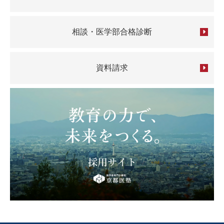
相談・医学部合格診断
資料請求