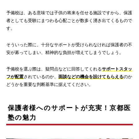
予備校は、ある意味では子供の将来を任せる施設ですから、保護
者としても受験にまつわる心配ごとが数多く湧き出てくるもので
す。
そういった際に、十分なサポートが受けられなければ保護者の不
安が募ってしまい、精神的な負担が増えてしまうでしょう。
予備校を選ぶ際は、疑問点などに回答してくれる
サポートスタッ
フが配置
されているのか、
面談などの機会を設けてもらえる
のか
どうかを重要な判断基準に据えてください。
保護者様へのサポートが充実！京都医
塾の魅力