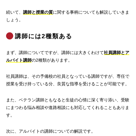
続いて、
講師と授業の質
に関する事柄についても解説していきま
しょう。
講師には2種類ある
まず、講師についてですが、講師には大きくわけて
社員講師とア
ルバイト講師
の2種類があります。
社員講師は、その予備校の社員となっている講師ですが、専任で
授業を受け持っている分、良質な指導を受けることが可能です。
また、ベテラン講師ともなると生徒の心情に深く寄り添い、受験
にまつわる悩み相談や進路相談にも対応してくれることもありま
す。
次に、アルバイトの講師についての解説です。