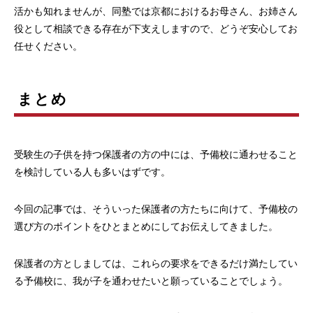
活かも知れませんが、同塾では京都におけるお母さん、お姉さん
役として相談できる存在が下支えしますので、どうぞ安心してお
任せください。
まとめ
受験生の子供を持つ保護者の方の中には、予備校に通わせること
を検討している人も多いはずです。
今回の記事では、そういった保護者の方たちに向けて、予備校の
選び方のポイントをひとまとめにしてお伝えしてきました。
保護者の方としましては、これらの要求をできるだけ満たしてい
る予備校に、我が子を通わせたいと願っていることでしょう。