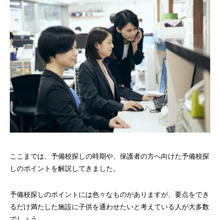
ここまでは、予備校探しの時期や、保護者の方へ向けた予備校探
しのポイントを解説してきました。
予備校探しのポイントには色々なものがありますが、要点をでき
るだけ満たした施設に子供を通わせたいと考えている人が大多数
でしょう。