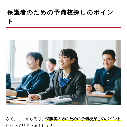
保護者のための予備校探しのポイン
ト
さて、ここから先は、
保護者の方のための予備校探しのポイント
について見ていきましょう。