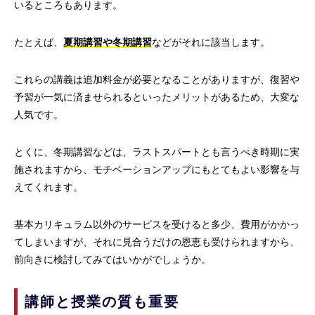
いるところもあります。
たとえば、
夏期講習や冬期講習
などがそれに該当します。
これらの講義は追加料金が必要となることがありますが、復習や
予習が一気に済ませられるといったメリットがあるため、大変な
人気です。
とくに、冬期講習などは、ラストスパートとも言うべき時期に実
施されますから、モチベーションアップにもとてもよい影響を与
えてくれます。
基本カリキュラム以外のサービスを受けると多少、費用がかかっ
てしまいますが、それに見合うだけの恩恵も受けられますから、
前向きに検討してみてはいかがでしょうか。
講師と授業の質も重要