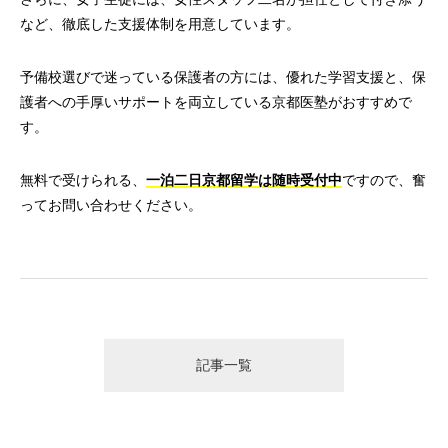
など、徹底した支援体制を用意しています。
予備校選びで迷っている保護者の方には、優れた学習支援と、保
護者への手厚いサポートを両立している京都医塾がおすすめで
す。
無料で受けられる、
一泊二日京都留学は随時受付中
ですので、奮
ってお問い合わせください。
記事一覧