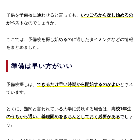
子供を予備校に通わせると言っても、
いつごろから探し始めるの
がベスト
なのでしょうか。
ここでは、予備校を探し始めるのに適したタイミングなどの情報
をまとめました。
準備は早い方がいい
予備校探しは、
できるだけ早い時期から開始するのがよい
とされ
ています。
とくに、難関と言われている大学に受験する場合は、
高校1年生
のうちから通い、基礎固めをきちんとしておく必要がある
でしょ
う。