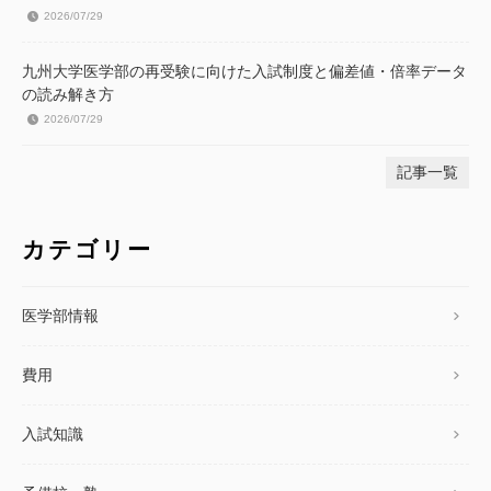
2026/07/29
九州大学医学部の再受験に向けた入試制度と偏差値・倍率データ
の読み解き方
2026/07/29
記事一覧
カテゴリー
医学部情報
費用
入試知識