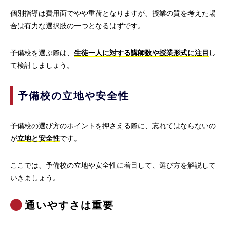
個別指導は費用面でやや重荷となりますが、授業の質を考えた場
合は有力な選択肢の一つとなるはずです。
予備校を選ぶ際は、
生徒一人に対する講師数や授業形式に注目
し
て検討しましょう。
予備校の立地や安全性
予備校の選び方のポイントを押さえる際に、忘れてはならないの
が
立地と安全性
です。
ここでは、予備校の立地や安全性に着目して、選び方を解説して
いきましょう。
通いやすさは重要