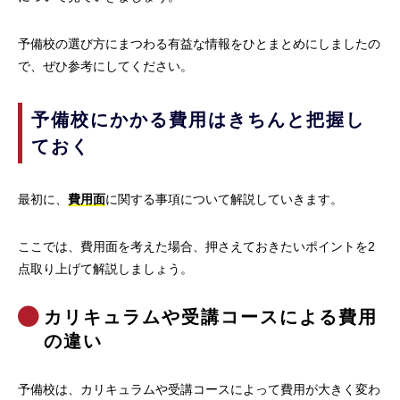
予備校の選び方にまつわる有益な情報をひとまとめにしましたの
で、ぜひ参考にしてください。
予備校にかかる費用はきちんと把握し
ておく
最初に、
費用面
に関する事項について解説していきます。
ここでは、費用面を考えた場合、押さえておきたいポイントを2
点取り上げて解説しましょう。
カリキュラムや受講コースによる費用
の違い
予備校は、カリキュラムや受講コースによって費用が大きく変わ