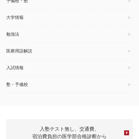
予備校・塾
大学情報
勉強法
医療用語解説
入試情報
塾・予備校
入塾テスト無し、交通費、
宿泊費負担の医学部合格診断から