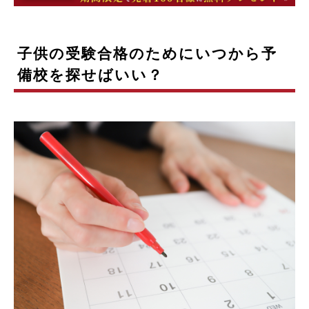
子供の受験合格のためにいつから予
備校を探せばいい？