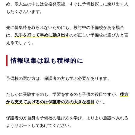
め、浪人生の中には合格発表後、すぐに予備校探しに乗り出す人
もたくさんいます。
先に募集枠を取られないためにも、検討中の予備校がある場合
は、
先手を打って早めに動き出す
のが正しい予備校の選び方と言
えるでしょう。
情報収集は親も積極的に
予備校の選び方は、保護者の方も学ぶ必要があります。
たしかに受験するのも、学習をするのも子供の役目ですが、
後方
から支えてあげるのは保護者の方の大きな役目
です。
保護者の方自身も予備校の選び方を学び、よりよい施設へ入れる
ようサポートしてあげてください。