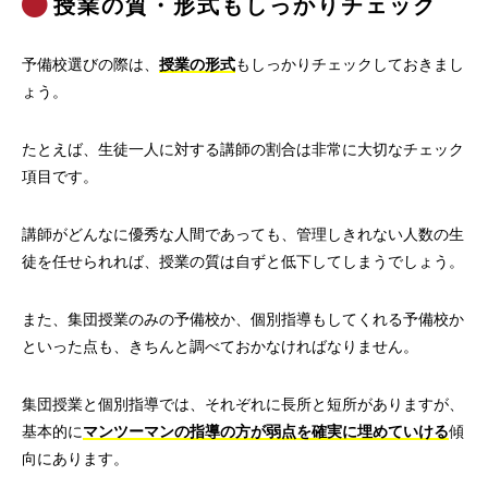
授業の質・形式もしっかりチェック
予備校選びの際は、
授業の形式
もしっかりチェックしておきまし
ょう。
たとえば、生徒一人に対する講師の割合は非常に大切なチェック
項目です。
講師がどんなに優秀な人間であっても、管理しきれない人数の生
徒を任せられれば、授業の質は自ずと低下してしまうでしょう。
また、集団授業のみの予備校か、個別指導もしてくれる予備校か
といった点も、きちんと調べておかなければなりません。
集団授業と個別指導では、それぞれに長所と短所がありますが、
基本的に
マンツーマンの指導の方が弱点を確実に埋めていける
傾
向にあります。