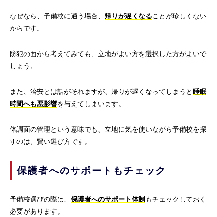
なぜなら、予備校に通う場合、
帰りが遅くなる
ことが珍しくない
からです。
防犯の面から考えてみても、立地がよい方を選択した方がよいで
しょう。
また、治安とは話がそれますが、帰りが遅くなってしまうと
睡眠
時間へも悪影響
を与えてしまいます。
体調面の管理という意味でも、立地に気を使いながら予備校を探
すのは、賢い選び方です。
保護者へのサポートもチェック
予備校選びの際は、
保護者へのサポート体制
もチェックしておく
必要があります。