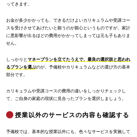
ってきます。
お金が多少かかっても、できるだけよいカリキュラムや受講コー
スを受けさせてあげたいと願うのが親心というものですが、家計
に悪影響が出るほどの費用がかかってしまっては元も子もありま
せん。
しっかりと
マネープランを立てたうえで、最良の選択肢と思われ
るプランを選ぶ
のが、予備校やカリキュラムなどの選び方の基本
部分です。
カリキュラムや受講コースの費用の違いをしっかりチェックし
て、ご自身の家庭の現状に見合ったプランを選択しましょう。
授業以外のサービスの内容も確認する
予備校では、基本的な授業以外にも、色々なサービスを実施して