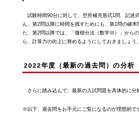
試験時間90分に対して、空所補充形式1問、記述
ん。第2問以降に時間を残すためにも、第1問の確
た、第2問以降では、「微積分法（数学Ⅲ）」から
ら、計算力の向上に努めるようにしておきましょう
2022年度（最新の過去問）の分析
さらに踏み込んで、最新の入試問題を具体的に分
※以下、過去問をお手元にご覧になるのが理想的で