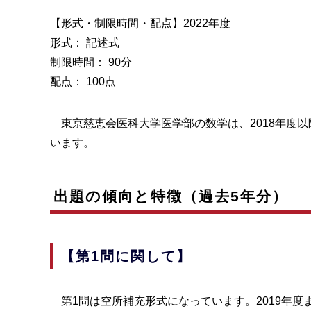
【形式・制限時間・配点】2022年度
形式： 記述式
制限時間： 90分
配点： 100点
東京慈恵会医科大学医学部の数学は、2018年度以
います。
出題の傾向と特徴（過去5年分）
【第1問に関して】
第1問は空所補充形式になっています。2019年度ま