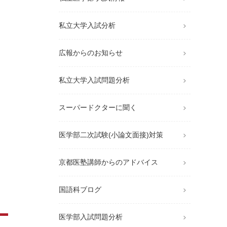
私立大学入試分析
広報からのお知らせ
私立大学入試問題分析
スーパードクターに聞く
医学部二次試験(小論文面接)対策
京都医塾講師からのアドバイス
国語科ブログ
医学部入試問題分析