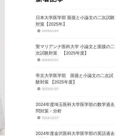
日本大学医学部 面接と小論文の二次試験
対策【2025年】
2025/01/07
聖マリアンナ医科大学 小論文と面接の二
次試験対策 【2025年度】
2025/01/07
帝京大学医学部 面接と小論文の二次試
験対策 【2025年度】
2025/01/07
2024年度埼玉医科大学医学部の数学過去
問対策・分析
2024/12/27
2024年度金沢医科大学医学部の英語過去