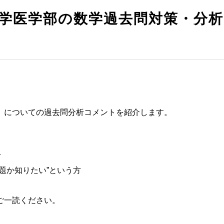
大学医学部の数学過去問対策・分析
」についての過去問分析コメントを紹介します。
方
題か知りたい”という方
ご一読ください。