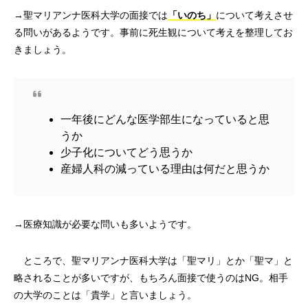
→聖マリアンナ医科大学の面接では
「いのち」
について考えさせ
る問いがあるようです。事前に死生観について考えを整理してお
きましょう。
一年後にどんな医学部生になっていると思
うか
少子化についてどう思うか
産婦人科の減っている理由は何だと思うか
→医療知識が必要な問いも多いようです。
ところで、聖マリアンナ医科大学は「聖マリ」とか「聖マ」と
略されることが多いですが、もちろん面接で使うのはNG。相手
の大学のことは「貴学」と言いましょう。