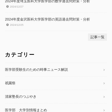
2024年度埼玉医科大学医学部の数学過去問対策・分析
2024/12/27
2024年度金沢医科大学医学部の英語過去問対策・分析
2024/12/25
記事一覧
カテゴリー
医学部受験生のための時事ニュース解説
祇園祭
清家塾長のつぶやき
医学部 大学別情報まとめ