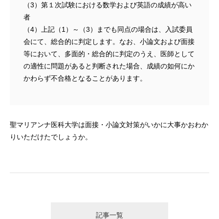
（3）第１次試験における数学および英語の成績が高い
者
（4）上記（1）～（3）までも同点の場合は、入試委員
会にて、総合的に判定します。なお、小論文および面接
等において、多面的・総合的に判定のうえ、医師として
の適性に問題があると判断された場合、成績の如何にか
かわらず不合格となることがあります。
聖マリアンナ医科大学は面接・小論文対策がいかに大事かおわか
りいただけたでしょうか。
記事一覧