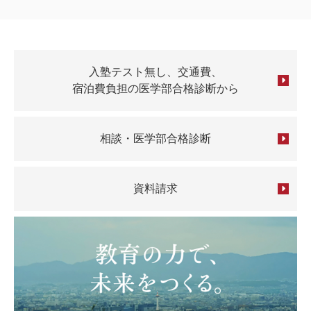
入塾テスト無し、交通費、
宿泊費負担の医学部合格診断から
相談・医学部合格診断
資料請求