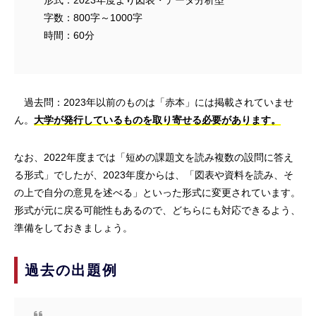
字数：800字～1000字
時間：60分
過去問：2023年以前のものは「赤本」には掲載されていませ
ん。
大学が発行しているものを取り寄せる必要があります。
なお、2022年度までは「短めの課題文を読み複数の設問に答え
る形式」でしたが、2023年度からは、「図表や資料を読み、そ
の上で自分の意見を述べる」といった形式に変更されています。
形式が元に戻る可能性もあるので、どちらにも対応できるよう、
準備をしておきましょう。
過去の出題例