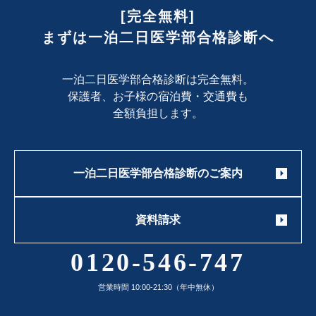
[完全無料]
まずは一泊二日医学部合格診断へ
一泊二日医学部合格診断は完全無料。
保護者、お子様の宿泊費・交通費も
全額負担します。
一泊二日医学部合格診断のご案内
資料請求
0120-546-747
営業時間 10:00-21:30（年中無休）