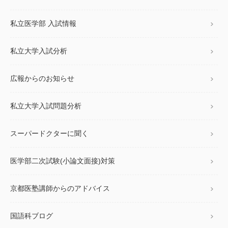
私立医学部 入試情報
私立大学入試分析
広報からのお知らせ
私立大学入試問題分析
スーパードクターに聞く
医学部二次試験(小論文面接)対策
京都医塾講師からのアドバイス
国語科ブログ