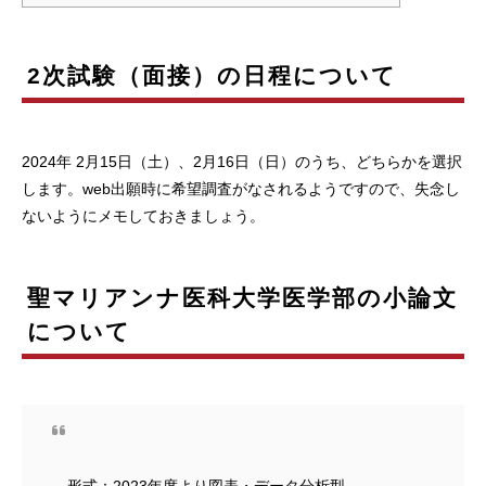
2次試験（面接）の日程について
2024年 2月15日（土）、2月16日（日）のうち、どちらかを選択
します。web出願時に希望調査がなされるようですので、失念し
ないようにメモしておきましょう。
聖マリアンナ医科大学医学部の小論文
について
形式：2023年度より図表・データ分析型