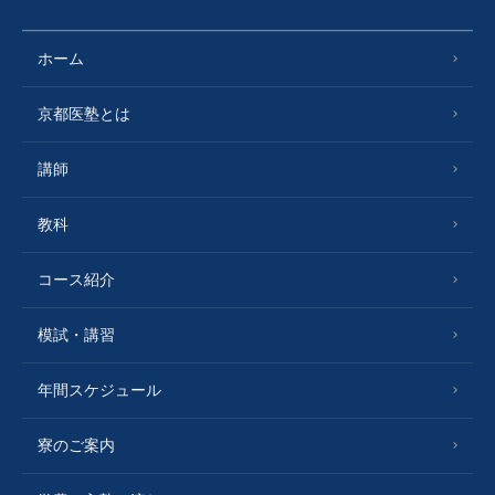
ホーム
京都医塾とは
講師
教科
コース紹介
模試・講習
年間スケジュール
寮のご案内