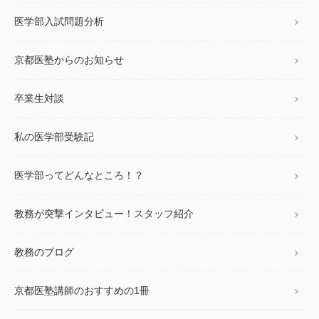
医学部入試問題分析
京都医塾からのお知らせ
卒業生対談
私の医学部受験記
医学部ってどんなところ！？
教務が突撃インタビュー！スタッフ紹介
教務のブログ
京都医塾講師のおすすめの1冊