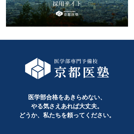
医学部合格をあきらめない、
やる気さえあれば大丈夫。
どうか、私たちを頼ってください。