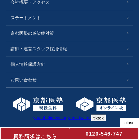
会社概要・アクセス
ステートメント
京都医塾の感染症対策
講師・運営スタッフ採用情報
個人情報保護方針
お問い合わせ
youtube
line
instagram
x-twitter
tiktok
0120-546-747
資料請求はこちら
Copyright © 京都医塾 All Rights Reserved.