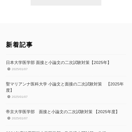
新着記事
日本大学医学部 面接と小論文の二次試験対策【2025年】
2025/01/07
聖マリアンナ医科大学 小論文と面接の二次試験対策 【2025年
度】
2025/01/07
帝京大学医学部 面接と小論文の二次試験対策 【2025年度】
2025/01/07