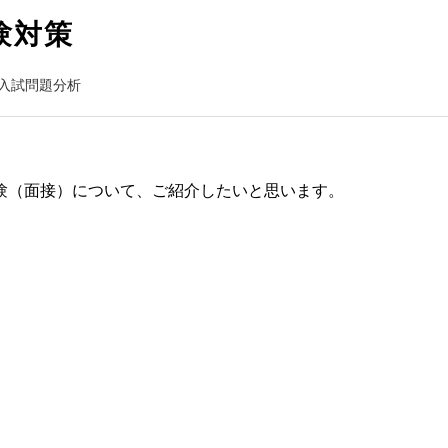
験対策
入試問題分析
験（面接）について、ご紹介したいと思います。