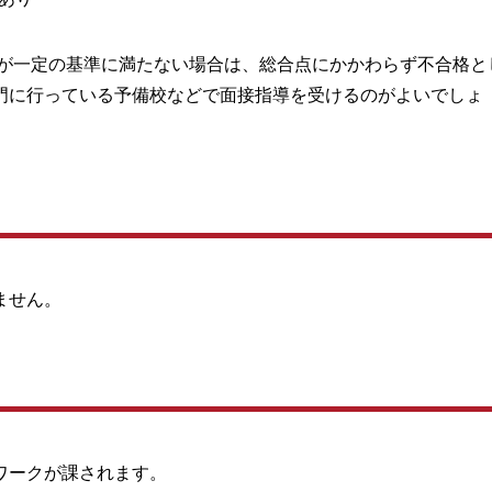
価が一定の基準に満たない場合は、総合点にかかわらず不合格と
門に行っている予備校などで面接指導を受けるのがよいでしょ
ません。
ワークが課されます。