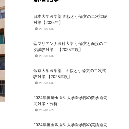
日本大学医学部 面接と小論文の二次試験
対策【2025年】
2025/01/07
聖マリアンナ医科大学 小論文と面接の二
次試験対策 【2025年度】
2025/01/07
帝京大学医学部 面接と小論文の二次試
験対策 【2025年度】
2025/01/07
2024年度埼玉医科大学医学部の数学過去
問対策・分析
2024/12/27
2024年度金沢医科大学医学部の英語過去