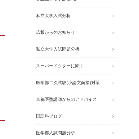
私立大学入試分析
広報からのお知らせ
私立大学入試問題分析
スーパードクターに聞く
医学部二次試験(小論文面接)対策
京都医塾講師からのアドバイス
国語科ブログ
医学部入試問題分析