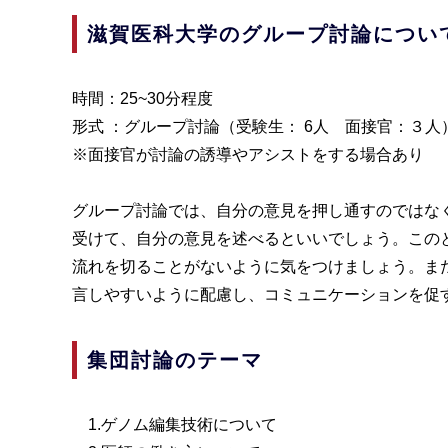
滋賀医科大学のグループ討論につい
時間：25~30分程度
形式 ：グループ討論（受験生： 6人 面接官：３人
※面接官が討論の誘導やアシストをする場合あり
グループ討論では、自分の意見を押し通すのではな
受けて、自分の意見を述べるといいでしょう。この
流れを切ることがないように気をつけましょう。ま
言しやすいように配慮し、コミュニケーションを促
集団討論のテーマ
1.ゲノム編集技術について