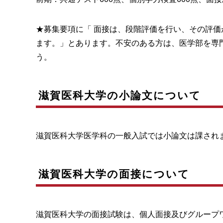
★募集要項に「 面接は、段階評価を行い、その評
ます。」とあります。不安のある方は、医学部を専
う。
滋賀医科大学の小論文について
滋賀医科大学医学科の一般入試では小論文は課され
滋賀医科大学の面接について
滋賀医科大学の面接試験は、個人面接及びグループ