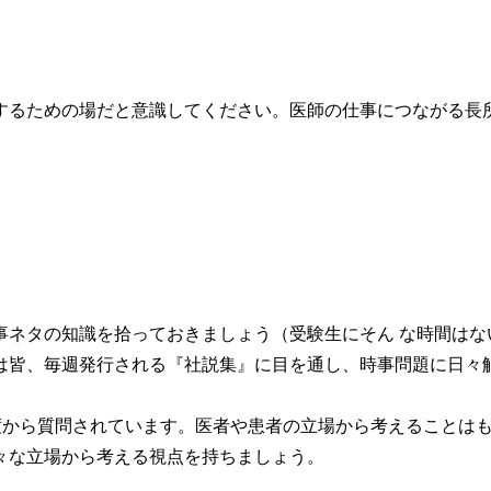
するための場だと意識してください。医師の仕事につながる長
ネタの知識を拾っておきましょう（受験生にそん な時間はな
は皆、毎週発行される『社説集』に目を通し、時事問題に日々
角度から質問されています。医者や患者の立場から考えることは
々な立場から考える視点を持ちましょう。