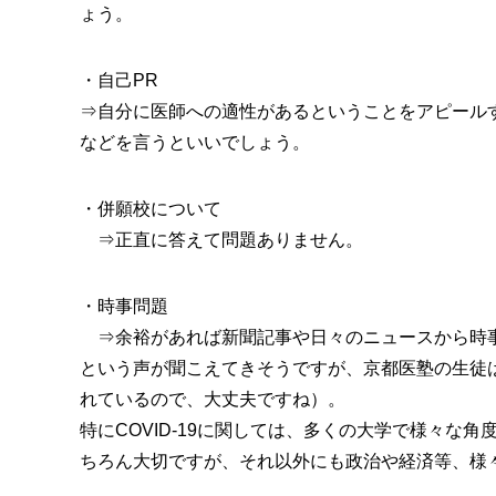
ょう。
・自己PR
⇒自分に医師への適性があるということをアピール
などを言うといいでしょう。
・併願校について
⇒正直に答えて問題ありません。
・時事問題
⇒余裕があれば新聞記事や日々のニュースから時事
という声が聞こえてきそうですが、京都医塾の生徒
れているので、大丈夫ですね）。
特にCOVID-19に関しては、多くの大学で様々な
ちろん大切ですが、それ以外にも政治や経済等、様