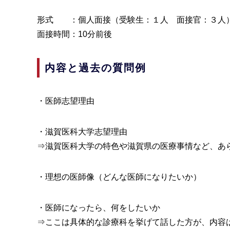
形式 ：個人面接（受験生：１人 面接官：３人
面接時間：10分前後
内容と過去の質問例
・医師志望理由
・滋賀医科大学志望理由
⇒滋賀医科大学の特色や滋賀県の医療事情など、あ
・理想の医師像（どんな医師になりたいか）
・医師になったら、何をしたいか
⇒ここは具体的な診療科を挙げて話した方が、内容