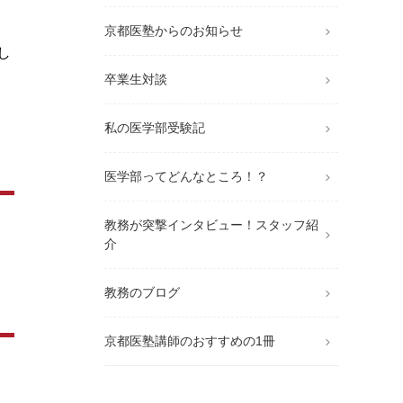
京都医塾からのお知らせ
し
卒業生対談
私の医学部受験記
医学部ってどんなところ！？
教務が突撃インタビュー！スタッフ紹
介
教務のブログ
京都医塾講師のおすすめの1冊