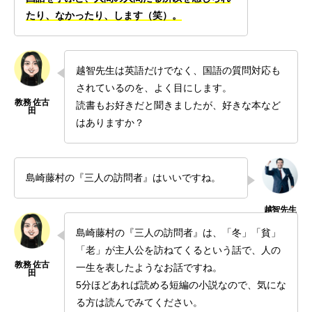
たり、なかったり、します（笑）。
越智先生は英語だけでなく、国語の質問対応も
されているのを、よく目にします。
読書もお好きだと聞きましたが、好きな本など
はありますか？
島崎藤村の『三人の訪問者』はいいですね。
島崎藤村の『三人の訪問者』は、「冬」「貧」
「老」が主人公を訪ねてくるという話で、人の
一生を表したようなお話ですね。
5分ほどあれば読める短編の小説なので、気にな
る方は読んでみてください。