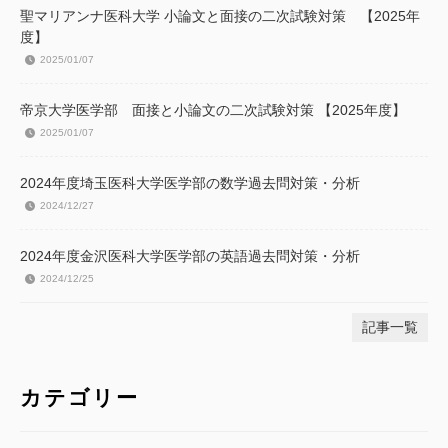
聖マリアンナ医科大学 小論文と面接の二次試験対策 【2025年
度】
2025/01/07
帝京大学医学部 面接と小論文の二次試験対策 【2025年度】
2025/01/07
2024年度埼玉医科大学医学部の数学過去問対策・分析
2024/12/27
2024年度金沢医科大学医学部の英語過去問対策・分析
2024/12/25
記事一覧
カテゴリー