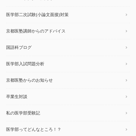
医学部二次試験(小論文面接)対策
京都医塾講師からのアドバイス
国語科ブログ
医学部入試問題分析
京都医塾からのお知らせ
卒業生対談
私の医学部受験記
医学部ってどんなところ！？