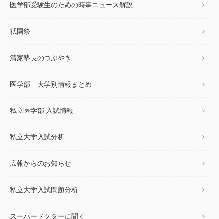
医学部受験生のための時事ニュース解説
祇園祭
清家塾長のつぶやき
医学部 大学別情報まとめ
私立医学部 入試情報
私立大学入試分析
広報からのお知らせ
私立大学入試問題分析
スーパードクターに聞く