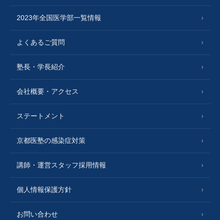
2023年全国医学部一覧情報
よくあるご質問
塾長・学長紹介
会社概要・アクセス
ステートメント
京都医塾の感染症対策
講師・運営スタッフ採用情報
個人情報保護方針
お問い合わせ