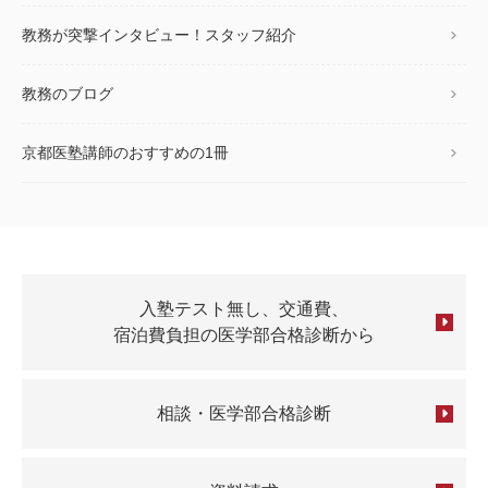
教務が突撃インタビュー！スタッフ紹介
教務のブログ
京都医塾講師のおすすめの1冊
入塾テスト無し、交通費、
宿泊費負担の医学部合格診断から
相談・医学部合格診断