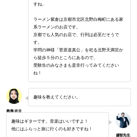
すね。
ラーメン紫倉は京都市北区北野白梅町にある家
系ラーメンのお店です。
京都でも人気のお店で、行列は必至だそうで
す。
学問の神様「菅原道真公」を祀る北野天満宮か
ら徒歩５分のところにあるので、
受験生のみなさまも是非行ってみてください
ね！
趣味を教えてください。
趣味はギターです。音楽はいいですよ！
他にはふらっと旅に行くのも好きですね！