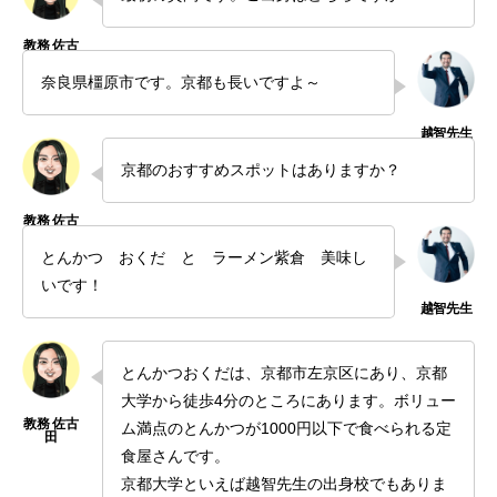
奈良県橿原市です。京都も長いですよ～
京都のおすすめスポットはありますか？
とんかつ おくだ と ラーメン紫倉 美味し
いです！
とんかつおくだは、京都市左京区にあり、京都
大学から徒歩4分のところにあります。ボリュー
ム満点のとんかつが1000円以下で食べられる定
食屋さんです。
京都大学といえば越智先生の出身校でもありま