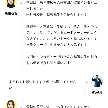
本日は、教務兼広報の佐古田が突撃インタビュ
ーしました！
円町校校長 越智先生をご紹介します！
越智先生と言えば、生徒はもちろん、誰とでも
気さくに話してくださるムードメーカーのよう
な方です。おもしろいトークと親しみやすいキ
ャラクターで、生徒からも大人気です！
今回のインタビューではそんな越智先生の魅力
をお伝えできればと思います。
よろしくお願いします！何でも聞いてくださ
い！
最初の質問です。ご出身はどちらですか？