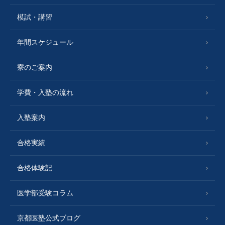
模試・講習
年間スケジュール
寮のご案内
学費・入塾の流れ
入塾案内
合格実績
合格体験記
医学部受験コラム
京都医塾公式ブログ