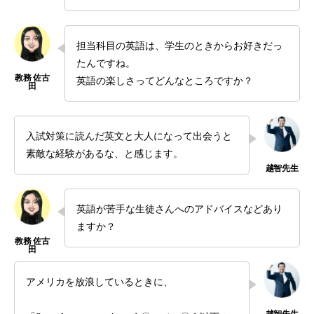
担当科目の英語は、学生のときからお好きだっ
たんですね。
英語の楽しさってどんなところですか？
入試対策に読んだ英文と大人になって出会うと
素敵な経験があるな、と感じます。
英語が苦手な生徒さんへのアドバイスなどあり
ますか？
アメリカを放浪しているときに、