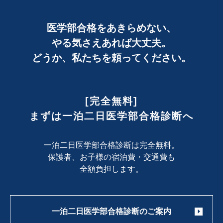
医学部合格をあきらめない、
やる気さえあれば大丈夫。
どうか、私たちを頼ってください。
[完全無料]
まずは一泊二日医学部合格診断へ
一泊二日医学部合格診断は完全無料。
保護者、お子様の宿泊費・交通費も
全額負担します。
一泊二日医学部合格診断のご案内