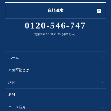
資料請求
0120-546-747
営業時間 10:00-21:30（年中無休）
ホーム
京都医塾とは
講師
教科
コース紹介