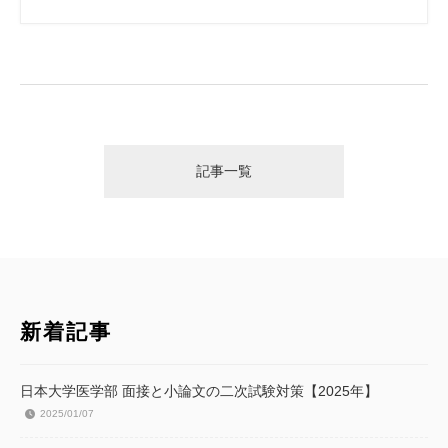
記事一覧
新着記事
日本大学医学部 面接と小論文の二次試験対策【2025年】
2025/01/07