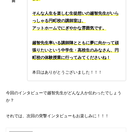
そんな人生を楽しむ生徒想いの越智先生がいら
っしゃる円町校の講師室は、
アットホームでにぎやかな雰囲気です。
越智先生率いる講師陣とともに夢に向かって頑
張りたいという中学生・高校生のみなさん、円
町校の体験授業に行ってみてくださいね！
本日はありがとうございました！！！
今回のインタビューで越智先生がどんな人か伝わったでしょう
か？
それでは、次回の突撃インタビューもお楽しみに！！！