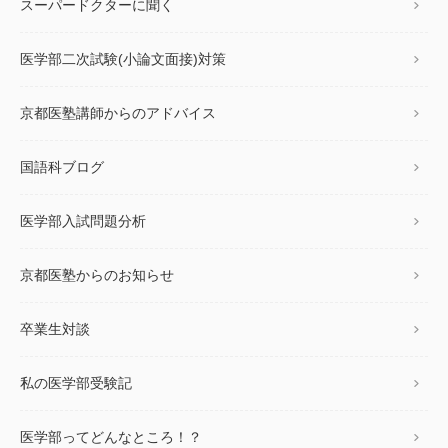
スーパードクターに聞く
医学部二次試験(小論文面接)対策
京都医塾講師からのアドバイス
国語科ブログ
医学部入試問題分析
京都医塾からのお知らせ
卒業生対談
私の医学部受験記
医学部ってどんなところ！？