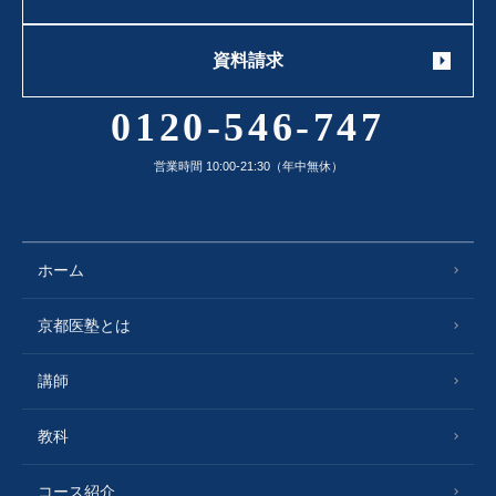
資料請求
0120-546-747
営業時間 10:00-21:30（年中無休）
ホーム
京都医塾とは
講師
教科
コース紹介