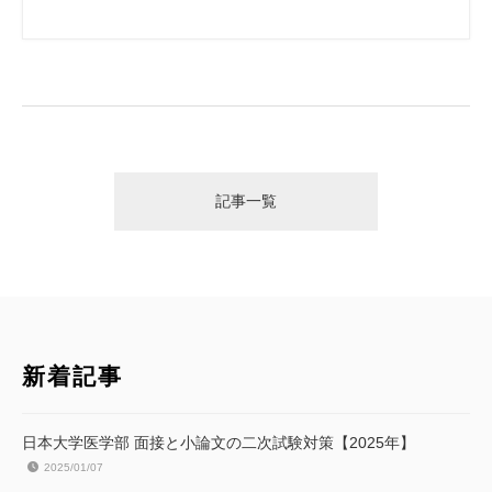
記事一覧
新着記事
日本大学医学部 面接と小論文の二次試験対策【2025年】
2025/01/07