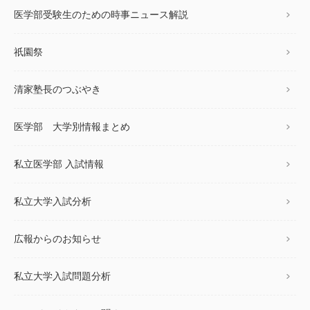
医学部受験生のための時事ニュース解説
祇園祭
清家塾長のつぶやき
医学部 大学別情報まとめ
私立医学部 入試情報
私立大学入試分析
広報からのお知らせ
私立大学入試問題分析