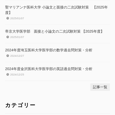
聖マリアンナ医科大学 小論文と面接の二次試験対策 【2025年
度】
2025/01/07
帝京大学医学部 面接と小論文の二次試験対策 【2025年度】
2025/01/07
2024年度埼玉医科大学医学部の数学過去問対策・分析
2024/12/27
2024年度金沢医科大学医学部の英語過去問対策・分析
2024/12/25
記事一覧
カテゴリー