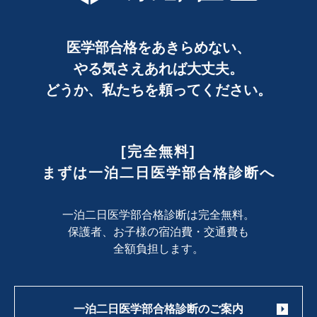
医学部合格をあきらめない、
やる気さえあれば大丈夫。
どうか、私たちを頼ってください。
[完全無料]
まずは一泊二日医学部合格診断へ
一泊二日医学部合格診断は完全無料。
保護者、お子様の宿泊費・交通費も
全額負担します。
一泊二日医学部合格診断のご案内