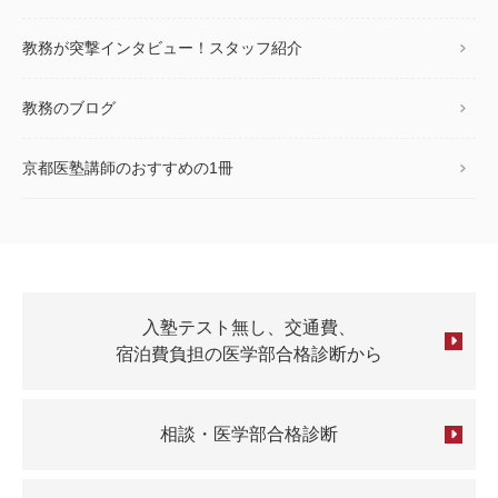
教務が突撃インタビュー！スタッフ紹介
教務のブログ
京都医塾講師のおすすめの1冊
入塾テスト無し、交通費、
宿泊費負担の医学部合格診断から
相談・医学部合格診断