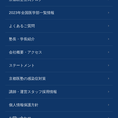
2023年全国医学部一覧情報
よくあるご質問
塾長・学長紹介
会社概要・アクセス
ステートメント
京都医塾の感染症対策
講師・運営スタッフ採用情報
個人情報保護方針
お問い合わせ