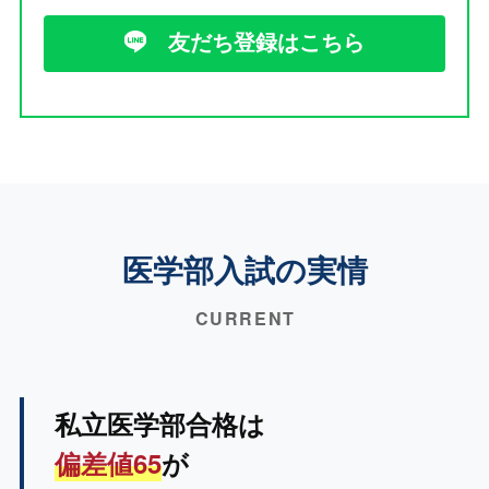
友だち登録はこちら
医学部入試の実情
CURRENT
私立医学部合格は
偏差値65
が