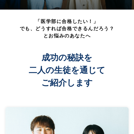
「医学部に合格したい！」
でも、どうすれば合格できるんだろう？
とお悩みのあなたへ
成功の秘訣を
二人の生徒を通じて
ご紹介します