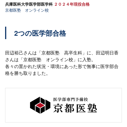
兵庫医科大学医学部医学科
２０２４年現役合格
京都医塾 オンライン校
2つの医学部合格
田辺裕己さんは「京都医塾 高卒生科」に、田辺明日香
さんは「京都医塾 オンライン校」に入塾。
各々の置かれた状況・環境にあった形で無事に医学部合
格を勝ち取りました。