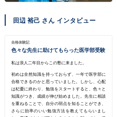
田辺 裕己 さん インタビュー
色々な先生に助けてもらった医学部受験
私は浪人二年目からこの塾に来ました。
初めは全然知識を持っておらず、一年で医学部に
合格できるのかと思っていました。しかし、心配
は杞憂に終わり、勉強をスタートすると、色々と
知識がつき、成績が伸び始めました。先生に相談
を重ねることで、自分の弱点を知ることができ、
さらに効率のいい勉強方法を教えてもらいまし