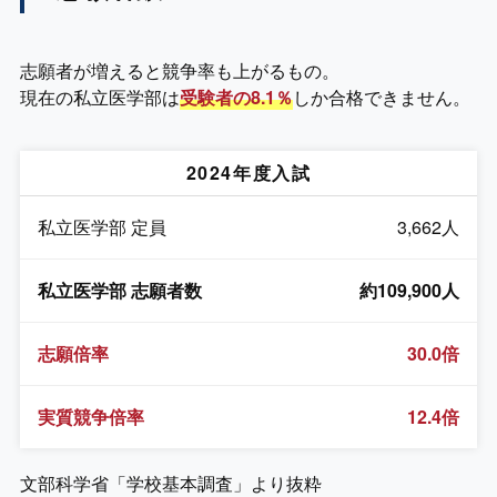
志願者が増えると競争率も上がるもの。
現在の私立医学部は
受験者の8.1％
しか合格できません。
2024年度入試
私立医学部 定員
3,662人
私立医学部 志願者数
約109,900人
志願倍率
30.0倍
実質競争倍率
12.4倍
文部科学省「学校基本調査」より抜粋