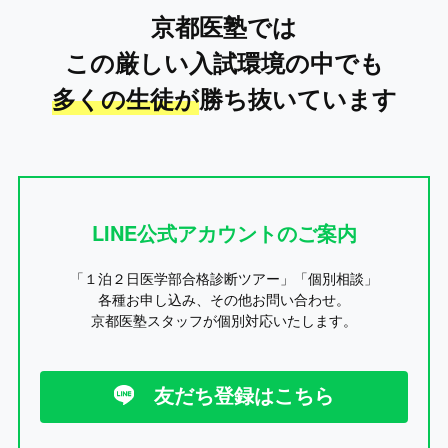
京都医塾では
この厳しい入試環境の中でも
多くの生徒が
勝ち抜いています
LINE公式アカウントのご案内
「１泊２日医学部合格診断ツアー」「個別相談」
各種お申し込み、その他お問い合わせ。
京都医塾スタッフが個別対応いたします。
友だち登録はこちら