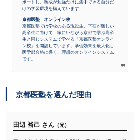
ポートし、熟成が勉強だけに集中できる自分だ
けの学習環境を構えています。
京都医塾 オンライン校
京都医塾では学校のある現役生、下宿が難しい
高卒生に向けて、家にいながら京都で学ぶ高卒
生と同じシステムで学べる「京都医塾オンライ
ン校」を開設しています。学習効果を最大化し
医学部合格に導く、理想のオンラインシステム
です。
京都医塾を選んだ理由
田辺 裕己 さん
（兄）